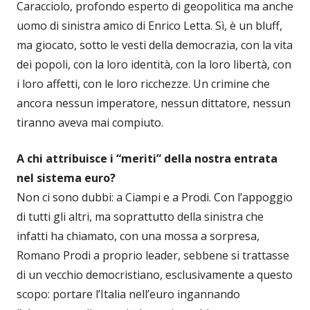
Caracciolo, profondo esperto di geopolitica ma anche
uomo di sinistra amico di Enrico Letta. Sì, è un bluff,
ma giocato, sotto le vesti della democrazia, con la vita
dei popoli, con la loro identità, con la loro libertà, con
i loro affetti, con le loro ricchezze. Un crimine che
ancora nessun imperatore, nessun dittatore, nessun
tiranno aveva mai compiuto.
A chi attribuisce i “meriti” della nostra entrata
nel sistema euro?
Non ci sono dubbi: a Ciampi e a Prodi. Con l’appoggio
di tutti gli altri, ma soprattutto della sinistra che
infatti ha chiamato, con una mossa a sorpresa,
Romano Prodi a proprio leader, sebbene si trattasse
di un vecchio democristiano, esclusivamente a questo
scopo: portare l’Italia nell’euro ingannando