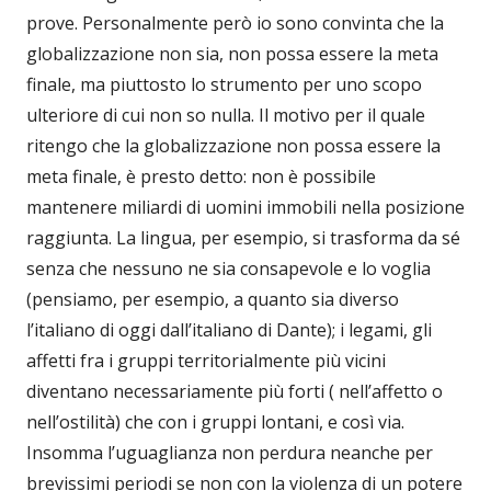
prove. Personalmente però io sono convinta che la
globalizzazione non sia, non possa essere la meta
finale, ma piuttosto lo strumento per uno scopo
ulteriore di cui non so nulla. Il motivo per il quale
ritengo che la globalizzazione non possa essere la
meta finale, è presto detto: non è possibile
mantenere miliardi di uomini immobili nella posizione
raggiunta. La lingua, per esempio, si trasforma da sé
senza che nessuno ne sia consapevole e lo voglia
(pensiamo, per esempio, a quanto sia diverso
l’italiano di oggi dall’italiano di Dante); i legami, gli
affetti fra i gruppi territorialmente più vicini
diventano necessariamente più forti ( nell’affetto o
nell’ostilità) che con i gruppi lontani, e così via.
Insomma l’uguaglianza non perdura neanche per
brevissimi periodi se non con la violenza di un potere