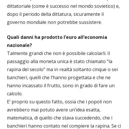
dittatoriale (come è successo nel mondo sovietico) e,
dopo il periodo della dittatura, sicuramente il
governo mondiale non potrebbe sussistere.
Quali danni ha prodotto l’euro all’economia
nazionale?
Talmente grandi che non è possibile calcolarli. Il
passaggio alla moneta unica è stato chiamato “la
rapina del secolo” ma in realtà soltanto cinque o sei
banchieri, quelli che l’hanno progettata e che ne
hanno incassato il frutto, sono in grado di fare un
calcolo.
E’ proprio su questo fatto, ossia che i popoli non
avrebbero mai potuto avere un’idea esatta,
matematica, di quello che stava succedendo, che i
banchieri hanno contato nel compiere la rapina. Se ci