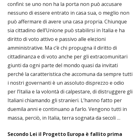
confini: se uno non ha la porta non può accusare
nessuno di essere entrato in casa sua, o meglio non
può affermare di avere una casa propria. Chiunque
sia cittadino dell’Unione può stabilirsi in Italia e ha
diritto di voto attivo e passivo alle elezioni
amministrative. Ma c’è chi propugna il diritto di
cittadinanza e di voto anche per gli extracomunitari
giunti da ogni parte del mondo quasi da invitati
perché la caratteristica che accomuna da sempre tutti
i nostri governanti è un assoluto disprezzo e odio
per l’Italia e la volontà di calpestare, di distruggere gli
Italiani chiamando gli stranieri. L’hanno fatto per
duemila anni e continuano a farlo. Vengono tutti in
massa, perciò, in Italia, terra sognata da secoli …
Secondo Lei il Progetto Europa è fallito prima