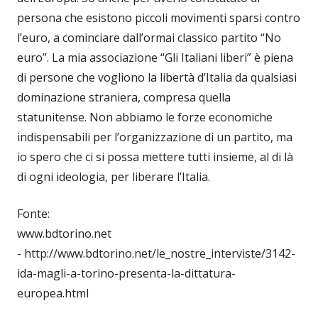
persona che esistono piccoli movimenti sparsi contro
l’euro, a cominciare dall’ormai classico partito “No
euro”. La mia associazione “Gli Italiani liberi” è piena
di persone che vogliono la libertà d’Italia da qualsiasi
dominazione straniera, compresa quella
statunitense. Non abbiamo le forze economiche
indispensabili per l’organizzazione di un partito, ma
io spero che ci si possa mettere tutti insieme, al di là
di ogni ideologia, per liberare l’Italia.
Fonte:
www.bdtorino.net
- http://www.bdtorino.net/le_nostre_interviste/3142-
ida-magli-a-torino-presenta-la-dittatura-
europea.html