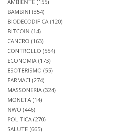
AMBIENTE
(155)
BAMBINI
(354)
BIODECODIFICA
(120)
BITCOIN
(14)
CANCRO
(163)
CONTROLLO
(554)
ECONOMIA
(173)
ESOTERISMO
(55)
FARMACI
(274)
MASSONERIA
(324)
MONETA
(14)
NWO
(446)
POLITICA
(270)
SALUTE
(665)