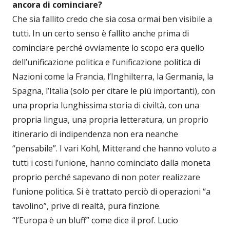
ancora di cominciare?
Che sia fallito credo che sia cosa ormai ben visibile a
tutti. In un certo senso è fallito anche prima di
cominciare perché ovviamente lo scopo era quello
dell’unificazione politica e l’unificazione politica di
Nazioni come la Francia, l’Inghilterra, la Germania, la
Spagna, l’Italia (solo per citare le più importanti), con
una propria lunghissima storia di civiltà, con una
propria lingua, una propria letteratura, un proprio
itinerario di indipendenza non era neanche
“pensabile”. I vari Kohl, Mitterand che hanno voluto a
tutti i costi l’unione, hanno cominciato dalla moneta
proprio perché sapevano di non poter realizzare
l’unione politica. Si è trattato perciò di operazioni “a
tavolino”, prive di realtà, pura finzione.
“l’Europa è un bluff” come dice il prof. Lucio