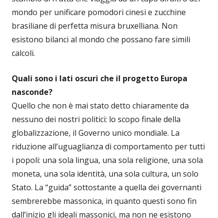
mondo per unificare pomodori cinesi e zucchine
brasiliane di perfetta misura bruxelliana. Non
esistono bilanci al mondo che possano fare simili
calcoli.
Quali sono i lati oscuri che il progetto Europa
nasconde?
Quello che non è mai stato detto chiaramente da
nessuno dei nostri politici: lo scopo finale della
globalizzazione, il Governo unico mondiale. La
riduzione all’uguaglianza di comportamento per tutti
i popoli: una sola lingua, una sola religione, una sola
moneta, una sola identità, una sola cultura, un solo
Stato. La “guida” sottostante a quella dei governanti
sembrerebbe massonica, in quanto questi sono fin
dall’inizio gli ideali massonici, ma non ne esistono