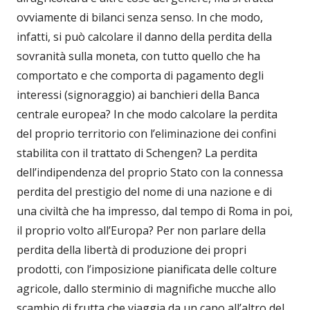
ovviamente di bilanci senza senso. In che modo,
infatti, si può calcolare il danno della perdita della
sovranità sulla moneta, con tutto quello che ha
comportato e che comporta di pagamento degli
interessi (signoraggio) ai banchieri della Banca
centrale europea? In che modo calcolare la perdita
del proprio territorio con l’eliminazione dei confini
stabilita con il trattato di Schengen? La perdita
dell’indipendenza del proprio Stato con la connessa
perdita del prestigio del nome di una nazione e di
una civiltà che ha impresso, dal tempo di Roma in poi,
il proprio volto all’Europa? Per non parlare della
perdita della libertà di produzione dei propri
prodotti, con l’imposizione pianificata delle colture
agricole, dallo sterminio di magnifiche mucche allo
scambio di frutta che viaggia da un capo all’altro del