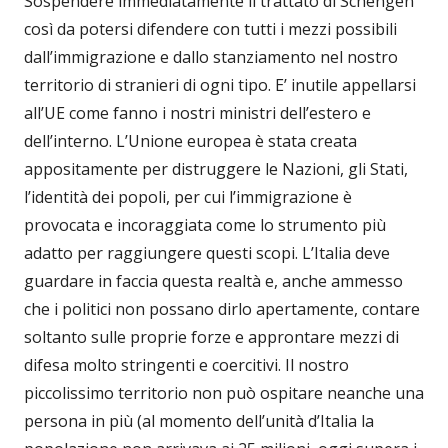
Sospendere immediatamente il trattato di Schengen
così da potersi difendere con tutti i mezzi possibili
dall’immigrazione e dallo stanziamento nel nostro
territorio di stranieri di ogni tipo. E’ inutile appellarsi
all’UE come fanno i nostri ministri dell’estero e
dell’interno. L’Unione europea è stata creata
appositamente per distruggere le Nazioni, gli Stati,
l’identità dei popoli, per cui l’immigrazione è
provocata e incoraggiata come lo strumento più
adatto per raggiungere questi scopi. L’Italia deve
guardare in faccia questa realtà e, anche ammesso
che i politici non possano dirlo apertamente, contare
soltanto sulle proprie forze e approntare mezzi di
difesa molto stringenti e coercitivi. Il nostro
piccolissimo territorio non può ospitare neanche una
persona in più (al momento dell’unità d’Italia la