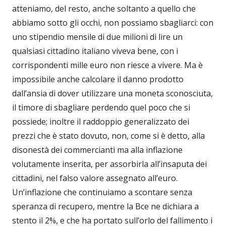
atteniamo, del resto, anche soltanto a quello che
abbiamo sotto gli occhi, non possiamo sbagliarci: con
uno stipendio mensile di due milioni di lire un
qualsiasi cittadino italiano viveva bene, con i
corrispondenti mille euro non riesce a vivere. Ma è
impossibile anche calcolare il danno prodotto
dall’ansia di dover utilizzare una moneta sconosciuta,
il timore di sbagliare perdendo quel poco che si
possiede; inoltre il raddoppio generalizzato dei
prezzi che è stato dovuto, non, come si è detto, alla
disonestà dei commercianti ma alla inflazione
volutamente inserita, per assorbirla all’insaputa dei
cittadini, nel falso valore assegnato all’euro.
Un’inflazione che continuiamo a scontare senza
speranza di recupero, mentre la Bce ne dichiara a
stento il 2%, e che ha portato sull’orlo del fallimento i