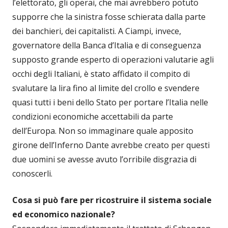
l’elettorato, gli operai, che mai avrebbero potuto
supporre che la sinistra fosse schierata dalla parte
dei banchieri, dei capitalisti. A Ciampi, invece,
governatore della Banca d’Italia e di conseguenza
supposto grande esperto di operazioni valutarie agli
occhi degli Italiani, è stato affidato il compito di
svalutare la lira fino al limite del crollo e svendere
quasi tutti i beni dello Stato per portare l’Italia nelle
condizioni economiche accettabili da parte
dell’Europa. Non so immaginare quale apposito
girone dell’Inferno Dante avrebbe creato per questi
due uomini se avesse avuto l’orribile disgrazia di
conoscerli.
Cosa si può fare per ricostruire il sistema sociale
ed economico nazionale?