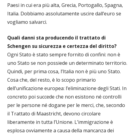
Paesi in cui era più alta, Grecia, Portogallo, Spagna,
Italia. Dobbiamo assolutamente uscire dall’euro se
vogliamo salvarci.
Quali danni sta producendo il trattato di
Schengen su sicurezza e certezza del diritto?
Ogni Stato è stato sempre fornito di confini: non è
uno Stato se non possiede un determinato territorio.
Quindi, per prima cosa, l’Italia non è più uno Stato.
Cosa che, del resto, è lo scopo primario
dell’unificazione europea: l’eliminazione degli Stati. In
concreto poi succede che non esistono né controlli
per le persone né dogane per le merci, che, secondo
il Trattato di Maastricht, devono circolare
liberamente in tutta l’Unione. L’immigrazione è
esplosa ovviamente a causa della mancanza dei