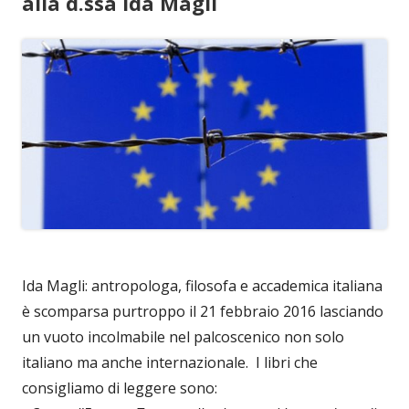
alla d.ssa Ida Magli
Ida Magli: antropologa, filosofa e accademica italiana
è scomparsa purtroppo il 21 febbraio 2016 lasciando
un vuoto incolmabile nel palcoscenico non solo
italiano ma anche internazionale. I libri che
consigliamo di leggere sono: