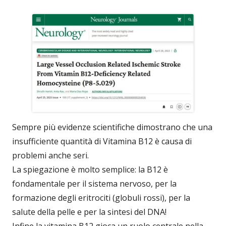
Sempre più evidenze scientifiche dimostrano che una
insufficiente quantità di Vitamina B12 è causa di
problemi anche seri.
La spiegazione è molto semplice: la B12 è
fondamentale per il sistema nervoso, per la
formazione degli eritrociti (globuli rossi), per la
salute della pelle e per la sintesi del DNA!
Infine la vitamina B12 gioca un ruolo centrale nella