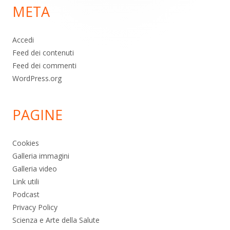
META
pagina
Accedi
Feed dei contenuti
Feed dei commenti
WordPress.org
PAGINE
Cookies
Galleria immagini
Galleria video
Link utili
Podcast
Privacy Policy
Scienza e Arte della Salute