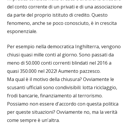
del conto corrente di un privati e di una associazione
da parte del proprio istituto di credito. Questo
fenomeno, anche se poco conosciuto, è in crescita
esponenziale.
Per esempio nella democratica Inghilterra, vengono
chiusi quasi mille conti al giorno. Sono passati da
meno di 50.000 conti correnti blindati nel 2016 a
quasi 350.000 nel 2022! Aumento pazzesco.
Ma qual è il motivo della chiusura? Ovviamente le
scusanti ufficiali sono condivisibili: lotta riciclaggio,
frodi bancarie, finanziamento al terrorismo.
Possiamo non essere d'accordo con questa politica
per queste situazioni? Ovviamente no, ma la verità
come sempre è un'altra.