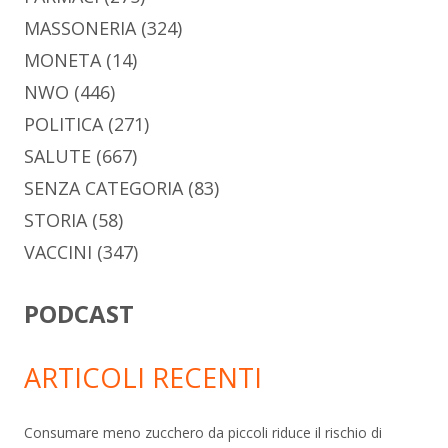
MASSONERIA
(324)
MONETA
(14)
NWO
(446)
POLITICA
(271)
SALUTE
(667)
SENZA CATEGORIA
(83)
STORIA
(58)
VACCINI
(347)
PODCAST
ARTICOLI RECENTI
Consumare meno zucchero da piccoli riduce il rischio di