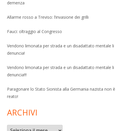
demenza
Allarme rosso a Treviso: l’invasione dei grilli
Fauci: oltraggio al Congresso
Vendono limonata per strada e un disadattato mentale li
denuncia!
Vendono limonata per strada e un disadattato mentale li
denuncia!!!
Paragonare lo Stato Sionista alla Germania nazista non è
reato!
ARCHIVI
Archivi