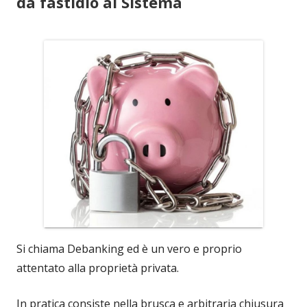
dà fastidio al Sistema
Si chiama Debanking ed è un vero e proprio
attentato alla proprietà privata.
In pratica consiste nella brusca e arbitraria chiusura