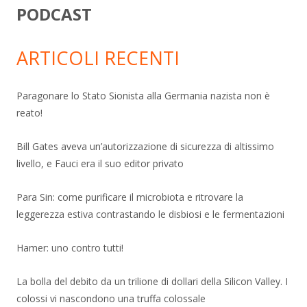
PODCAST
ARTICOLI RECENTI
Paragonare lo Stato Sionista alla Germania nazista non è
reato!
Bill Gates aveva un’autorizzazione di sicurezza di altissimo
livello, e Fauci era il suo editor privato
Para Sin: come purificare il microbiota e ritrovare la
leggerezza estiva contrastando le disbiosi e le fermentazioni
Hamer: uno contro tutti!
La bolla del debito da un trilione di dollari della Silicon Valley. I
colossi vi nascondono una truffa colossale