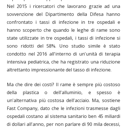
Nel 2015 i ricercatori che lavorano grazie ad una
sovvenzione del Dipartimento della Difesa hanno
confrontato i tassi di infezione in tre ospedali e
hanno scoperto che quando le leghe di rame sono
state utilizzate in tre ospedali, i tassi di infezione si
sono ridotti del 58%. Uno studio simile è stato
condotto nel 2016 all'interno di un'unità di terapia
intensiva pediatrica, che ha registrato una riduzione
altrettanto impressionante del tasso di infezione.
Ma che dire dei costi? Il rame è sempre più costoso
della plastica o dell'alluminio, e spesso è
un'alternativa più costosa dell'acciaio. Ma, sostiene
Fast Company, dato che le infezioni trasmesse dagli
ospedali costano al sistema sanitario ben 45 miliardi
di dollari all'anno, per non parlare di 90 mila decessi,