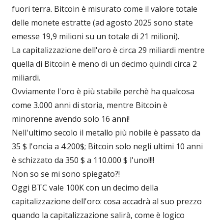
fuori terra. Bitcoin è misurato come il valore totale
delle monete estratte (ad agosto 2025 sono state
emesse 19,9 milioni su un totale di 21 milioni).
La capitalizzazione dell'oro è circa 29 miliardi mentre
quella di Bitcoin è meno di un decimo quindi circa 2
miliardi.
Ovviamente l'oro è più stabile perchè ha qualcosa
come 3.000 anni di storia, mentre Bitcoin è
minorenne avendo solo 16 anni!
Nell'ultimo secolo il metallo più nobile è passato da
35 $ l'oncia a 4.200$; Bitcoin solo negli ultimi 10 anni
è schizzato da 350 $ a 110.000 $ l'uno!!!!
Non so se mi sono spiegato?!
Oggi BTC vale 100K con un decimo della
capitalizzazione dell'oro: cosa accadrà al suo prezzo
quando la capitalizzazione salirà, come è logico