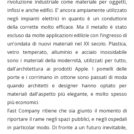
rivoluzione industriale come materiale per oggetti,
infissi e anche edifici. E’ ancora ampiamente utilizzato
negli impianti elettrici in quanto è un conduttore
della corrette molto efficace. Ma il metallo è stato
escluso da molte applicazioni edilizie con l’ingresso di
un'ondata di nuovi materiali nel XX secolo. Plastica,
vetro temperato, alluminio e acciaio inossidabile
sono i materiali della modernità, utilizzati per tutto,
dall'architettura ai prodotti Apple. I pomelli delle
porte e i corrimano in ottone sono passati di moda
quando architetti e designer hanno optato per
materiali dall'aspetto più elegante, e molto spesso
più economici.
Fast Company ritiene che sia giunto il momento di
riportare il rame negli spazi pubblici, e negli ospedali
in particolar modo. Di fronte a un futuro inevitabile,