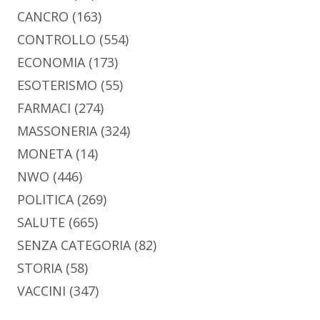
CANCRO
(163)
CONTROLLO
(554)
ECONOMIA
(173)
ESOTERISMO
(55)
FARMACI
(274)
MASSONERIA
(324)
MONETA
(14)
NWO
(446)
POLITICA
(269)
SALUTE
(665)
SENZA CATEGORIA
(82)
STORIA
(58)
VACCINI
(347)