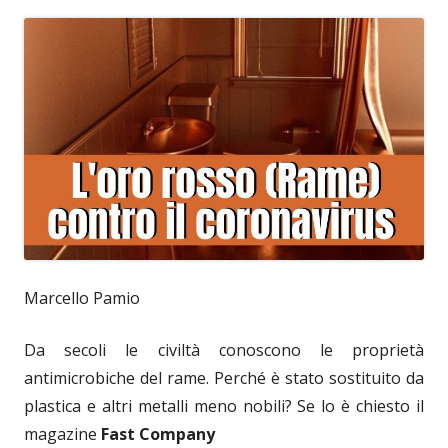
Marcello Pamio
Da secoli le civiltà conoscono le proprietà
antimicrobiche del rame. Perché è stato sostituito da
plastica e altri metalli meno nobili? Se lo è chiesto il
magazine
Fast Company