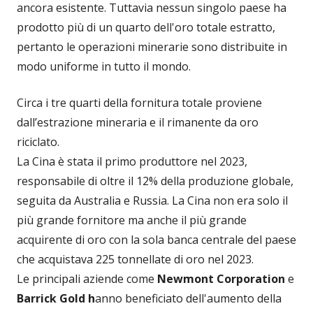
ancora esistente. Tuttavia nessun singolo paese ha
prodotto più di un quarto dell'oro totale estratto,
pertanto le operazioni minerarie sono distribuite in
modo uniforme in tutto il mondo.
Circa i tre quarti della fornitura totale proviene
dall’estrazione mineraria e il rimanente da oro
riciclato.
La Cina è stata il primo produttore nel 2023,
responsabile di oltre il 12% della produzione globale,
seguita da Australia e Russia. La Cina non era solo il
più grande fornitore ma anche il più grande
acquirente di oro con la sola banca centrale del paese
che acquistava 225 tonnellate di oro nel 2023.
Le principali aziende come
Newmont Corporation
e
Barrick Gold h
anno beneficiato dell'aumento della