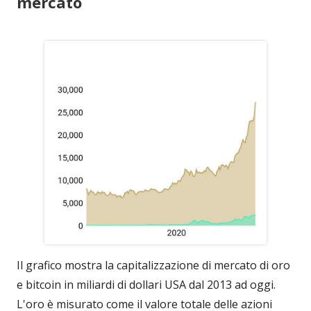
mercato
Il grafico mostra la capitalizzazione di mercato di oro
e bitcoin in miliardi di dollari USA dal 2013 ad oggi.
L'oro è misurato come il valore totale delle azioni