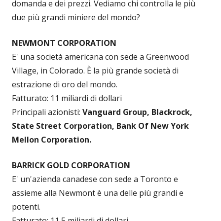
domanda e dei prezzi. Vediamo chi controlla le più
due più grandi miniere del mondo?
NEWMONT CORPORATION
E' una società americana con sede a Greenwood
Village, in Colorado. È la più grande società di
estrazione di oro del mondo.
Fatturato: 11 miliardi di dollari
Principali azionisti:
Vanguard Group, Blackrock,
State Street Corporation, Bank Of New York
Mellon Corporation.
BARRICK GOLD CORPORATION
E' un'azienda canadese con sede a Toronto e
assieme alla Newmont è una delle più grandi e
potenti.
Fatturato: 11,5 miliardi di dollari