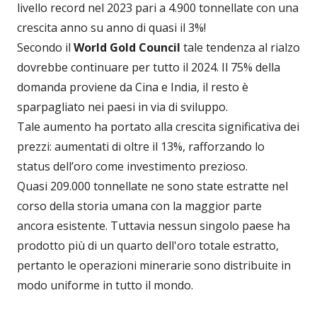
livello record nel 2023 pari a 4.900 tonnellate con una
crescita anno su anno di quasi il 3%!
Secondo il
World Gold Council
tale tendenza al rialzo
dovrebbe continuare per tutto il 2024. Il 75% della
domanda proviene da Cina e India, il resto è
sparpagliato nei paesi in via di sviluppo.
Tale aumento ha portato alla crescita significativa dei
prezzi: aumentati di oltre il 13%, rafforzando lo
status dell’oro come investimento prezioso.
Quasi 209.000 tonnellate ne sono state estratte nel
corso della storia umana con la maggior parte
ancora esistente. Tuttavia nessun singolo paese ha
prodotto più di un quarto dell'oro totale estratto,
pertanto le operazioni minerarie sono distribuite in
modo uniforme in tutto il mondo.