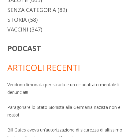
SENZA CATEGORIA
(82)
STORIA
(58)
VACCINI
(347)
PODCAST
ARTICOLI RECENTI
Vendono limonata per strada e un disadattato mentale li
denuncia!!!
Paragonare lo Stato Sionista alla Germania nazista non è
reato!
Bill Gates aveva un’autorizzazione di sicurezza di altissimo