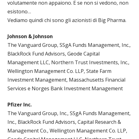
volutamente non appaiono. E se non si vedono, non
esistono…
Vediamo quindi chi sono gli azionisti di Big Pharma.
Johnson & Johnson
The Vanguard Group, SSgA Funds Management, Inc.,
BlackRock Fund Advisors, Geode Capital
Management LLC, Northern Trust Investments, Inc.,
Wellington Management Co. LLP, State Farm
Investment Management, Massachusetts Financial
Services e Norges Bank Investment Management
Pfizer Inc.
The Vanguard Group, Inc., SSgA Funds Management,
Inc., BlackRock Fund Advisors, Capital Research &
Management Co., Wellington Management Co. LLP,