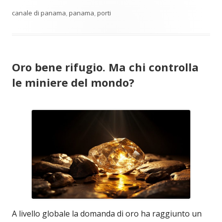
canale di panama
,
panama
,
porti
Oro bene rifugio. Ma chi controlla
le miniere del mondo?
A livello globale la domanda di oro ha raggiunto un