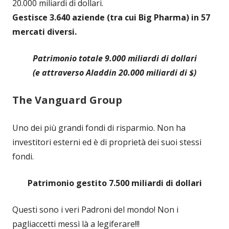
20.000 miliardi di dollari.
Gestisce 3.640 aziende (tra cui Big Pharma) in 57
mercati diversi.
Patrimonio totale 9.000 miliardi di dollari
(e attraverso Aladdin 20.000 miliardi di $)
The Vanguard Group
Uno dei più grandi fondi di risparmio. Non ha
investitori esterni ed è di proprietà dei suoi stessi
fondi.
Patrimonio gestito 7.500 miliardi di dollari
Questi sono i veri Padroni del mondo! Non i
pagliaccetti messì là a legiferare!!!