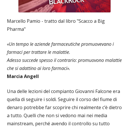
Marcello Pamio - tratto dal libro "Scacco a Big
Pharma"
«Un tempo le aziende farmaceutiche promuovevano i
farmaci per trattare le malattie.
Adesso succede spesso il contrario: promuovono malattie
che si adattino ai loro farmaci».
Marcia Angell
Una delle lezioni del compianto Giovanni Falcone era
quella di seguire i soldi. Seguire il corso del fiume di
denaro potrebbe far scoprire chi realmente c’è dietro
a tutto. Quelli che non si vedono mai nei media
mainstream, perché avendo il controllo su tutto