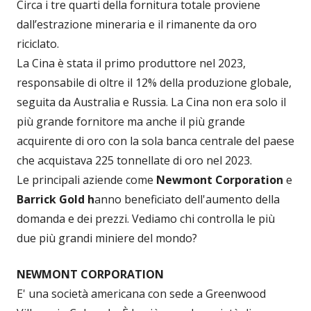
Circa i tre quarti della fornitura totale proviene
dall’estrazione mineraria e il rimanente da oro
riciclato.
La Cina è stata il primo produttore nel 2023,
responsabile di oltre il 12% della produzione globale,
seguita da Australia e Russia. La Cina non era solo il
più grande fornitore ma anche il più grande
acquirente di oro con la sola banca centrale del paese
che acquistava 225 tonnellate di oro nel 2023.
Le principali aziende come
Newmont Corporation
e
Barrick Gold h
anno beneficiato dell'aumento della
domanda e dei prezzi. Vediamo chi controlla le più
due più grandi miniere del mondo?
NEWMONT CORPORATION
E' una società americana con sede a Greenwood