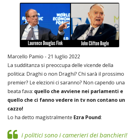
Marcello Pamio - 21 luglio 2022
La sudditanza si preoccupa delle vicende della
politica: Draghi o non Draghi? Chi sarà il prossimo
premier? Le elezioni ci saranno? Non capendo una
beata fava:
quello che avviene nei parlamenti e
quello che ci fanno vedere in tv non contano un
cazzo!
Lo ha detto magistralmente
Ezra Pound
:
i politici sono i camerieri dei banchieri!