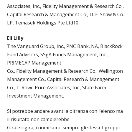
Associates, Inc., Fidelity Management & Research Co.,
Capital Research & Management Co., D. E. Shaw & Co.
LP, Temasek Holdings Pte Ltd10.
Eli Lilly
The Vanguard Group, Inc., PNC Bank, NA, BlackRock
Fund Advisors, SSgA Funds Management, Inc.,
PRIMECAP Management
Co., Fidelity Management & Research Co., Wellington
Management Co., Capital Research & Management
Co., T. Rowe Price Associates, Inc., State Farm
Investment Management.
Si potrebbe andare avanti a oltranza con l’elenco ma
il risultato non cambierebbe.
Gira e rigira, i nomi sono sempre gli stessi. I gruppi