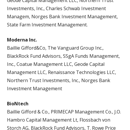
Geode Capital Management LLC, Northern Trust
Investments, Inc., Charles Schwab Investment
Managem, Norges Bank Investment Management,
State Farm Investment Management.
Moderna Inc.
Baillie Gifford&Co, The Vanguard Group Inc.,
BlackRock Fund Advisors, SSgA Funds Management,
Inc., Coatue Management LLC, Geode Capital
Management LLC, Renaissance Technologies LLC,
Northern Trust Investments, Inc., Norges Bank
Investment Management
BioNtech
Baillie Gifford & Co., PRIMECAP Management Co., J.O.
Hambro Capital Management Lt, Flossbach von
Storch AG, BlackRock Fund Advisors, T. Rowe Price