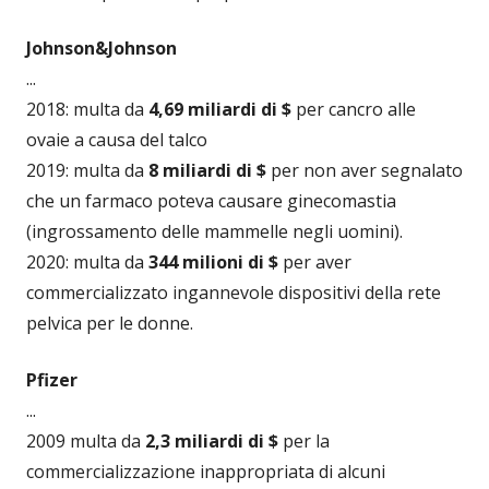
Johnson&Johnson
...
2018: multa da
4,69 miliardi di $
per cancro alle
ovaie a causa del talco
2019: multa da
8 miliardi di $
per non aver segnalato
che un farmaco poteva causare ginecomastia
(ingrossamento delle mammelle negli uomini).
2020: multa da
344 milioni di $
per aver
commercializzato ingannevole dispositivi della rete
pelvica per le donne.
Pfizer
...
2009 multa da
2,3 miliardi di $
per la
commercializzazione inappropriata di alcuni