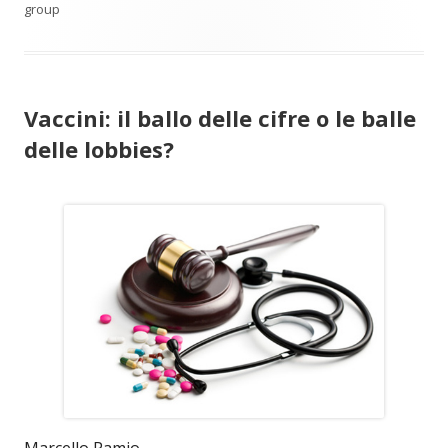
group
Vaccini: il ballo delle cifre o le balle
delle lobbies?
Marcello Pamio