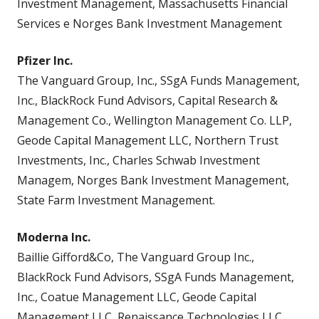
Investment Management, Massachusetts Financial
Services e Norges Bank Investment Management
Pfizer Inc.
The Vanguard Group, Inc., SSgA Funds Management,
Inc., BlackRock Fund Advisors, Capital Research &
Management Co., Wellington Management Co. LLP,
Geode Capital Management LLC, Northern Trust
Investments, Inc., Charles Schwab Investment
Managem, Norges Bank Investment Management,
State Farm Investment Management.
Moderna Inc.
Baillie Gifford&Co, The Vanguard Group Inc.,
BlackRock Fund Advisors, SSgA Funds Management,
Inc., Coatue Management LLC, Geode Capital
Management LLC, Renaissance Technologies LLC,