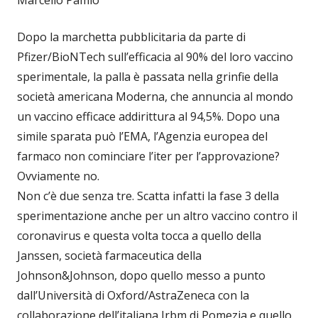
Dopo la marchetta pubblicitaria da parte di
Pfizer/BioNTech sull’efficacia al 90% del loro vaccino
sperimentale, la palla è passata nella grinfie della
società americana Moderna, che annuncia al mondo
un vaccino efficace addirittura al 94,5%. Dopo una
simile sparata può l’EMA, l’Agenzia europea del
farmaco non cominciare l’iter per l’approvazione?
Ovviamente no.
Non c’è due senza tre. Scatta infatti la fase 3 della
sperimentazione anche per un altro vaccino contro il
coronavirus e questa volta tocca a quello della
Janssen, società farmaceutica della
Johnson&Johnson, dopo quello messo a punto
dall’Università di Oxford/AstraZeneca con la
collaborazione dell’italiana Irbm di Pomezia e quello