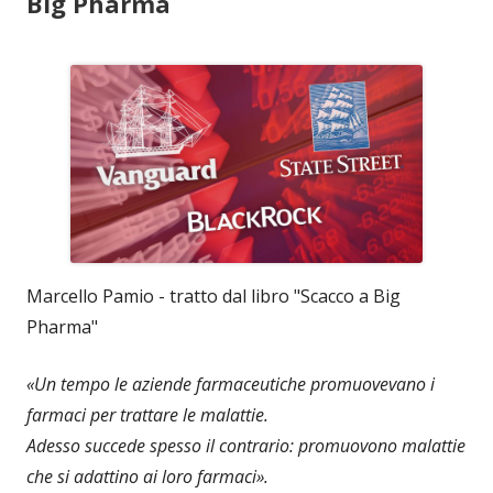
Big Pharma
Marcello Pamio - tratto dal libro "Scacco a Big
Pharma"
«Un tempo le aziende farmaceutiche promuovevano i
farmaci per trattare le malattie.
Adesso succede spesso il contrario: promuovono malattie
che si adattino ai loro farmaci».