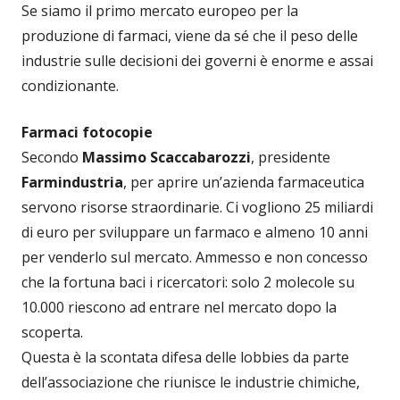
Se siamo il primo mercato europeo per la
produzione di farmaci, viene da sé che il peso delle
industrie sulle decisioni dei governi è enorme e assai
condizionante.
Farmaci fotocopie
Secondo
Massimo Scaccabarozzi
, presidente
Farmindustria
, per aprire un’azienda farmaceutica
servono risorse straordinarie. Ci vogliono 25 miliardi
di euro per sviluppare un farmaco e almeno 10 anni
per venderlo sul mercato. Ammesso e non concesso
che la fortuna baci i ricercatori: solo 2 molecole su
10.000 riescono ad entrare nel mercato dopo la
scoperta.
Questa è la scontata difesa delle lobbies da parte
dell’associazione che riunisce le industrie chimiche,