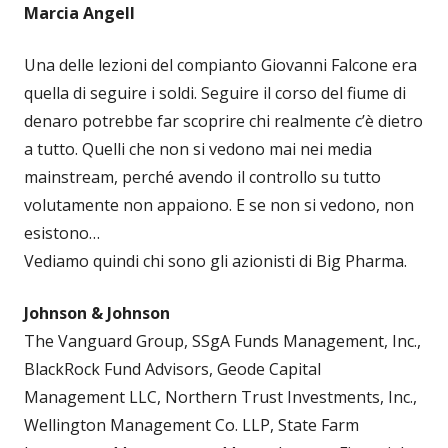
Marcia Angell
Una delle lezioni del compianto Giovanni Falcone era
quella di seguire i soldi. Seguire il corso del fiume di
denaro potrebbe far scoprire chi realmente c’è dietro
a tutto. Quelli che non si vedono mai nei media
mainstream, perché avendo il controllo su tutto
volutamente non appaiono. E se non si vedono, non
esistono…
Vediamo quindi chi sono gli azionisti di Big Pharma.
Johnson & Johnson
The Vanguard Group, SSgA Funds Management, Inc.,
BlackRock Fund Advisors, Geode Capital
Management LLC, Northern Trust Investments, Inc.,
Wellington Management Co. LLP, State Farm