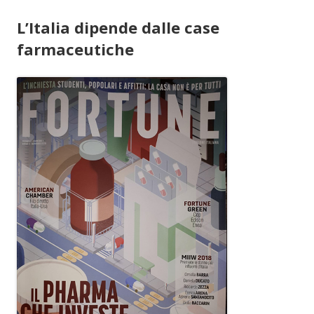
L’Italia dipende dalle case
farmaceutiche