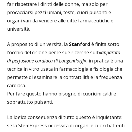
far rispettare i diritti delle donne, ma solo per
procacciarsi pezzi umani, teste, cuori pulsanti e
organi vari da vendere alle ditte farmaceutiche e
università.
A proposito di università, la
Stanford
è finita sotto
l’occhio del ciclone per le sue ricerche sull’«
apparato
di perfusione cardiaca di Langendorff
», in pratica è una
tecnica in vitro usata in farmacologia e fisiologia che
permette di esaminare la contrattilità e la frequenza
cardiaca.
Per fare questo hanno bisogno di cuoricini caldi e
soprattutto pulsanti.
La logica conseguenza di tutto questo è inquietante:
se la StemExpress necessita di organi e cuori battenti