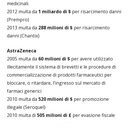
medicinali.
2012 multa da
1 miliardo di $
per risarcimento danni
(Prempro)
2013 multa da
288 milioni di $
per risarcimento
danni (Chantix)
AstraZeneca
2005 multa da
60 milioni di $
per avere utilizzato
illecitamente il sistema di brevetti e le procedure di
commercializzazione di prodotti farmaceutici per
bloccare, o ritardare, l’ingresso sul mercato di
farmaci generici
2010 multa da
520 milioni di $
per promozione
illegale (Seroquel)
2010 multa di
505 milioni di £
per evasione fiscale