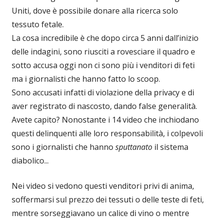
Uniti, dove è possibile donare alla ricerca solo
tessuto fetale.
La cosa incredibile è che dopo circa 5 anni dall’inizio
delle indagini, sono riusciti a rovesciare il quadro e
sotto accusa oggi non ci sono più i venditori di feti
ma i giornalisti che hanno fatto lo scoop.
Sono accusati infatti di violazione della privacy e di
aver registrato di nascosto, dando false generalità.
Avete capito? Nonostante i 14 video che inchiodano
questi delinquenti alle loro responsabilità, i colpevoli
sono i giornalisti che hanno
sputtanato
il sistema
diabolico...
Nei video si vedono questi venditori privi di anima,
soffermarsi sul prezzo dei tessuti o delle teste di feti,
mentre sorseggiavano un calice di vino o mentre