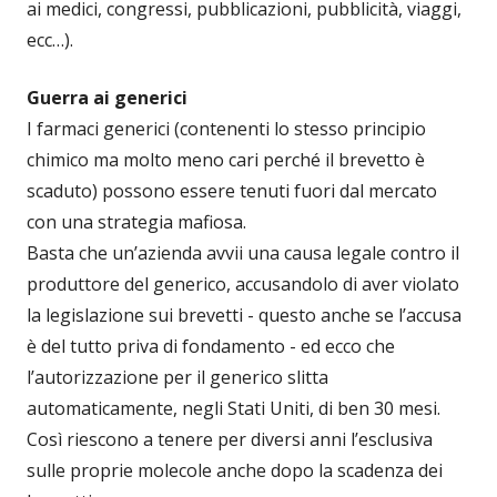
ai medici, congressi, pubblicazioni, pubblicità, viaggi,
ecc…).
Guerra ai generici
I farmaci generici (contenenti lo stesso principio
chimico ma molto meno cari perché il brevetto è
scaduto) possono essere tenuti fuori dal mercato
con una strategia mafiosa.
Basta che un’azienda avvii una causa legale contro il
produttore del generico, accusandolo di aver violato
la legislazione sui brevetti - questo anche se l’accusa
è del tutto priva di fondamento - ed ecco che
l’autorizzazione per il generico slitta
automaticamente, negli Stati Uniti, di ben 30 mesi.
Così riescono a tenere per diversi anni l’esclusiva
sulle proprie molecole anche dopo la scadenza dei