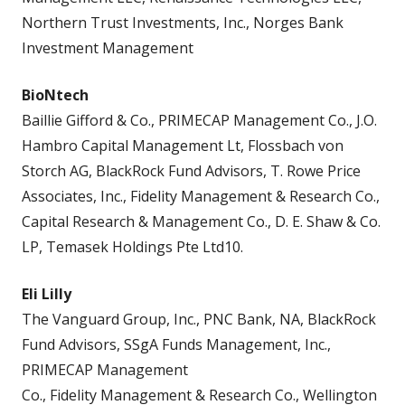
Northern Trust Investments, Inc., Norges Bank
Investment Management
BioNtech
Baillie Gifford & Co., PRIMECAP Management Co., J.O.
Hambro Capital Management Lt, Flossbach von
Storch AG, BlackRock Fund Advisors, T. Rowe Price
Associates, Inc., Fidelity Management & Research Co.,
Capital Research & Management Co., D. E. Shaw & Co.
LP, Temasek Holdings Pte Ltd10.
Eli Lilly
The Vanguard Group, Inc., PNC Bank, NA, BlackRock
Fund Advisors, SSgA Funds Management, Inc.,
PRIMECAP Management
Co., Fidelity Management & Research Co., Wellington