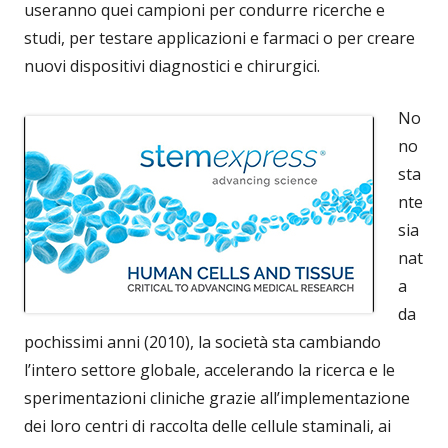
useranno quei campioni per condurre ricerche e
studi, per testare applicazioni e farmaci o per creare
nuovi dispositivi diagnostici e chirurgici.
No
no
sta
nte
sia
nat
a
da
pochissimi anni (2010), la società sta cambiando
l’intero settore globale, accelerando la ricerca e le
sperimentazioni cliniche grazie all’implementazione
dei loro centri di raccolta delle cellule staminali, ai