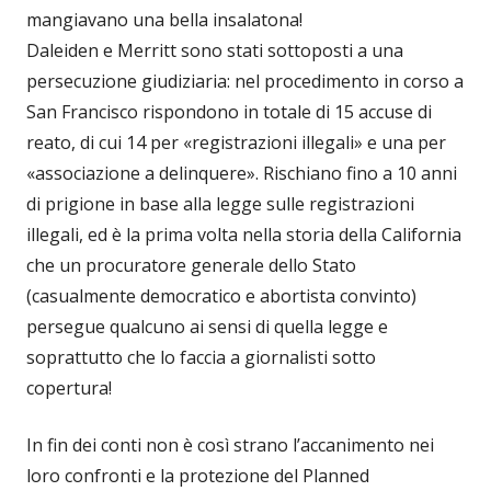
mangiavano una bella insalatona!
Daleiden e Merritt sono stati sottoposti a una
persecuzione giudiziaria: nel procedimento in corso a
San Francisco rispondono in totale di 15 accuse di
reato, di cui 14 per «registrazioni illegali» e una per
«associazione a delinquere». Rischiano fino a 10 anni
di prigione in base alla legge sulle registrazioni
illegali, ed è la prima volta nella storia della California
che un procuratore generale dello Stato
(casualmente democratico e abortista convinto)
persegue qualcuno ai sensi di quella legge e
soprattutto che lo faccia a giornalisti sotto
copertura!
In fin dei conti non è così strano l’accanimento nei
loro confronti e la protezione del Planned