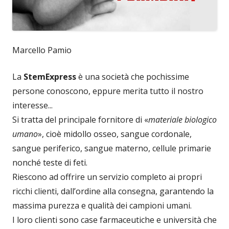
Marcello Pamio
La
StemExpress
è una società che pochissime
persone conoscono, eppure merita tutto il nostro
interesse...
Si tratta del principale fornitore di «
materiale biologico
umano
», cioè midollo osseo, sangue cordonale,
sangue periferico, sangue materno, cellule primarie
nonché teste di feti.
Riescono ad offrire un servizio completo ai propri
ricchi clienti, dall’ordine alla consegna, garantendo la
massima purezza e qualità dei campioni umani.
I loro clienti sono case farmaceutiche e università che