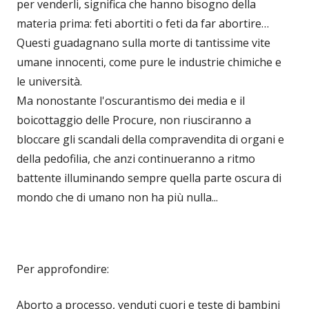
per venderli, significa che hanno bisogno della
materia prima: feti abortiti o feti da far abortire…
Questi guadagnano sulla morte di tantissime vite
umane innocenti, come pure le industrie chimiche e
le università.
Ma nonostante l'oscurantismo dei media e il
boicottaggio delle Procure, non riusciranno a
bloccare gli scandali della compravendita di organi e
della pedofilia, che anzi continueranno a ritmo
battente illuminando sempre quella parte oscura di
mondo che di umano non ha più nulla...
Per approfondire:
Aborto a processo, venduti cuori e teste di bambini