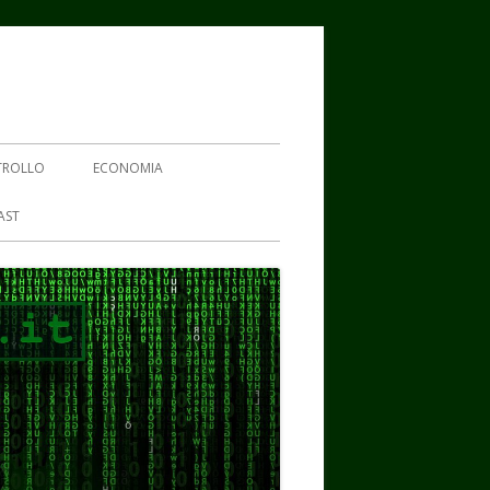
TROLLO
ECONOMIA
AST