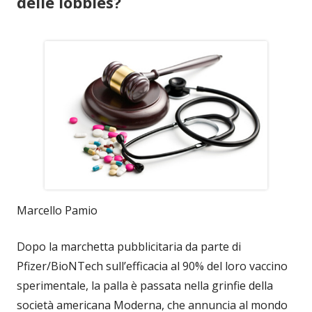
delle lobbies?
Marcello Pamio
Dopo la marchetta pubblicitaria da parte di
Pfizer/BioNTech sull’efficacia al 90% del loro vaccino
sperimentale, la palla è passata nella grinfie della
società americana Moderna, che annuncia al mondo