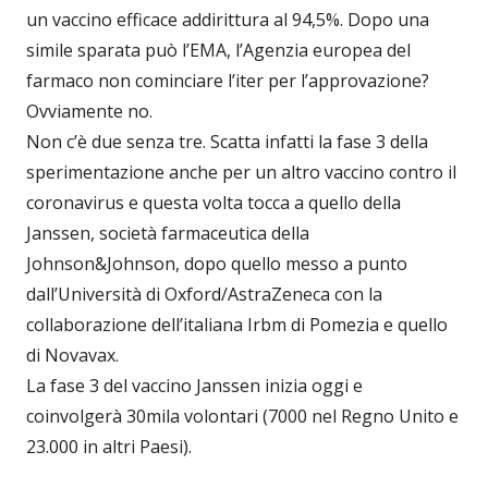
un vaccino efficace addirittura al 94,5%. Dopo una
simile sparata può l’EMA, l’Agenzia europea del
farmaco non cominciare l’iter per l’approvazione?
Ovviamente no.
Non c’è due senza tre. Scatta infatti la fase 3 della
sperimentazione anche per un altro vaccino contro il
coronavirus e questa volta tocca a quello della
Janssen, società farmaceutica della
Johnson&Johnson, dopo quello messo a punto
dall’Università di Oxford/AstraZeneca con la
collaborazione dell’italiana Irbm di Pomezia e quello
di Novavax.
La fase 3 del vaccino Janssen inizia oggi e
coinvolgerà 30mila volontari (7000 nel Regno Unito e
23.000 in altri Paesi).