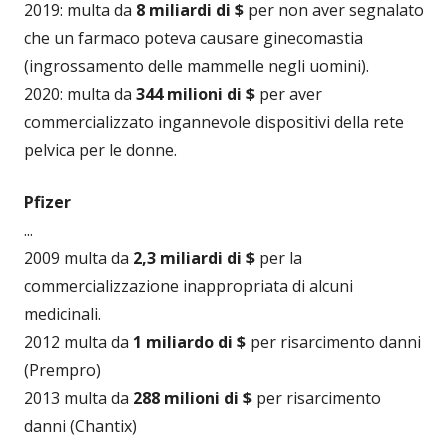
2019: multa da
8 miliardi di $
per non aver segnalato
che un farmaco poteva causare ginecomastia
(ingrossamento delle mammelle negli uomini).
2020: multa da
344 milioni di $
per aver
commercializzato ingannevole dispositivi della rete
pelvica per le donne.
Pfizer
...
2009 multa da
2,3 miliardi di $
per la
commercializzazione inappropriata di alcuni
medicinali.
2012 multa da
1 miliardo di $
per risarcimento danni
(Prempro)
2013 multa da
288 milioni di $
per risarcimento
danni (Chantix)