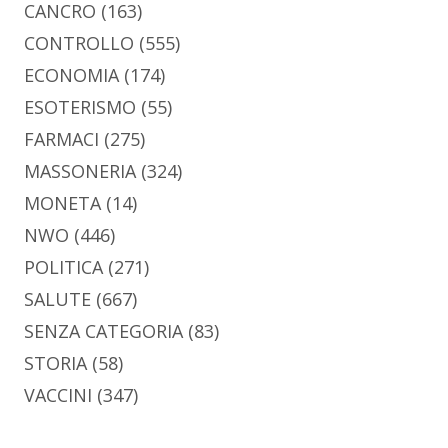
CANCRO
(163)
CONTROLLO
(555)
ECONOMIA
(174)
ESOTERISMO
(55)
FARMACI
(275)
MASSONERIA
(324)
MONETA
(14)
NWO
(446)
POLITICA
(271)
SALUTE
(667)
SENZA CATEGORIA
(83)
STORIA
(58)
VACCINI
(347)