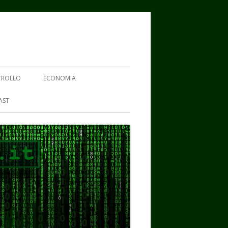
TROLLO
ECONOMIA
AST