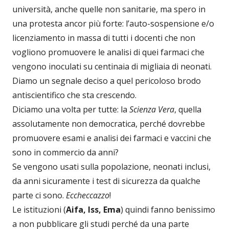
università, anche quelle non sanitarie, ma spero in
una protesta ancor più forte: l’auto-sospensione e/o
licenziamento in massa di tutti i docenti che non
vogliono promuovere le analisi di quei farmaci che
vengono inoculati su centinaia di migliaia di neonati.
Diamo un segnale deciso a quel pericoloso brodo
antiscientifico che sta crescendo.
Diciamo una volta per tutte: la
Scienza Vera
, quella
assolutamente non democratica, perché dovrebbe
promuovere esami e analisi dei farmaci e vaccini che
sono in commercio da anni?
Se vengono usati sulla popolazione, neonati inclusi,
da anni sicuramente i test di sicurezza da qualche
parte ci sono.
Eccheccazzo
!
Le istituzioni (
Aifa, Iss, Ema
) quindi fanno benissimo
a non pubblicare gli studi perché da una parte