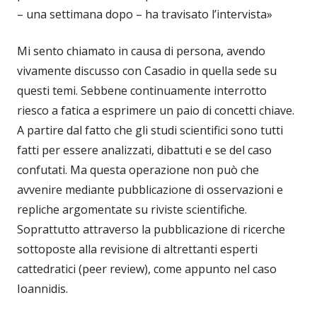
– una settimana dopo – ha travisato l’intervista»
Mi sento chiamato in causa di persona, avendo
vivamente discusso con Casadio in quella sede su
questi temi. Sebbene continuamente interrotto
riesco a fatica a esprimere un paio di concetti chiave.
A partire dal fatto che gli studi scientifici sono tutti
fatti per essere analizzati, dibattuti e se del caso
confutati. Ma questa operazione non può che
avvenire mediante pubblicazione di osservazioni e
repliche argomentate su riviste scientifiche.
Soprattutto attraverso la pubblicazione di ricerche
sottoposte alla revisione di altrettanti esperti
cattedratici (peer review), come appunto nel caso
Ioannidis.