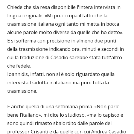
Chiede che sia resa disponibile l'intera intervista in
lingua originale. «Mi preoccupa il fatto che la
trasmissione italiana ogni tanto mi metta in bocca
alcune parole molto diverse da quelle che ho detto».
E si sofferma con precisione in almeno due punti
della trasmissione indicando ora, minuti e secondi in
cui la traduzione di Casadio sarebbe stata tutt'altro
che fedele.
Ioannidis, infatti, non si è solo riguardato quella
intervista tradotta in italiano ma pure tutta la
trasmissione.
E anche quella di una settimana prima. «Non parlo
bene l’italiano», mi dice lo studioso, «ma lo capisco e
sono quindi rimasto sbalordito dalle parole del
professor Crisanti e da quelle con cui Andrea Casadio