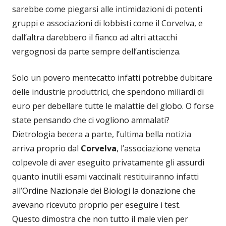
sarebbe come piegarsi alle intimidazioni di potenti
gruppi e associazioni di lobbisti come il Corvelva, e
dall’altra darebbero il fianco ad altri attacchi
vergognosi da parte sempre dell’antiscienza.
Solo un povero mentecatto infatti potrebbe dubitare
delle industrie produttrici, che spendono miliardi di
euro per debellare tutte le malattie del globo. O forse
state pensando che ci vogliono ammalati?
Dietrologia becera a parte, l’ultima bella notizia
arriva proprio dal
Corvelva
, l’associazione veneta
colpevole di aver eseguito privatamente gli assurdi
quanto inutili esami vaccinali: restituiranno infatti
all’Ordine Nazionale dei Biologi la donazione che
avevano ricevuto proprio per eseguire i test.
Questo dimostra che non tutto il male vien per