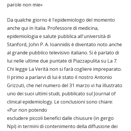
parole non mie»
Da qualche giorno è l'epidemiologo del momento
anche qui in Italia. Professore di medicina,
epidemiologia e salute pubblica all'università di
Stanford, John P. A. Ioannidis è diventato noto anche
al grande pubblico televisivo italiano. Si è parlato di
lui nelle ultime due puntate di Piazzapulita su La 7.
Chi legge La Verità non si farà cogliere impreparato.
Il primo a parlarvi di lui è stato il nostro Antonio
Grizzuti, che nel numero del 31 marzo vi ha illustrato
uno dei suoi ultimi studi, pubblicato sul Journal of
clinical epidemiology. Le conclusioni sono chiare:
«Pur non potendo
escludere piccoli benefici dalle chiusure (in gergo
Npi) in termini di contenimento della diffusione dei