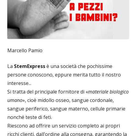
Marcello Pamio
La
StemExpress
è una società che pochissime
persone conoscono, eppure merita tutto il nostro
interesse...
Si tratta del principale fornitore di «
materiale biologico
umano
», cioè midollo osseo, sangue cordonale,
sangue periferico, sangue materno, cellule primarie
nonché teste di feti.
Riescono ad offrire un servizio completo ai propri
ricchi clienti, dall’ordine alla consegna, garantendo la