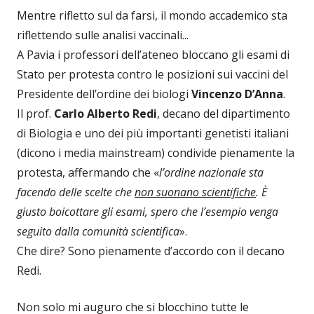
Mentre rifletto sul da farsi, il mondo accademico sta
riflettendo sulle analisi vaccinali...
A Pavia i professori dell’ateneo bloccano gli esami di
Stato per protesta contro le posizioni sui vaccini del
Presidente dell’ordine dei biologi
Vincenzo D’Anna
.
Il prof.
Carlo Alberto Redi
, decano del dipartimento
di Biologia e uno dei più importanti genetisti italiani
(dicono i media mainstream) condivide pienamente la
protesta, affermando che «
l’ordine nazionale sta
facendo delle scelte che
non suonano scientifiche
. È
giusto boicottare gli esami, spero che l’esempio venga
seguito dalla comunità scientifica
».
Che dire? Sono pienamente d’accordo con il decano
Redi.
Non solo mi auguro che si blocchino tutte le