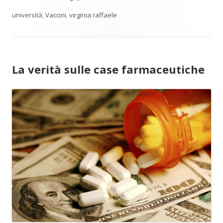
università
,
Vaccini
,
virginia raffaele
La verità sulle case farmaceutiche