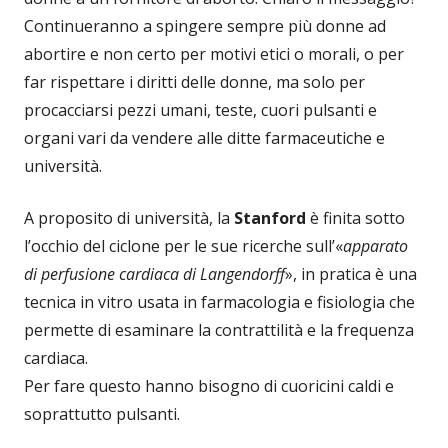
Continueranno a spingere sempre più donne ad
abortire e non certo per motivi etici o morali, o per
far rispettare i diritti delle donne, ma solo per
procacciarsi pezzi umani, teste, cuori pulsanti e
organi vari da vendere alle ditte farmaceutiche e
università.
A proposito di università, la
Stanford
è finita sotto
l’occhio del ciclone per le sue ricerche sull’«
apparato
di perfusione cardiaca di Langendorff
», in pratica è una
tecnica in vitro usata in farmacologia e fisiologia che
permette di esaminare la contrattilità e la frequenza
cardiaca.
Per fare questo hanno bisogno di cuoricini caldi e
soprattutto pulsanti.