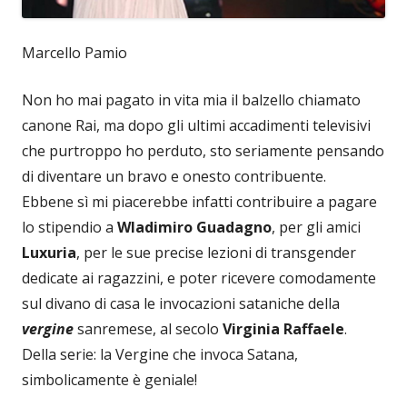
Marcello Pamio
Non ho mai pagato in vita mia il balzello chiamato
canone Rai, ma dopo gli ultimi accadimenti televisivi
che purtroppo ho perduto, sto seriamente pensando
di diventare un bravo e onesto contribuente.
Ebbene sì mi piacerebbe infatti contribuire a pagare
lo stipendio a
Wladimiro Guadagno
, per gli amici
Luxuria
, per le sue precise lezioni di transgender
dedicate ai ragazzini, e poter ricevere comodamente
sul divano di casa le invocazioni sataniche della
vergine
sanremese, al secolo
Virginia Raffaele
.
Della serie: la Vergine che invoca Satana,
simbolicamente è geniale!