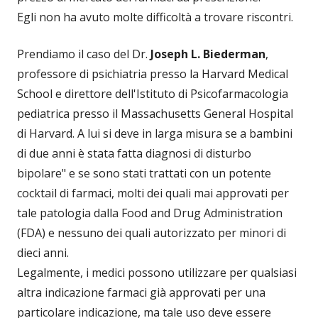
Egli non ha avuto molte difficoltà a trovare riscontri.
Prendiamo il caso del Dr.
Joseph L. Biederman
,
professore di psichiatria presso la Harvard Medical
School e direttore dell'Istituto di Psicofarmacologia
pediatrica presso il Massachusetts General Hospital
di Harvard. A lui si deve in larga misura se a bambini
di due anni è stata fatta diagnosi di disturbo
bipolare" e se sono stati trattati con un potente
cocktail di farmaci, molti dei quali mai approvati per
tale patologia dalla Food and Drug Administration
(FDA) e nessuno dei quali autorizzato per minori di
dieci anni.
Legalmente, i medici possono utilizzare per qualsiasi
altra indicazione farmaci già approvati per una
particolare indicazione, ma tale uso deve essere