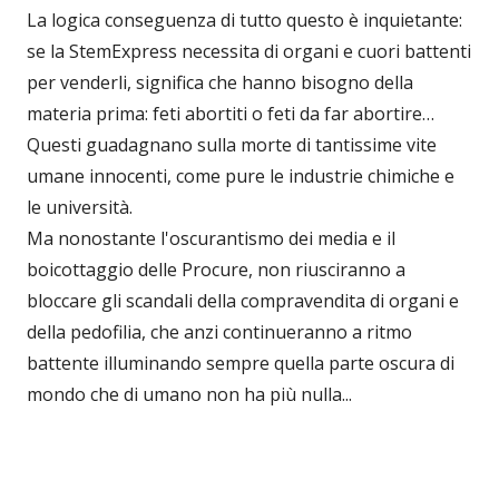
La logica conseguenza di tutto questo è inquietante:
se la StemExpress necessita di organi e cuori battenti
per venderli, significa che hanno bisogno della
materia prima: feti abortiti o feti da far abortire…
Questi guadagnano sulla morte di tantissime vite
umane innocenti, come pure le industrie chimiche e
le università.
Ma nonostante l'oscurantismo dei media e il
boicottaggio delle Procure, non riusciranno a
bloccare gli scandali della compravendita di organi e
della pedofilia, che anzi continueranno a ritmo
battente illuminando sempre quella parte oscura di
mondo che di umano non ha più nulla...