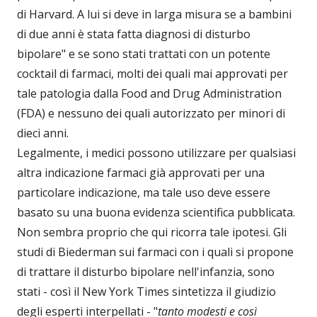
di Harvard. A lui si deve in larga misura se a bambini
di due anni è stata fatta diagnosi di disturbo
bipolare" e se sono stati trattati con un potente
cocktail di farmaci, molti dei quali mai approvati per
tale patologia dalla Food and Drug Administration
(FDA) e nessuno dei quali autorizzato per minori di
dieci anni.
Legalmente, i medici possono utilizzare per qualsiasi
altra indicazione farmaci già approvati per una
particolare indicazione, ma tale uso deve essere
basato su una buona evidenza scientifica pubblicata.
Non sembra proprio che qui ricorra tale ipotesi. Gli
studi di Biederman sui farmaci con i quali si propone
di trattare il disturbo bipolare nell'infanzia, sono
stati - così il New York Times sintetizza il giudizio
degli esperti interpellati - "
tanto modesti e così