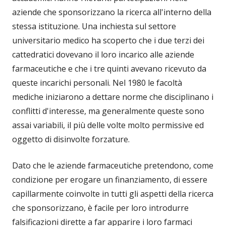
aziende che sponsorizzano la ricerca all'interno della
stessa istituzione. Una inchiesta sul settore
universitario medico ha scoperto che i due terzi dei
cattedratici dovevano il loro incarico alle aziende
farmaceutiche e che i tre quinti avevano ricevuto da
queste incarichi personali. Nel 1980 le facoltà
mediche iniziarono a dettare norme che disciplinano i
conflitti d'interesse, ma generalmente queste sono
assai variabili, il più delle volte molto permissive ed
oggetto di disinvolte forzature.
Dato che le aziende farmaceutiche pretendono, come
condizione per erogare un finanziamento, di essere
capillarmente coinvolte in tutti gli aspetti della ricerca
che sponsorizzano, è facile per loro introdurre
falsificazioni dirette a far apparire i loro farmaci