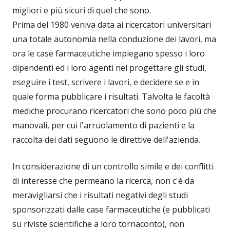
migliori e più sicuri di quel che sono.
Prima del 1980 veniva data ai ricercatori universitari
una totale autonomia nella conduzione dei lavori, ma
ora le case farmaceutiche impiegano spesso i loro
dipendenti ed i loro agenti nel progettare gli studi,
eseguire i test, scrivere i lavori, e decidere se e in
quale forma pubblicare i risultati. Talvolta le facoltà
mediche procurano ricercatori che sono poco più che
manovali, per cui l'arruolamento di pazienti e la
raccolta dei dati seguono le direttive dell'azienda.
In considerazione di un controllo simile e dei conflitti
di interesse che permeano la ricerca, non c'è da
meravigliarsi che i risultati negativi degli studi
sponsorizzati dalle case farmaceutiche (e pubblicati
su riviste scientifiche a loro tornaconto), non