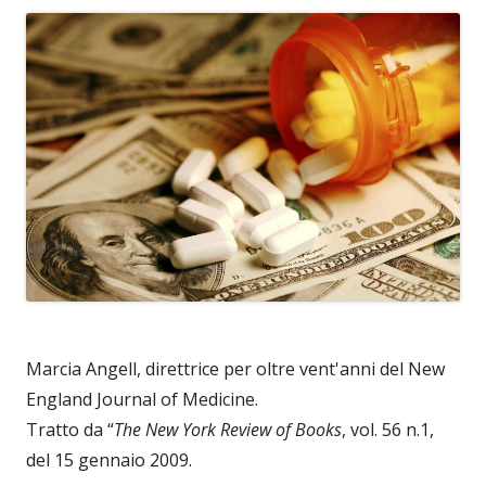
Marcia Angell, direttrice per oltre vent'anni del New
England Journal of Medicine.
Tratto da “
The New York Review of Books
, vol. 56 n.1,
del 15 gennaio 2009.