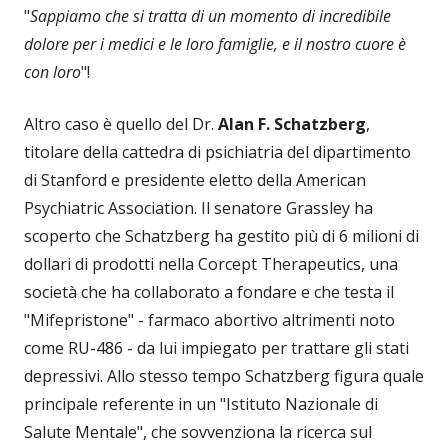
"
Sappiamo che si tratta di un momento di incredibile
dolore per i medici e le loro famiglie, e il nostro cuore è
con loro
"!
Altro caso è quello del Dr.
Alan F. Schatzberg
,
titolare della cattedra di psichiatria del dipartimento
di Stanford e presidente eletto della American
Psychiatric Association. Il senatore Grassley ha
scoperto che Schatzberg ha gestito più di 6 milioni di
dollari di prodotti nella Corcept Therapeutics, una
società che ha collaborato a fondare e che testa il
"Mifepristone" - farmaco abortivo altrimenti noto
come RU-486 - da lui impiegato per trattare gli stati
depressivi. Allo stesso tempo Schatzberg figura quale
principale referente in un "Istituto Nazionale di
Salute Mentale", che sovvenziona la ricerca sul