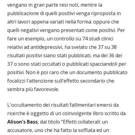
vengano in gran parte resi noti, mentre la
pubblicazione di quelli positivi venga riproposta in
altri lavori appena variati nella forma; oppure che
quelli negativi vengano presentati come positivi. Per
fare un esempio, un controllo su 74 studi clinici
relativi ad antidepressivi, ha svelato che 37 su 38
risultati positivi siano stati pubblicati, ma dei 36 dei
37 o sono stati occultati o pubblicati spacciandoli per
positivi. Non è poi raro che un documento pubblicato
focalizzi l'attenzione sull'effetto secondario che
sembra più favorevole.
L'occultamento dei risultati fallimentari emersi da
ricerche è oggetto di un coinvolgente libro scritto da
Alison's Bass
, dal titolo "Effetti collaterali: un
accusatore, uno che ha fatto la soffiata ed un