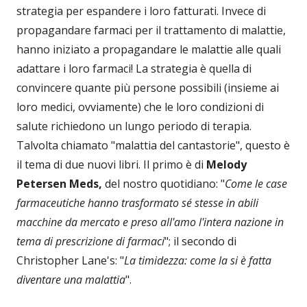
strategia per espandere i loro fatturati. Invece di
propagandare farmaci per il trattamento di malattie,
hanno iniziato a propagandare le malattie alle quali
adattare i loro farmaci! La strategia è quella di
convincere quante più persone possibili (insieme ai
loro medici, ovviamente) che le loro condizioni di
salute richiedono un lungo periodo di terapia.
Talvolta chiamato "malattia del cantastorie", questo è
il tema di due nuovi libri. Il primo è di
Melody
Petersen Meds,
del nostro quotidiano: "
Come le case
farmaceutiche hanno trasformato sé stesse in abili
macchine da mercato e preso all'amo l'intera nazione in
tema di prescrizione di farmaci
"; il secondo di
Christopher Lane's: "
La timidezza: come la si è fatta
diventare una malattia
".