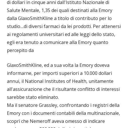
di dollari in cinque anni dall'Istituto Nazionale di
Salute Mentale, 1,35 dei quali destinati alla Emory
dalla GlaxoSmithKline a titolo di contributo per lo
studio....di diversi farmaci da lei prodotti. Per attenersi
ai regolamenti universitari ed alle leggi dello stato,
egli era tenuto a comunicare alla Emory quanto
percepito da
GlaxoSmithKline, ed a sua volta la Emory doveva
informarne, per importi superiori a 10.000 dollari
annui, il National Institutes of Health, unitamente
all'assicurazione che il risultante conflitto di interessi
sarebbe stato eliminato.
Ma il senatore Grassley, confrontando i registri della
Emory con i documenti contabili della multinazionale,
scoprì che Nemeroff aveva omesso di indicare