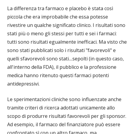
La differenza tra farmaco e placebo è stata così
piccola che era improbabile che essa potesse
rivestire un qualche significato clinico. I risultati sono
stati più o meno gli stessi per tutti e sei i farmaci:
tutti sono risultati egualmente inefficaci. Ma visto che
sono stati pubblicati solo i risultati "favorevoli" e
quelli sfavorevoli sono stati....sepolti (in questo caso,
all'interno della FDA), il pubblico e la professione
medica hanno ritenuto questi farmaci potenti
antidepressivi.
Le sperimentazioni cliniche sono influenzate anche
tramite criteri di ricerca adottati unicamente allo
scopo di produrre risultati favorevoli per gli sponsor.
Ad esempio, il farmaco del finanziatore può essere
confrontato sì con un altro farmaco, ma