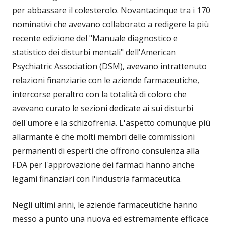
per abbassare il colesterolo. Novantacinque tra i 170
nominativi che avevano collaborato a redigere la più
recente edizione del "Manuale diagnostico e
statistico dei disturbi mentali" dell'American
Psychiatric Association (DSM), avevano intrattenuto
relazioni finanziarie con le aziende farmaceutiche,
intercorse peraltro con la totalità di coloro che
avevano curato le sezioni dedicate ai sui disturbi
dell'umore e la schizofrenia. L'aspetto comunque più
allarmante è che molti membri delle commissioni
permanenti di esperti che offrono consulenza alla
FDA per l'approvazione dei farmaci hanno anche
legami finanziari con l'industria farmaceutica.
Negli ultimi anni, le aziende farmaceutiche hanno
messo a punto una nuova ed estremamente efficace