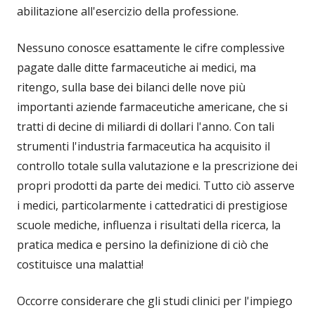
abilitazione all'esercizio della professione.
Nessuno conosce esattamente le cifre complessive
pagate dalle ditte farmaceutiche ai medici, ma
ritengo, sulla base dei bilanci delle nove più
importanti aziende farmaceutiche americane, che si
tratti di decine di miliardi di dollari l'anno. Con tali
strumenti l'industria farmaceutica ha acquisito il
controllo totale sulla valutazione e la prescrizione dei
propri prodotti da parte dei medici. Tutto ciò asserve
i medici, particolarmente i cattedratici di prestigiose
scuole mediche, influenza i risultati della ricerca, la
pratica medica e persino la definizione di ciò che
costituisce una malattia!
Occorre considerare che gli studi clinici per l'impiego