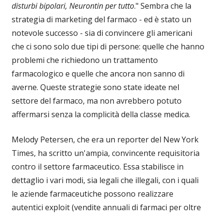
disturbi bipolari, Neurontin per tutto
." Sembra che la
strategia di marketing del farmaco - ed è stato un
notevole successo - sia di convincere gli americani
che ci sono solo due tipi di persone: quelle che hanno
problemi che richiedono un trattamento
farmacologico e quelle che ancora non sanno di
averne. Queste strategie sono state ideate nel
settore del farmaco, ma non avrebbero potuto
affermarsi senza la complicità della classe medica.
Melody Petersen, che era un reporter del New York
Times, ha scritto un'ampia, convincente requisitoria
contro il settore farmaceutico. Essa stabilisce in
dettaglio i vari modi, sia legali che illegali, con i quali
le aziende farmaceutiche possono realizzare
autentici exploit (vendite annuali di farmaci per oltre