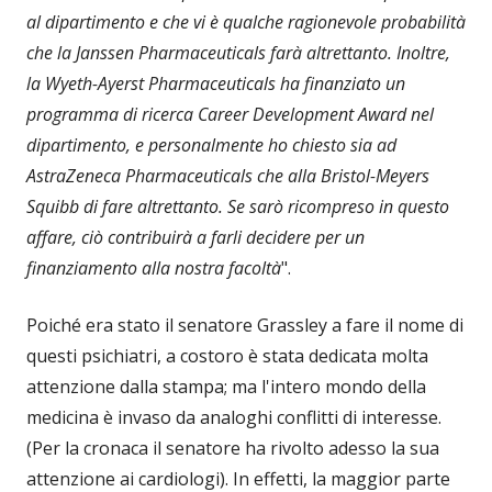
al dipartimento e che vi è qualche ragionevole probabilità
che la Janssen Pharmaceuticals farà altrettanto. Inoltre,
la Wyeth-Ayerst Pharmaceuticals ha finanziato un
programma di ricerca Career Development Award nel
dipartimento, e personalmente ho chiesto sia ad
AstraZeneca Pharmaceuticals che alla Bristol-Meyers
Squibb di fare altrettanto. Se sarò ricompreso in questo
affare, ciò contribuirà a farli decidere per un
finanziamento alla nostra facoltà
".
Poiché era stato il senatore Grassley a fare il nome di
questi psichiatri, a costoro è stata dedicata molta
attenzione dalla stampa; ma l'intero mondo della
medicina è invaso da analoghi conflitti di interesse.
(Per la cronaca il senatore ha rivolto adesso la sua
attenzione ai cardiologi). In effetti, la maggior parte