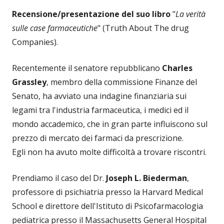
Recensione/presentazione del suo libro
"
La verità
sulle case farmaceutiche
" (Truth About The drug
Companies).
Recentemente il senatore repubblicano
Charles
Grassley
, membro della commissione Finanze del
Senato, ha avviato una indagine finanziaria sui
legami tra l'industria farmaceutica, i medici ed il
mondo accademico, che in gran parte influiscono sul
prezzo di mercato dei farmaci da prescrizione.
Egli non ha avuto molte difficoltà a trovare riscontri.
Prendiamo il caso del Dr.
Joseph L. Biederman
,
professore di psichiatria presso la Harvard Medical
School e direttore dell'Istituto di Psicofarmacologia
pediatrica presso il Massachusetts General Hospital