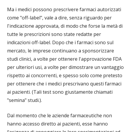
Ma i medici possono prescrivere farmaci autorizzati
come "off-label", vale a dire, senza riguardo per
l'indicazione approvata, di modo che forse la metà di
tutte le prescrizioni sono state redatte per
indicazioni off-label. Dopo che i farmaci sono sul
mercato, le imprese continuano a sponsorizzare
studi clinici, a volte per ottenere l'approvazione FDA
per ulteriori usi, a volte per dimostrare un vantaggio
rispetto ai concorrenti, e spesso solo come pretesto
per ottenere che i medici prescrivano questi farmaci
ai pazienti. (Tali test sono giustamente chiamati
"semina" studi.).
Dal momento che le aziende farmaceutiche non
hanno accesso diretto ai pazienti, esse hanno