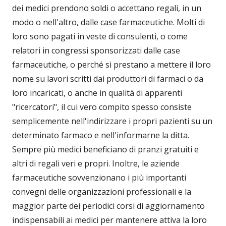
dei medici prendono soldi o accettano regali, in un
modo o nell'altro, dalle case farmaceutiche. Molti di
loro sono pagati in veste di consulenti, o come
relatori in congressi sponsorizzati dalle case
farmaceutiche, o perché si prestano a mettere il loro
nome su lavori scritti dai produttori di farmaci o da
loro incaricati, o anche in qualità di apparenti
"ricercatori", il cui vero compito spesso consiste
semplicemente nell'indirizzare i propri pazienti su un
determinato farmaco e nell'informarne la ditta.
Sempre più medici beneficiano di pranzi gratuiti e
altri di regali veri e propri. Inoltre, le aziende
farmaceutiche sovvenzionano i più importanti
convegni delle organizzazioni professionali e la
maggior parte dei periodici corsi di aggiornamento
indispensabili ai medici per mantenere attiva la loro