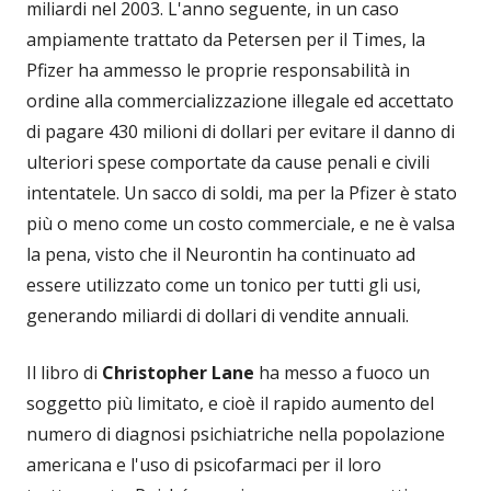
miliardi nel 2003. L'anno seguente, in un caso
ampiamente trattato da Petersen per il Times, la
Pfizer ha ammesso le proprie responsabilità in
ordine alla commercializzazione illegale ed accettato
di pagare 430 milioni di dollari per evitare il danno di
ulteriori spese comportate da cause penali e civili
intentatele. Un sacco di soldi, ma per la Pfizer è stato
più o meno come un costo commerciale, e ne è valsa
la pena, visto che il Neurontin ha continuato ad
essere utilizzato come un tonico per tutti gli usi,
generando miliardi di dollari di vendite annuali.
Il libro di
Christopher Lane
ha messo a fuoco un
soggetto più limitato, e cioè il rapido aumento del
numero di diagnosi psichiatriche nella popolazione
americana e l'uso di psicofarmaci per il loro