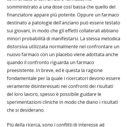
somministrato a una dose così bassa che quello del
finanziatore appare più potente. Oppure un farmaco
destinato a patologie dell'anziano può essere testato
sui giovani, in modo che gli effetti collaterali abbiano
minori probabilità di manifestarsi. La stessa metodica
distorsiva utilizzata normalmente nel confrontare un
nuovo farmaco con un placebo viene adottata anche
quando il confronto riguarda un farmaco
preesistente. In breve, ed è questa la ragione
fondamentale per la quale i ricercatori devono essere
veramente disinteressati nei confronti dei risultati
del loro lavoro, spesso è possibile guidare le
sperimentazioni cliniche in modo che diano i risultati
che si desiderano.
Più della ricerca, sono i conflitti di interesse ad