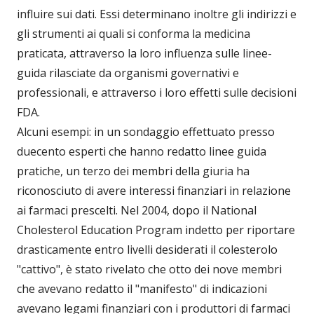
influire sui dati. Essi determinano inoltre gli indirizzi e
gli strumenti ai quali si conforma la medicina
praticata, attraverso la loro influenza sulle linee-
guida rilasciate da organismi governativi e
professionali, e attraverso i loro effetti sulle decisioni
FDA.
Alcuni esempi: in un sondaggio effettuato presso
duecento esperti che hanno redatto linee guida
pratiche, un terzo dei membri della giuria ha
riconosciuto di avere interessi finanziari in relazione
ai farmaci prescelti. Nel 2004, dopo il National
Cholesterol Education Program indetto per riportare
drasticamente entro livelli desiderati il colesterolo
"cattivo", è stato rivelato che otto dei nove membri
che avevano redatto il "manifesto" di indicazioni
avevano legami finanziari con i produttori di farmaci