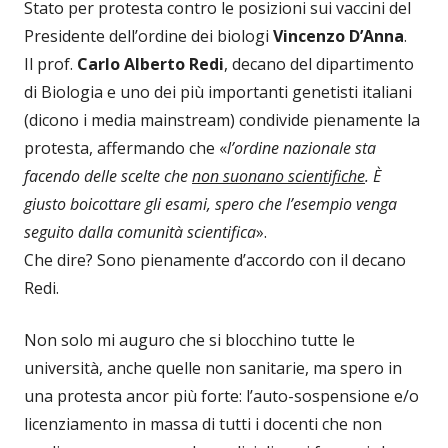
Stato per protesta contro le posizioni sui vaccini del
Presidente dell’ordine dei biologi
Vincenzo D’Anna
.
Il prof.
Carlo Alberto Redi
, decano del dipartimento
di Biologia e uno dei più importanti genetisti italiani
(dicono i media mainstream) condivide pienamente la
protesta, affermando che «
l’ordine nazionale sta
facendo delle scelte che
non suonano scientifiche
. È
giusto boicottare gli esami, spero che l’esempio venga
seguito dalla comunità scientifica
».
Che dire? Sono pienamente d’accordo con il decano
Redi.
Non solo mi auguro che si blocchino tutte le
università, anche quelle non sanitarie, ma spero in
una protesta ancor più forte: l’auto-sospensione e/o
licenziamento in massa di tutti i docenti che non