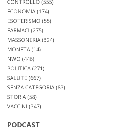
CONTROLLO
(555)
ECONOMIA
(174)
ESOTERISMO
(55)
FARMACI
(275)
MASSONERIA
(324)
MONETA
(14)
NWO
(446)
POLITICA
(271)
SALUTE
(667)
SENZA CATEGORIA
(83)
STORIA
(58)
VACCINI
(347)
PODCAST