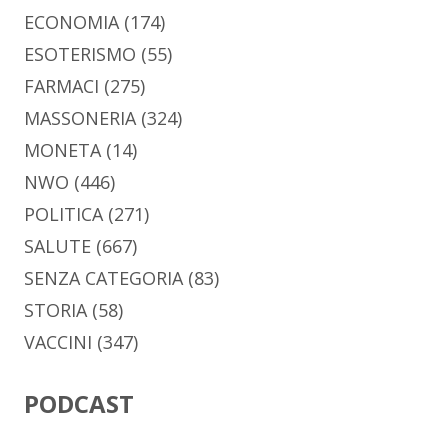
ECONOMIA
(174)
ESOTERISMO
(55)
FARMACI
(275)
MASSONERIA
(324)
MONETA
(14)
NWO
(446)
POLITICA
(271)
SALUTE
(667)
SENZA CATEGORIA
(83)
STORIA
(58)
VACCINI
(347)
PODCAST