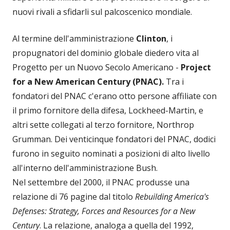
nuovi rivali a sfidarli sul palcoscenico mondiale.
Al termine dell'amministrazione
Clinton
, i
propugnatori del dominio globale diedero vita al
Progetto per un Nuovo Secolo Americano -
Project
for a New American Century (PNAC).
Tra i
fondatori del PNAC c'erano otto persone affiliate con
il primo fornitore della difesa, Lockheed-Martin, e
altri sette collegati al terzo fornitore, Northrop
Grumman. Dei venticinque fondatori del PNAC, dodici
furono in seguito nominati a posizioni di alto livello
all'interno dell'amministrazione Bush.
Nel settembre del 2000, il PNAC produsse una
relazione di 76 pagine dal titolo
Rebuilding America's
Defenses: Strategy, Forces and Resources for a New
Century
. La relazione, analoga a quella del 1992,