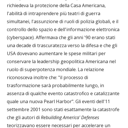
richiedeva la protezione della Casa Americana,
l'abilità di intraprendere più teatri di guerra
simultanei, l'assunzione di ruoli di polizia globali, e il
controllo dello spazio e dell'informazione elettronica
(cyberspace). Affermava che gli anni '90 erano stati
una decade di trascuratezza verso la difesa e che gli
USA dovevano aumentare le spese militari per
conservare la leadership geopolitica Americana nel
ruolo di superpotenza mondiale. La relazione
riconosceva inoltre che: "il processo di
trasformazione sarà probabilmente lungo, in
assenza di qualche evento catastrofico e catalizzante
quale una nuova Pearl Harbor". Gli eventi dell'11
settembre 2001 sono stati esattamente la catastrofe
che gli autori di
Rebuilding America' Defenses
teorizzavano essere necessari per accelerare un