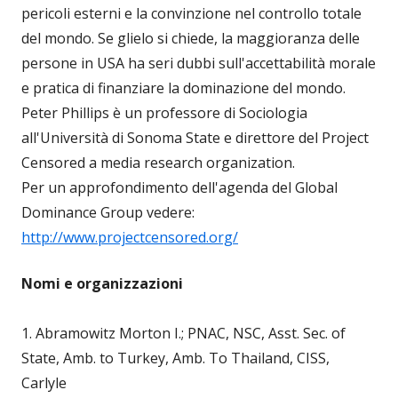
pericoli esterni e la convinzione nel controllo totale
del mondo. Se glielo si chiede, la maggioranza delle
persone in USA ha seri dubbi sull'accettabilità morale
e pratica di finanziare la dominazione del mondo.
Peter Phillips è un professore di Sociologia
all'Università di Sonoma State e direttore del Project
Censored a media research organization.
Per un approfondimento dell'agenda del Global
Dominance Group vedere:
http://www.projectcensored.org/
Nomi e organizzazioni
1. Abramowitz Morton I.; PNAC, NSC, Asst. Sec. of
State, Amb. to Turkey, Amb. To Thailand, CISS,
Carlyle