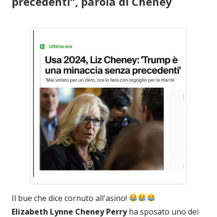
precedenti”, parola di Cheney
Il bue che dice cornuto all'asino!
Elizabeth Lynne Cheney Perry
ha sposato uno dei