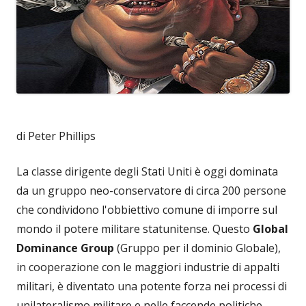
di Peter Phillips
La classe dirigente degli Stati Uniti è oggi dominata
da un gruppo neo-conservatore di circa 200 persone
che condividono l'obbiettivo comune di imporre sul
mondo il potere militare statunitense. Questo
Global
Dominance Group
(Gruppo per il dominio Globale),
in cooperazione con le maggiori industrie di appalti
militari, è diventato una potente forza nei processi di
unilateralismo militare e nelle faccende politiche