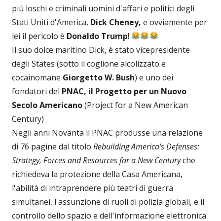
più loschi e criminali uomini d'affari e politici degli
Stati Uniti d'America,
Dick Cheney,
e ovviamente per
lei il pericolo è
Donaldo Trump
!
Il suo dolce maritino Dick, è stato vicepresidente
degli States (sotto il coglione alcolizzato e
cocainomane
Giorgetto W. Bush
) e uno dei
fondatori del
PNAC, il Progetto per un Nuovo
Secolo Americano
(Project for a New American
Century)
Negli anni Novanta il PNAC produsse una relazione
di 76 pagine dal titolo
Rebuilding America's Defenses:
Strategy, Forces and Resources for a New Century
che
richiedeva la protezione della Casa Americana,
l'abilità di intraprendere più teatri di guerra
simultanei, l'assunzione di ruoli di polizia globali, e il
controllo dello spazio e dell'informazione elettronica