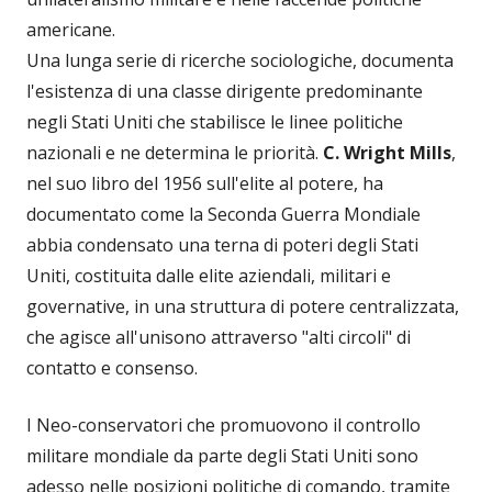
americane.
Una lunga serie di ricerche sociologiche, documenta
l'esistenza di una classe dirigente predominante
negli Stati Uniti che stabilisce le linee politiche
nazionali e ne determina le priorità.
C. Wright Mills
,
nel suo libro del 1956 sull'elite al potere, ha
documentato come la Seconda Guerra Mondiale
abbia condensato una terna di poteri degli Stati
Uniti, costituita dalle elite aziendali, militari e
governative, in una struttura di potere centralizzata,
che agisce all'unisono attraverso "alti circoli" di
contatto e consenso.
I Neo-conservatori che promuovono il controllo
militare mondiale da parte degli Stati Uniti sono
adesso nelle posizioni politiche di comando, tramite