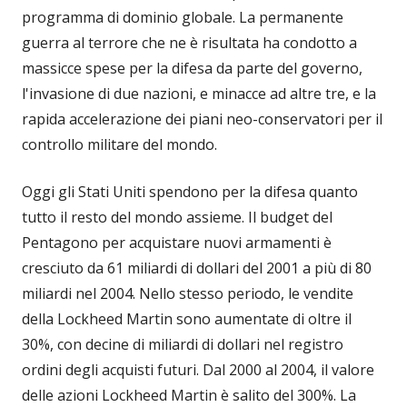
programma di dominio globale. La permanente
guerra al terrore che ne è risultata ha condotto a
massicce spese per la difesa da parte del governo,
l'invasione di due nazioni, e minacce ad altre tre, e la
rapida accelerazione dei piani neo-conservatori per il
controllo militare del mondo.
Oggi gli Stati Uniti spendono per la difesa quanto
tutto il resto del mondo assieme. Il budget del
Pentagono per acquistare nuovi armamenti è
cresciuto da 61 miliardi di dollari del 2001 a più di 80
miliardi nel 2004. Nello stesso periodo, le vendite
della Lockheed Martin sono aumentate di oltre il
30%, con decine di miliardi di dollari nel registro
ordini degli acquisti futuri. Dal 2000 al 2004, il valore
delle azioni Lockheed Martin è salito del 300%. La