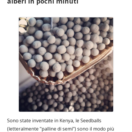
alberi in pochi minuti
Sono state inventate in Kenya, le Seedballs
(letteralmente "palline di semi") sono il modo più