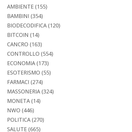
AMBIENTE
(155)
BAMBINI
(354)
BIODECODIFICA
(120)
BITCOIN
(14)
CANCRO
(163)
CONTROLLO
(554)
ECONOMIA
(173)
ESOTERISMO
(55)
FARMACI
(274)
MASSONERIA
(324)
MONETA
(14)
NWO
(446)
POLITICA
(270)
SALUTE
(665)