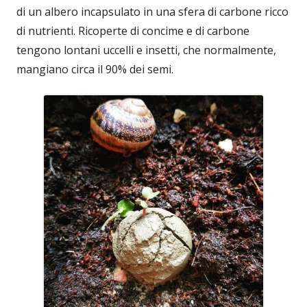
di un albero incapsulato in una sfera di carbone ricco
di nutrienti. Ricoperte di concime e di carbone
tengono lontani uccelli e insetti, che normalmente,
mangiano circa il 90% dei semi.