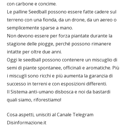
con carbone e concime.
Le palline Seedball possono essere fatte cadere sul
terreno con una fionda, da un drone, da un aereo o
semplicemente sparse a mano.
Non devono essere per forza piantate durante la
stagione delle piogge, perché possono rimanere
intatte per oltre due anni.
Oggi le seedball possono contenere un miscuglio di
semi di piante spontanee, officinali e aromatiche. Più
i miscugli sono ricchi e più aumenta la garanzia di
successo in terreni e con esposizioni differenti.
Il Sistema anti-umano disbosca e noi da bastardi
quali siamo, riforestiamo!
Cosa aspetti, unisciti al Canale Telegram
Disinformazione.it