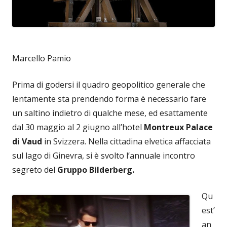
Marcello Pamio
Prima di godersi il quadro geopolitico generale che
lentamente sta prendendo forma è necessario fare
un saltino indietro di qualche mese, ed esattamente
dal 30 maggio al 2 giugno all’hotel
Montreux Palace
di Vaud
in Svizzera. Nella cittadina elvetica affacciata
sul lago di Ginevra, si è svolto l’annuale incontro
segreto del
Gruppo Bilderberg.
Qu
est’
an