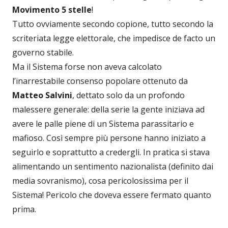
Movimento 5 stelle
!
Tutto ovviamente secondo copione, tutto secondo la
scriteriata legge elettorale, che impedisce de facto un
governo stabile.
Ma il Sistema forse non aveva calcolato
l’inarrestabile consenso popolare ottenuto da
Matteo Salvini
, dettato solo da un profondo
malessere generale: della serie la gente iniziava ad
avere le palle piene di un Sistema parassitario e
mafioso. Così sempre più persone hanno iniziato a
seguirlo e soprattutto a credergli. In pratica si stava
alimentando un sentimento nazionalista (definito dai
media sovranismo), cosa pericolosissima per il
Sistema! Pericolo che doveva essere fermato quanto
prima.