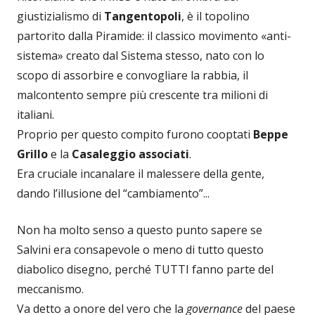
giustizialismo di
Tangentopoli
, è il topolino
partorito dalla Piramide: il classico movimento «anti-
sistema» creato dal Sistema stesso, nato con lo
scopo di assorbire e convogliare la rabbia, il
malcontento sempre più crescente tra milioni di
italiani.
Proprio per questo compito furono cooptati
Beppe
Grillo
e la
Casaleggio associati
.
Era cruciale incanalare il malessere della gente,
dando l’illusione del “cambiamento”...
Non ha molto senso a questo punto sapere se
Salvini era consapevole o meno di tutto questo
diabolico disegno, perché TUTTI fanno parte del
meccanismo.
Va detto a onore del vero che la
governance
del paese