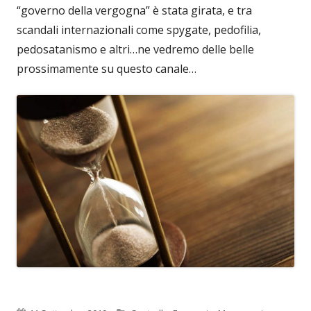
“governo della vergogna” è stata girata, e tra
scandali internazionali come spygate, pedofilia,
pedosatanismo e altri…ne vedremo delle belle
prossimamente su questo canale…