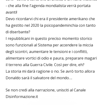
- che alla fine l'agenda mondialista verrà portata
avanti!
Devo ricordarvi chi era il presidente amerikano che
ha gestito nel 2020 la psicopandeminchia con tanto
di diserbante?
I repubblicani in questo preciso momento storico
sono funzionali al Sistema per accendere la miccia
degli scontri, aumentare le tensioni e i conflitti,
alimentare vortici di odio e paura, preparare magari
il terreno alla Guerra Civile. Così per dire, eh?
La storia mi darà ragione o no. Se avrò torto allora
Donaldo sarà il salvatore del mondo….
Se non credi alla narrazione, unisciti al Canale
Disinformazione.it