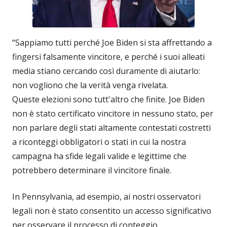
“Sappiamo tutti perché Joe Biden si sta affrettando a
fingersi falsamente vincitore, e perché i suoi alleati
media stiano cercando così duramente di aiutarlo:
non vogliono che la verità venga rivelata.
Queste elezioni sono tutt'altro che finite. Joe Biden
non è stato certificato vincitore in nessuno stato, per
non parlare degli stati altamente contestati costretti
a riconteggi obbligatori o stati in cui la nostra
campagna ha sfide legali valide e legittime che
potrebbero determinare il vincitore finale.
In Pennsylvania, ad esempio, ai nostri osservatori
legali non è stato consentito un accesso significativo
per osservare il processo di conteggio.