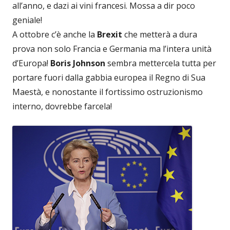
all’anno, e dazi ai vini francesi. Mossa a dir poco
geniale!
A ottobre c’è anche la
Brexit
che metterà a dura
prova non solo Francia e Germania ma l’intera unità
d’Europa!
Boris Johnson
sembra mettercela tutta per
portare fuori dalla gabbia europea il Regno di Sua
Maestà, e nonostante il fortissimo ostruzionismo
interno, dovrebbe farcela!