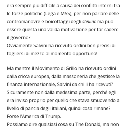
era sempre più difficile a causa dei conflitti interni tra
le forze politiche (Lega e M5S), per non parlare delle
contromanovre e boicottaggi degli
stellini
: ma può
essere questa una valida motivazione per far cadere
il governo?
Ovviamente Salvini ha ricevuto ordini ben precisi di
togliersi di mezzo al momento opportuno!
Ma mentre il Movimento di Grillo ha ricevuto ordini
dalla cricca europea, dalla massoneria che gestisce la
finanza internazionale, Salvini da chi li ha ricevuti?
Sicuramente non dalla medesima parte, perché egli
era inviso proprio per quello che stava smuovendo a
livello di pancia degli italiani, quindi cosa rimane?
Forse l’America di Trump.
Possiamo dire qualsiasi cosa su The Donald, ma non