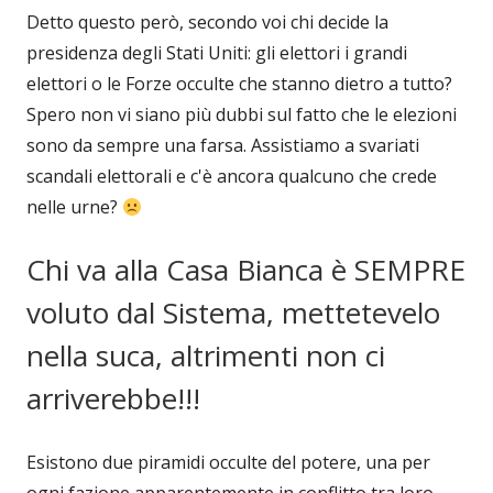
Detto questo però, secondo voi chi decide la
presidenza degli Stati Uniti: gli elettori i grandi
elettori o le Forze occulte che stanno dietro a tutto?
Spero non vi siano più dubbi sul fatto che le elezioni
sono da sempre una farsa. Assistiamo a svariati
scandali elettorali e c'è ancora qualcuno che crede
nelle urne?
Chi va alla Casa Bianca è SEMPRE
voluto dal Sistema, mettetevelo
nella suca, altrimenti non ci
arriverebbe!!!
Esistono due piramidi occulte del potere, una per
ogni fazione apparentemente in conflitto tra loro