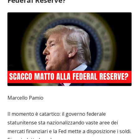
Federal Reserve?
Marcello Pamio
Il momento è catartico: il governo federale
statunitense sta nazionalizzando vaste aree dei
mercati finanziari e la Fed mette a disposizione i soldi.