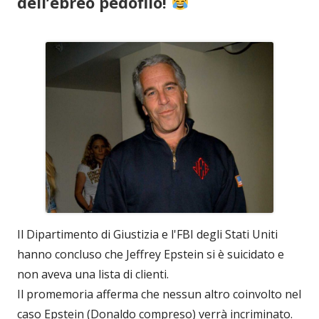
dell’ebreo pedofilo!
Il Dipartimento di Giustizia e l'FBI degli Stati Uniti
hanno concluso che Jeffrey Epstein si è suicidato e
non aveva una lista di clienti.
Il promemoria afferma che nessun altro coinvolto nel
caso Epstein (Donaldo compreso) verrà incriminato.