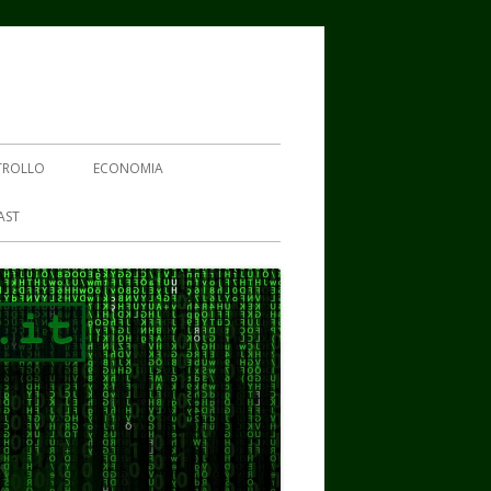
TROLLO
ECONOMIA
AST