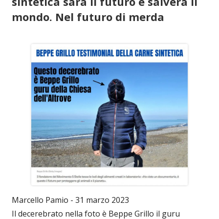
sintetica sarà il futuro e salverà il
mondo. Nel futuro di merda
Marcello Pamio - 31 marzo 2023
Il decerebrato nella foto è Beppe Grillo il guru