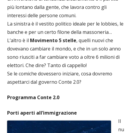
più lontano dalla gente, che lavora contro gli
interessi delle persone comuni.
La sinistra è il vestito politico ideale per le lobbies, le
banche e per un certo filone della massoneria…
L’altro è il
Movimento 5 stelle
, quelli nuovi che
dovevano cambiare il mondo, e che in un solo anno
sono riusciti a far cambiare voto a oltre 6 milioni di
elettori. Che dire? Tanto di cappello!
Se le comiche dovessero iniziare, cosa dovremo
aspettarci dal governo Conte 2.0?
Programma Conte 2.0
Porti aperti all’immigrazione
Il
nu