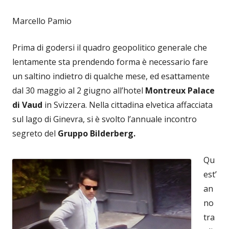
Marcello Pamio
Prima di godersi il quadro geopolitico generale che
lentamente sta prendendo forma è necessario fare
un saltino indietro di qualche mese, ed esattamente
dal 30 maggio al 2 giugno all’hotel
Montreux Palace
di Vaud
in Svizzera. Nella cittadina elvetica affacciata
sul lago di Ginevra, si è svolto l’annuale incontro
segreto del
Gruppo Bilderberg.
Qu
est’
an
no
tra