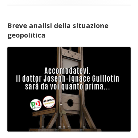
Breve analisi della situazione
geopolitica