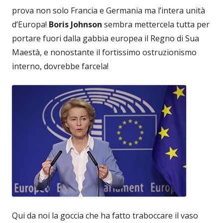
prova non solo Francia e Germania ma l’intera unità
d’Europa!
Boris Johnson
sembra mettercela tutta per
portare fuori dalla gabbia europea il Regno di Sua
Maestà, e nonostante il fortissimo ostruzionismo
interno, dovrebbe farcela!
Qui da noi la goccia che ha fatto traboccare il vaso