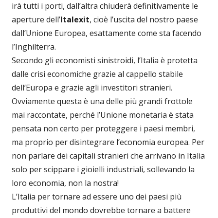
irà tutti i porti, dall’altra chiuderà definitivamente le
aperture dell’
Italexit
, cioè l’uscita del nostro paese
dall’Unione Europea, esattamente come sta facendo
l’Inghilterra.
Secondo gli economisti sinistroidi, l’Italia è protetta
dalle crisi economiche grazie al cappello stabile
dell’Europa e grazie agli investitori stranieri.
Ovviamente questa è una delle più grandi frottole
mai raccontate, perché l’Unione monetaria è stata
pensata non certo per proteggere i paesi membri,
ma proprio per disintegrare l’economia europea. Per
non parlare dei capitali stranieri che arrivano in Italia
solo per scippare i gioielli industriali, sollevando la
loro economia, non la nostra!
L’Italia per tornare ad essere uno dei paesi più
produttivi del mondo dovrebbe tornare a battere