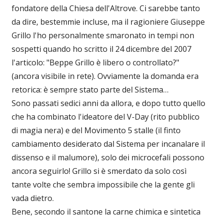
fondatore della Chiesa dell'Altrove. Ci sarebbe tanto
da dire, bestemmie incluse, ma il ragioniere Giuseppe
Grillo l'ho personalmente smaronato in tempi non
sospetti quando ho scritto il 24 dicembre del 2007
l'articolo: "Beppe Grillo è libero o controllato?"
(ancora visibile in rete). Ovviamente la domanda era
retorica: è sempre stato parte del Sistema…
Sono passati sedici anni da allora, e dopo tutto quello
che ha combinato l'ideatore del V-Day (rito pubblico
di magia nera) e del Movimento 5 stalle (il finto
cambiamento desiderato dal Sistema per incanalare il
dissenso e il malumore), solo dei microcefali possono
ancora seguirlo! Grillo si è smerdato da solo così
tante volte che sembra impossibile che la gente gli
vada dietro.
Bene, secondo il santone la carne chimica e sintetica