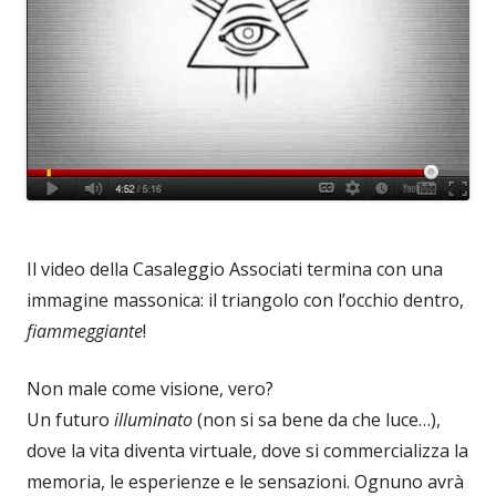
Il video della Casaleggio Associati termina con una
immagine massonica: il triangolo con l’occhio dentro,
fiammeggiante
!
Non male come visione, vero?
Un futuro
illuminato
(non si sa bene da che luce…),
dove la vita diventa virtuale, dove si commercializza la
memoria, le esperienze e le sensazioni. Ognuno avrà