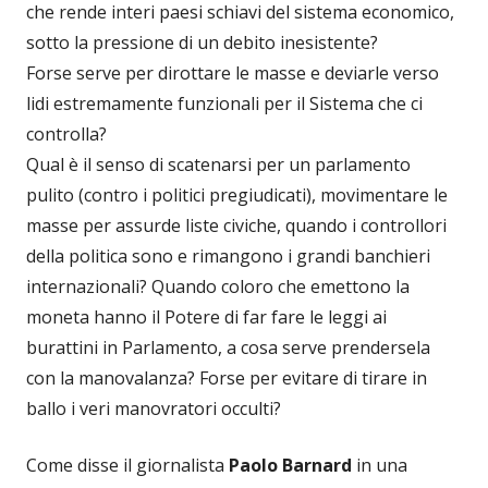
che rende interi paesi schiavi del sistema economico,
sotto la pressione di un debito inesistente?
Forse serve per dirottare le masse e deviarle verso
lidi estremamente funzionali per il Sistema che ci
controlla?
Qual è il senso di scatenarsi per un parlamento
pulito (contro i politici pregiudicati), movimentare le
masse per assurde liste civiche, quando i controllori
della politica sono e rimangono i grandi banchieri
internazionali? Quando coloro che emettono la
moneta hanno il Potere di far fare le leggi ai
burattini in Parlamento, a cosa serve prendersela
con la manovalanza? Forse per evitare di tirare in
ballo i veri manovratori occulti?
Come disse il giornalista
Paolo Barnard
in una