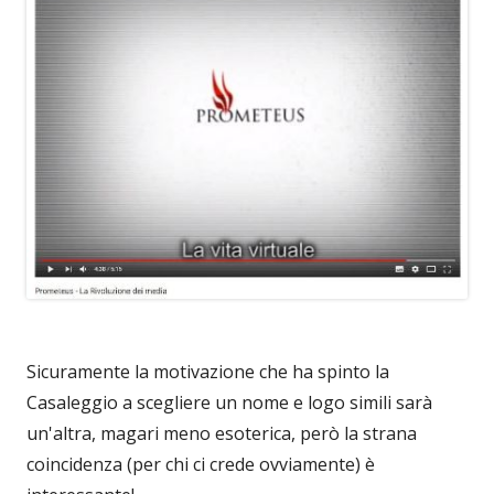
Sicuramente la motivazione che ha spinto la
Casaleggio a scegliere un nome e logo simili sarà
un'altra, magari meno esoterica, però la strana
coincidenza (per chi ci crede ovviamente) è