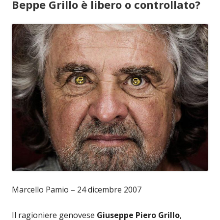
Beppe Grillo è libero o controllato?
Marcello Pamio – 24 dicembre 2007
Il ragioniere genovese
Giuseppe Piero Grillo
,