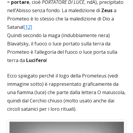
=
portare
, cioè
PORTATORE DI LUCE
, ndA), precipitato
nell’Abisso senza fondo. La maledizione di
Zeus
a
Prometeo è lo stesso che la maledizione di Dio a
Satana!
[12]
Quindi secondo la maga (indubbiamente nera)
Blavatsky, il fuoco o luce portato sulla terra da
Prometeo è l’allegoria del fuoco o luce porta sulla
terra da
Lucifero
!
Ecco spiegato perché il logo della Prometeus (vedi
immagine sotto) è rappresentato graficamente da
una fiamma (luce) che parte dalla lettera O maiuscola,
quindi dal Cerchio chiuso (molto usato anche dai
circoli satanici per i loro rituali).