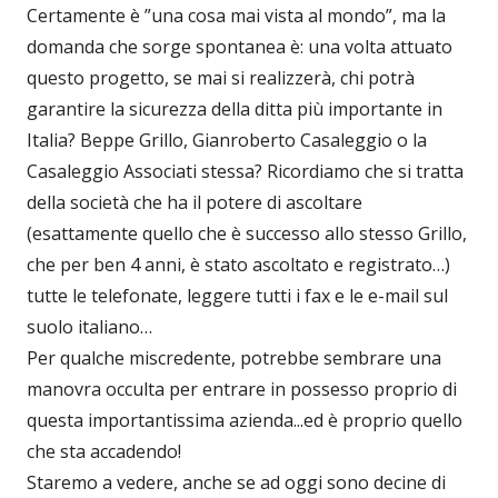
Certamente è ”una cosa mai vista al mondo”, ma la
domanda che sorge spontanea è: una volta attuato
questo progetto, se mai si realizzerà, chi potrà
garantire la sicurezza della ditta più importante in
Italia? Beppe Grillo, Gianroberto Casaleggio o la
Casaleggio Associati stessa? Ricordiamo che si tratta
della società che ha il potere di ascoltare
(esattamente quello che è successo allo stesso Grillo,
che per ben 4 anni, è stato ascoltato e registrato…)
tutte le telefonate, leggere tutti i fax e le e-mail sul
suolo italiano…
Per qualche miscredente, potrebbe sembrare una
manovra occulta per entrare in possesso proprio di
questa importantissima azienda...ed è proprio quello
che sta accadendo!
Staremo a vedere, anche se ad oggi sono decine di