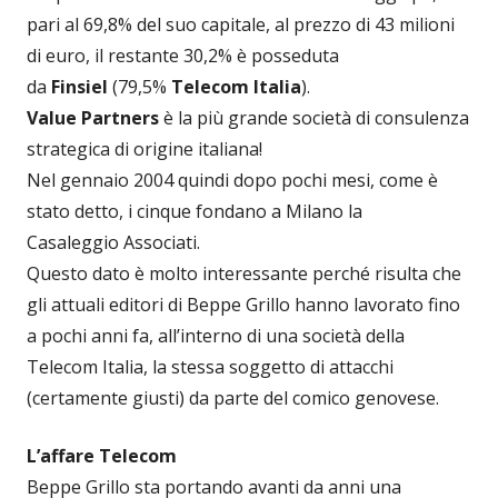
pari al 69,8% del suo capitale, al prezzo di 43 milioni
di euro, il restante 30,2% è posseduta
da
Finsiel
(79,5%
Telecom Italia
).
Value Partners
è la più grande società di consulenza
strategica di origine italiana!
Nel gennaio 2004 quindi dopo pochi mesi, come è
stato detto, i cinque fondano a Milano la
Casaleggio Associati.
Questo dato è molto interessante perché risulta che
gli attuali editori di Beppe Grillo hanno lavorato fino
a pochi anni fa, all’interno di una società della
Telecom Italia, la stessa soggetto di attacchi
(certamente giusti) da parte del comico genovese.
L’affare Telecom
Beppe Grillo sta portando avanti da anni una