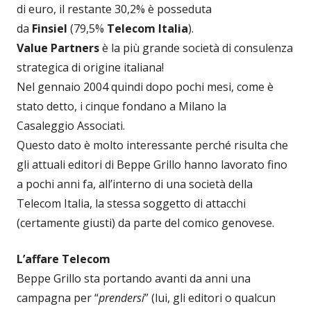
di euro, il restante 30,2% è posseduta
da
Finsiel
(79,5%
Telecom Italia
).
Value Partners
è la più grande società di consulenza
strategica di origine italiana!
Nel gennaio 2004 quindi dopo pochi mesi, come è
stato detto, i cinque fondano a Milano la
Casaleggio Associati.
Questo dato è molto interessante perché risulta che
gli attuali editori di Beppe Grillo hanno lavorato fino
a pochi anni fa, all’interno di una società della
Telecom Italia, la stessa soggetto di attacchi
(certamente giusti) da parte del comico genovese.
L’affare Telecom
Beppe Grillo sta portando avanti da anni una
campagna per “
prendersi
” (lui, gli editori o qualcun