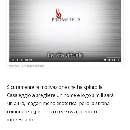
Sicuramente la motivazione che ha spinto la
Casaleggio a scegliere un nome e logo simili sarà
un'altra, magari meno esoterica, però la strana
coincidenza (per chi ci crede ovviamente) è
interessante!