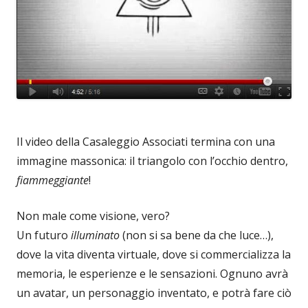
Il video della Casaleggio Associati termina con una
immagine massonica: il triangolo con l’occhio dentro,
fiammeggiante
!
Non male come visione, vero?
Un futuro
illuminato
(non si sa bene da che luce…),
dove la vita diventa virtuale, dove si commercializza la
memoria, le esperienze e le sensazioni. Ognuno avrà
un avatar, un personaggio inventato, e potrà fare ciò