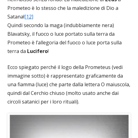
Prometeo è lo stesso che la maledizione di Dio a
Satana!
[12]
Quindi secondo la maga (indubbiamente nera)
Blavatsky, il fuoco o luce portato sulla terra da
Prometeo è l’allegoria del fuoco o luce porta sulla
terra da
Lucifero
!
Ecco spiegato perché il logo della Prometeus (vedi
immagine sotto) è rappresentato graficamente da
una fiamma (luce) che parte dalla lettera O maiuscola,
quindi dal Cerchio chiuso (molto usato anche dai
circoli satanici per i loro rituali).