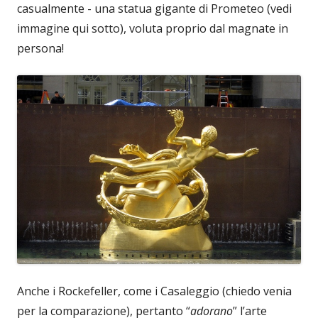
casualmente - una statua gigante di Prometeo (vedi
immagine qui sotto), voluta proprio dal magnate in
persona!
Anche i Rockefeller, come i Casaleggio (chiedo venia
per la comparazione), pertanto “
adorano
” l’arte