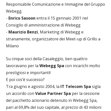
Responsabile Comunicazione e Immagine del Gruppo
Webegg.
-
Enrico Sasoon
entra il 15 gennaio 2001 nel
Consiglio di amministrazione di Webegg
-
Maurizio Benzi
, Marketing di Webegg e
stranamente, organizzatore dei Meet-up di Grillo a
Milano
Su cinque soci della Casaleggio, ben quattro
lavoravano per la
Webegg Spa
con incarichi molto
prestigiosi e importanti!
E poi cos’è successo?
Tra giugno e agosto 2004, la
IT Telecom Spa
sigla
un accordo con
Value Partner Spa
per la cessione
del pacchetto azionario detenuto in Webegg Spa,
pari al 69,8% del suo capitale, al prezzo di 43 milioni