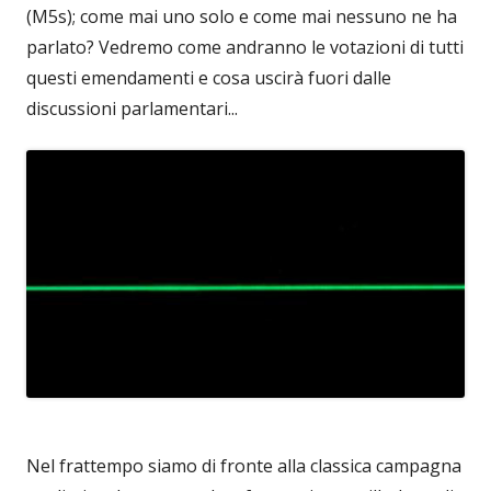
(M5s); come mai uno solo e come mai nessuno ne ha
parlato? Vedremo come andranno le votazioni di tutti
questi emendamenti e cosa uscirà fuori dalle
discussioni parlamentari...
Nel frattempo siamo di fronte alla classica campagna