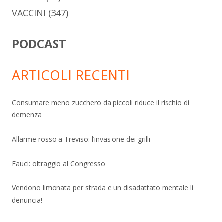
VACCINI
(347)
PODCAST
ARTICOLI RECENTI
Consumare meno zucchero da piccoli riduce il rischio di
demenza
Allarme rosso a Treviso: l’invasione dei grilli
Fauci: oltraggio al Congresso
Vendono limonata per strada e un disadattato mentale li
denuncia!