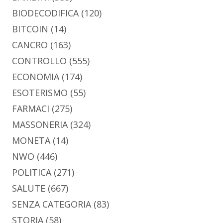
BIODECODIFICA
(120)
BITCOIN
(14)
CANCRO
(163)
CONTROLLO
(555)
ECONOMIA
(174)
ESOTERISMO
(55)
FARMACI
(275)
MASSONERIA
(324)
MONETA
(14)
NWO
(446)
POLITICA
(271)
SALUTE
(667)
SENZA CATEGORIA
(83)
STORIA
(58)