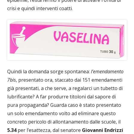
crisi e quindi interventi coatti.
Quindi la domanda sorge spontanea:
l’emendamento
7bis
, presentato ora, staccato dai 151 emendamenti
già presentati, a che serve, a regalarci un tubetto di
lubrificante? A far produrre titoloni dal sapore di
pura propaganda? Guarda caso è stato presentato
un solo emendamento volto ad eliminare questo
concreto pericolo di allontanamento dalle scuole, il
5.34
per l’esattezza, dal senatore
Giovanni
Endrizzi