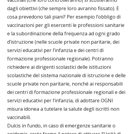
dagli obiettivi (che sempre loro avranno fissato). E
cosa prevedono tali piani? Per esempio l’obbligo di
vaccinazioni per gli esercenti le professioni sanitarie
e la subordinazione della frequenza ad ogni grado
d’istruzione (nelle scuole private non paritarie, dei
servizi educativi per l’infanzia e dei centri di
formazione professionale regionale). Potranno
richiedere ai dirigenti scolastici delle istituzioni
scolastiche del sistema nazionale di istruzione e delle
scuole private non paritarie, nonché ai responsabili
dei centri di formazione professionale regionali e dei
servizi educativi per l’infanzia, di adottare OGNI
misura idonea a tutelare la salute degli iscritti non
vaccinabili.
Dulcis in fundo, in caso di emergenze sanitarie o
epidemie, resta fermo il potere di attivare l’Unità di