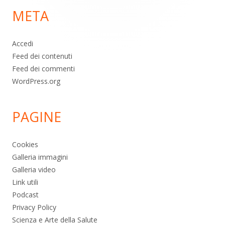
META
pagina
Accedi
Feed dei contenuti
Feed dei commenti
WordPress.org
PAGINE
Cookies
Galleria immagini
Galleria video
Link utili
Podcast
Privacy Policy
Scienza e Arte della Salute