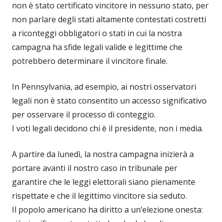
non è stato certificato vincitore in nessuno stato, per
non parlare degli stati altamente contestati costretti
a riconteggi obbligatori o stati in cui la nostra
campagna ha sfide legali valide e legittime che
potrebbero determinare il vincitore finale.
In Pennsylvania, ad esempio, ai nostri osservatori
legali non è stato consentito un accesso significativo
per osservare il processo di conteggio.
I voti legali decidono chi è il presidente, non i media.
A partire da lunedì, la nostra campagna inizierà a
portare avanti il nostro caso in tribunale per
garantire che le leggi elettorali siano pienamente
rispettate e che il legittimo vincitore sia seduto.
Il popolo americano ha diritto a un’elezione onesta: