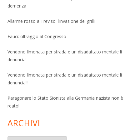
demenza
Allarme rosso a Treviso: l’invasione dei grilli
Fauci: oltraggio al Congresso
Vendono limonata per strada e un disadattato mentale li
denuncia!
Vendono limonata per strada e un disadattato mentale li
denuncia!!!
Paragonare lo Stato Sionista alla Germania nazista non è
reato!
ARCHIVI