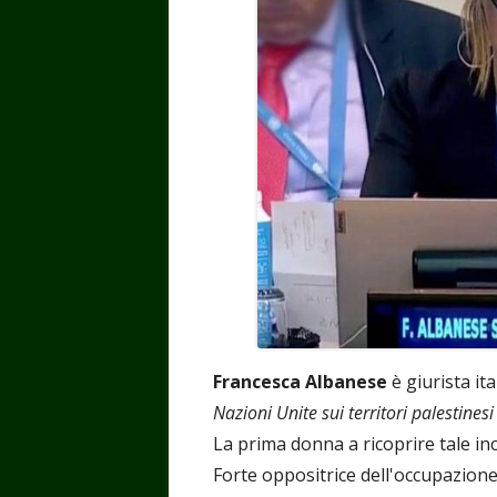
Francesca Albanese
è giurista it
Nazioni Unite sui territori palestinesi
La prima donna a ricoprire tale inc
Forte oppositrice dell'occupazione