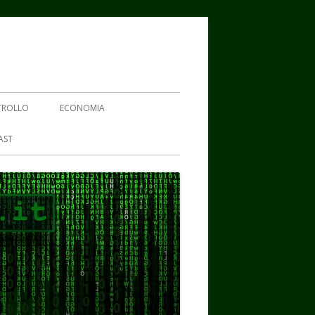
TROLLO
ECONOMIA
AST