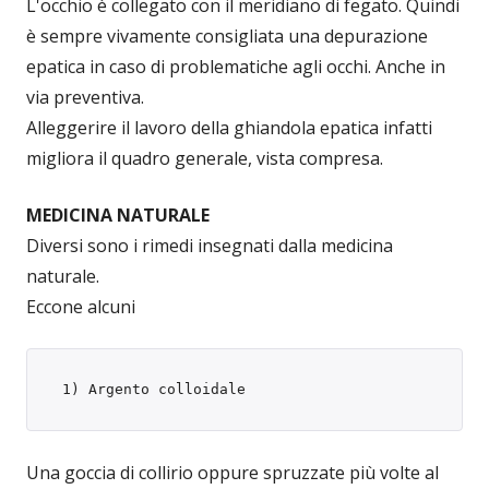
L'occhio è collegato con il meridiano di fegato. Quindi
è sempre vivamente consigliata una depurazione
epatica in caso di problematiche agli occhi. Anche in
via preventiva.
Alleggerire il lavoro della ghiandola epatica infatti
migliora il quadro generale, vista compresa.
MEDICINA NATURALE
Diversi sono i rimedi insegnati dalla medicina
naturale.
Eccone alcuni
 1) Argento colloidale
Una goccia di collirio oppure spruzzate più volte al