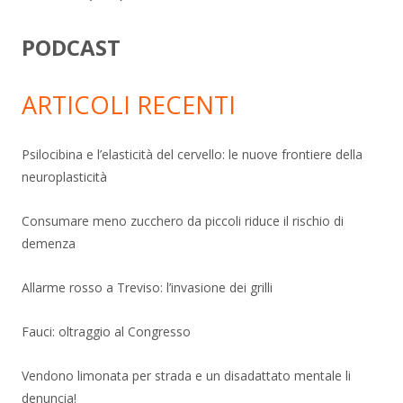
PODCAST
ARTICOLI RECENTI
Psilocibina e l’elasticità del cervello: le nuove frontiere della
neuroplasticità
Consumare meno zucchero da piccoli riduce il rischio di
demenza
Allarme rosso a Treviso: l’invasione dei grilli
Fauci: oltraggio al Congresso
Vendono limonata per strada e un disadattato mentale li
denuncia!