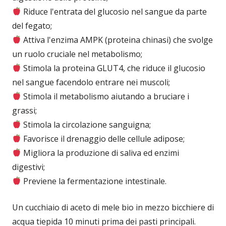
Riduce l'entrata del glucosio nel sangue da parte
del fegato;
Attiva l'enzima AMPK (proteina chinasi) che svolge
un ruolo cruciale nel metabolismo;
Stimola la proteina GLUT4, che riduce il glucosio
nel sangue facendolo entrare nei muscoli;
Stimola il metabolismo aiutando a bruciare i
grassi;
Stimola la circolazione sanguigna;
Favorisce il drenaggio delle cellule adipose;
Migliora la produzione di saliva ed enzimi
digestivi;
Previene la fermentazione intestinale.
Un cucchiaio di aceto di mele bio in mezzo bicchiere di
acqua tiepida 10 minuti prima dei pasti principali.