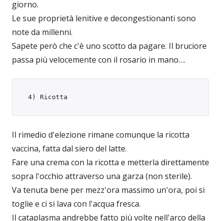
giorno.
Le sue proprietà lenitive e decongestionanti sono
note da millenni.
Sapete però che c'è uno scotto da pagare. Il bruciore
passa più velocemente con il rosario in mano….
 4) Ricotta
Il rimedio d'elezione rimane comunque la ricotta
vaccina, fatta dal siero del latte.
Fare una crema con la ricotta e metterla direttamente
sopra l'occhio attraverso una garza (non sterile).
Va tenuta bene per mezz'ora massimo un'ora, poi si
toglie e ci si lava con l'acqua fresca.
Il cataplasma andrebbe fatto più volte nell'arco della