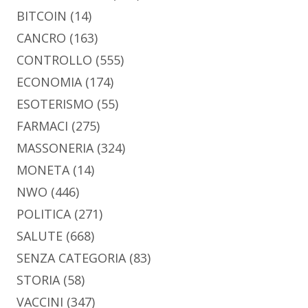
BITCOIN
(14)
CANCRO
(163)
CONTROLLO
(555)
ECONOMIA
(174)
ESOTERISMO
(55)
FARMACI
(275)
MASSONERIA
(324)
MONETA
(14)
NWO
(446)
POLITICA
(271)
SALUTE
(668)
SENZA CATEGORIA
(83)
STORIA
(58)
VACCINI
(347)