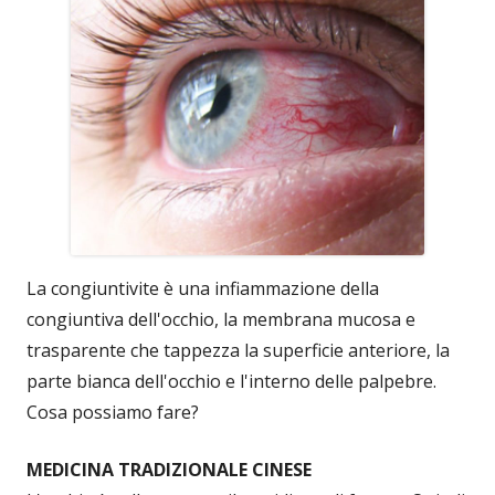
La congiuntivite è una infiammazione della
congiuntiva dell'occhio, la membrana mucosa e
trasparente che tappezza la superficie anteriore, la
parte bianca dell'occhio e l'interno delle palpebre.
Cosa possiamo fare?
MEDICINA TRADIZIONALE CINESE