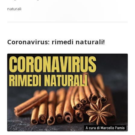
naturali
Coronavirus: rimedi naturali!