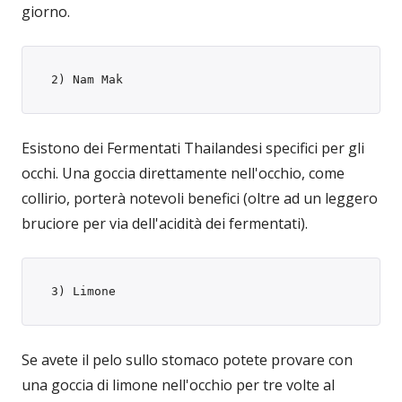
giorno.
 2) Nam Mak
Esistono dei Fermentati Thailandesi specifici per gli
occhi. Una goccia direttamente nell'occhio, come
collirio, porterà notevoli benefici (oltre ad un leggero
bruciore per via dell'acidità dei fermentati).
 3) Limone
Se avete il pelo sullo stomaco potete provare con
una goccia di limone nell'occhio per tre volte al