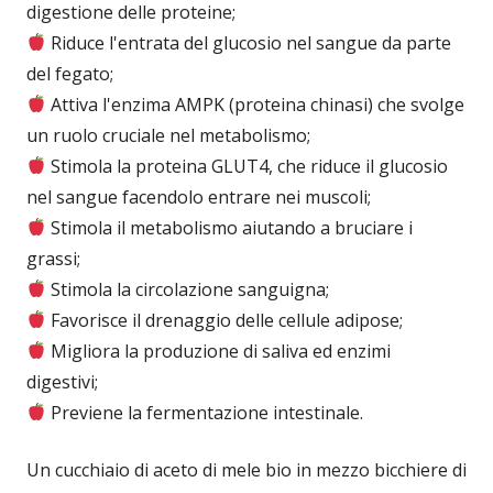
digestione delle proteine;
Riduce l'entrata del glucosio nel sangue da parte
del fegato;
Attiva l'enzima AMPK (proteina chinasi) che svolge
un ruolo cruciale nel metabolismo;
Stimola la proteina GLUT4, che riduce il glucosio
nel sangue facendolo entrare nei muscoli;
Stimola il metabolismo aiutando a bruciare i
grassi;
Stimola la circolazione sanguigna;
Favorisce il drenaggio delle cellule adipose;
Migliora la produzione di saliva ed enzimi
digestivi;
Previene la fermentazione intestinale.
Un cucchiaio di aceto di mele bio in mezzo bicchiere di