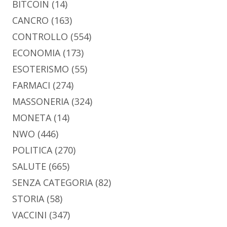
BITCOIN
(14)
CANCRO
(163)
CONTROLLO
(554)
ECONOMIA
(173)
ESOTERISMO
(55)
FARMACI
(274)
MASSONERIA
(324)
MONETA
(14)
NWO
(446)
POLITICA
(270)
SALUTE
(665)
SENZA CATEGORIA
(82)
STORIA
(58)
VACCINI
(347)