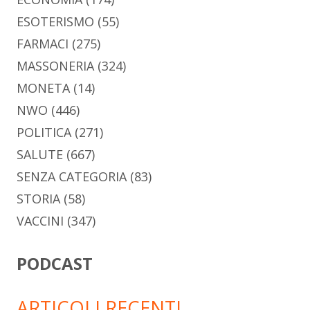
ESOTERISMO
(55)
FARMACI
(275)
MASSONERIA
(324)
MONETA
(14)
NWO
(446)
POLITICA
(271)
SALUTE
(667)
SENZA CATEGORIA
(83)
STORIA
(58)
VACCINI
(347)
PODCAST
ARTICOLI RECENTI