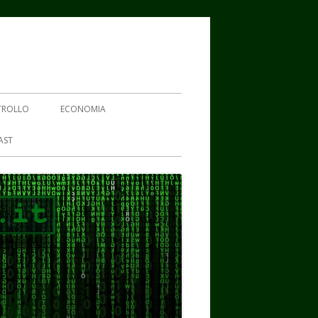
TROLLO
ECONOMIA
AST