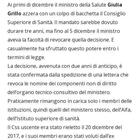
Ai primi di dicembre il ministro della Salute
Giulia
Grillo
azzera con un colpo di bacchetta il Consiglio
Superiore di Sanità. Il mandato sarebbe dovuto
durare tre anni, ma fino al 5 dicembre il ministro
aveva la facoltà di revocare quella decisione. E
casualmente ha sfruttato questo potere entro i
termini di legge.
La decisione, avvenuta con due anni di anticipo, è
stata confermata dalla spedizione di una lettera che
revoca le nomine dei componenti non di diritto
dell’organo tecnico-consultivo del ministero.
Praticamente rimangono in carica solo i membri delle
istituzioni, quindi quelli del ministero stesso, dell’Aifa,
dell’Istituto superiore di sanità.
Il Css uscente era stato rieletto il 20 dicembre del
2017, e i suoi membri erano stati voluti dall’ex