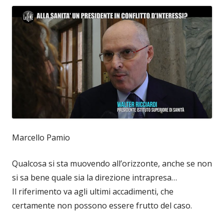
Marcello Pamio
Qualcosa si sta muovendo all’orizzonte, anche se non
si sa bene quale sia la direzione intrapresa…
Il riferimento va agli ultimi accadimenti, che
certamente non possono essere frutto del caso.