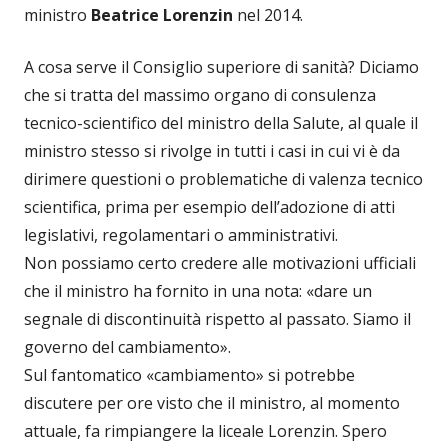
ministro
Beatrice Lorenzin
nel 2014.
A cosa serve il Consiglio superiore di sanità? Diciamo
che si tratta del massimo organo di consulenza
tecnico-scientifico del ministro della Salute, al quale il
ministro stesso si rivolge in tutti i casi in cui vi è da
dirimere questioni o problematiche di valenza tecnico
scientifica, prima per esempio dell’adozione di atti
legislativi, regolamentari o amministrativi.
Non possiamo certo credere alle motivazioni ufficiali
che il ministro ha fornito in una nota: «dare un
segnale di discontinuità rispetto al passato. Siamo il
governo del cambiamento».
Sul fantomatico «cambiamento» si potrebbe
discutere per ore visto che il ministro, al momento
attuale, fa rimpiangere la liceale Lorenzin. Spero