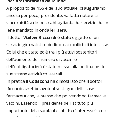
Ricciardi sbranato dalle iene…
A proposito dell’ISS e del suo attuale (ci auguriamo
ancora per poco) presidente, va fatta notare la
sincronicità a dir poco abbagliante del servizio de Le
Iene mandato in onda ieri sera.
Il dottor
Walter Ricciardi
è stato oggetto di un
servizio giornalistico dedicato ai conflitti di interesse.
Colui che è stato ed è tra i più attivi sostenitori
dell’aumento del numero di vaccini e
dell’obbligatorietà è stato messo alla berlina per le
sue strane attività collaterali.
In pratica il
Codacons
ha dimostrato che il dottor
Ricciardi avrebbe avuto il sostegno delle case
farmaceutiche, le stesse che poi vendono farmaci e
vaccini. Essendo il presidente dell’Istituto più
importante della sanità il conflitto d’interessi è a dir