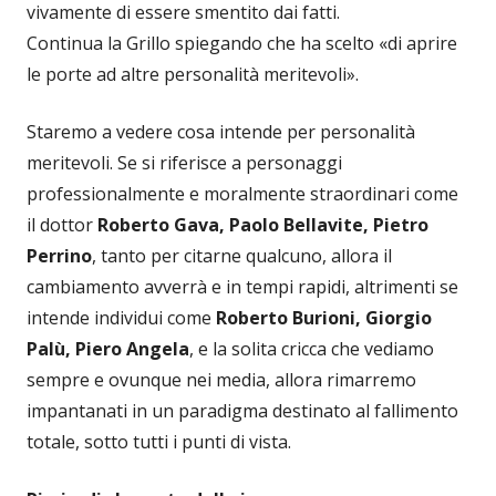
vivamente di essere smentito dai fatti.
Continua la Grillo spiegando che ha scelto «di aprire
le porte ad altre personalità meritevoli».
Staremo a vedere cosa intende per personalità
meritevoli. Se si riferisce a personaggi
professionalmente e moralmente straordinari come
il dottor
Roberto Gava, Paolo Bellavite, Pietro
Perrino
, tanto per citarne qualcuno, allora il
cambiamento avverrà e in tempi rapidi, altrimenti se
intende individui come
Roberto Burioni, Giorgio
Palù, Piero Angela
, e la solita cricca che vediamo
sempre e ovunque nei media, allora rimarremo
impantanati in un paradigma destinato al fallimento
totale, sotto tutti i punti di vista.