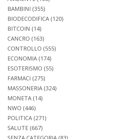
BAMBINI
(355)
BIODECODIFICA
(120)
BITCOIN
(14)
CANCRO
(163)
CONTROLLO
(555)
ECONOMIA
(174)
ESOTERISMO
(55)
FARMACI
(275)
MASSONERIA
(324)
MONETA
(14)
NWO
(446)
POLITICA
(271)
SALUTE
(667)
SENZA CATEGORIA
(83)