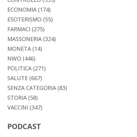
ECONOMIA
(174)
ESOTERISMO
(55)
FARMACI
(275)
MASSONERIA
(324)
MONETA
(14)
NWO
(446)
POLITICA
(271)
SALUTE
(667)
SENZA CATEGORIA
(83)
STORIA
(58)
VACCINI
(347)
PODCAST