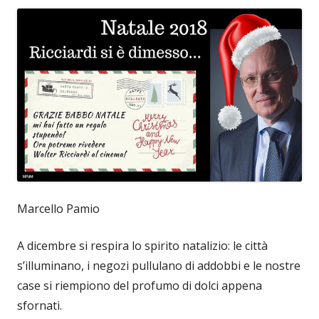
Marcello Pamio
A dicembre si respira lo spirito natalizio: le città
s’illuminano, i negozi pullulano di addobbi e le nostre
case si riempiono del profumo di dolci appena
sfornati.