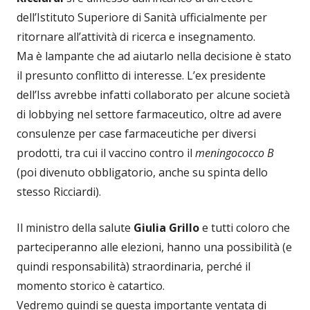
dell’Istituto Superiore di Sanità ufficialmente per
ritornare all’attività di ricerca e insegnamento.
Ma è lampante che ad aiutarlo nella decisione è stato
il presunto conflitto di interesse. L’ex presidente
dell’Iss avrebbe infatti collaborato per alcune società
di lobbying nel settore farmaceutico, oltre ad avere
consulenze per case farmaceutiche per diversi
prodotti, tra cui il vaccino contro il
meningococco B
(poi divenuto obbligatorio, anche su spinta dello
stesso Ricciardi).
Il ministro della salute
Giulia Grillo
e tutti coloro che
parteciperanno alle elezioni, hanno una possibilità (e
quindi responsabilità) straordinaria, perché il
momento storico è catartico.
Vedremo quindi se questa importante ventata di