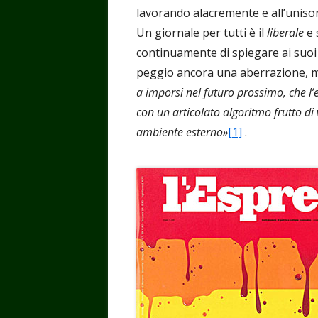
lavorando alacremente e all’uniso
Un giornale per tutti è il
liberale
e 
continuamente di spiegare ai suoi 
peggio ancora una aberrazione, 
a imporsi nel futuro prossimo, che l
con un articolato algoritmo frutto di 
ambiente esterno»
[1]
.