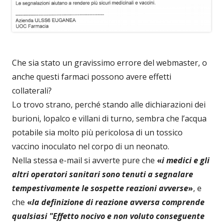
Che sia stato un gravissimo errore del webmaster, o
anche questi farmaci possono avere effetti
collaterali?
Lo trovo strano, perché stando alle dichiarazioni dei
burioni, lopalco e villani di turno, sembra che l’acqua
potabile sia molto più pericolosa di un tossico
vaccino inoculato nel corpo di un neonato.
Nella stessa e-mail si avverte pure che
«
i medici e gli
altri operatori sanitari sono tenuti a segnalare
tempestivamente le sospette reazioni avverse
»
, e
che
«
la definizione di reazione avversa comprende
qualsiasi "Effetto nocivo e non voluto conseguente