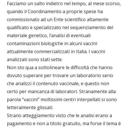
Facciamo un salto indietro nel tempo, al mese scorso,
quando il Coordinamento a proprie spese ha
commissionato ad un Ente scientifico altamente
qualificato e specializzato nel sequenziamento del
materiale genetico, l’analisi di eventuali
contaminazioni biologiche in alcuni vaccini
attualmente commercializzati in Italia. I vaccini
analizzati sono stati sette.
Non sto qua a sottolineare le difficoltà che hanno
dovuto superare per trovare un laboratorio serio
che analizzi il contenuto vaccinale, e questo non
certo per mancanza di laboratori. Stranamente alla
parola “vaccini” moltissimi centri interpellati si sono
letteralmente glissati.
Strano atteggiamento visto che le analisi erano a
pagamento e non a titolo gratuito, ma forse il tema è