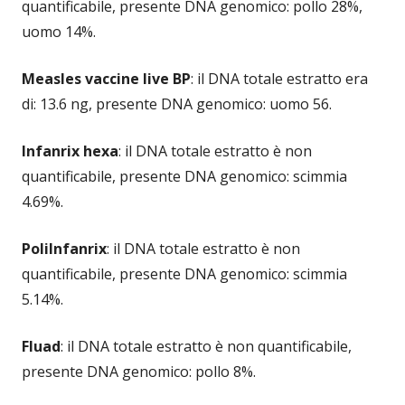
quantificabile, presente DNA genomico: pollo 28%,
uomo 14%.
Measles vaccine live BP
: il DNA totale estratto era
di: 13.6 ng, presente DNA genomico: uomo 56.
Infanrix hexa
: il DNA totale estratto è non
quantificabile, presente DNA genomico: scimmia
4.69%.
PoliInfanrix
: il DNA totale estratto è non
quantificabile, presente DNA genomico: scimmia
5.14%.
Fluad
: il DNA totale estratto è non quantificabile,
presente DNA genomico: pollo 8%.