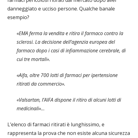
danneggiato e ucciso persone. Qualche banale
esempio?
«EMA ferma la vendita e ritira il farmaco contro la
sclerosi. La decisione dell’agenzia europea del
farmaco dopo i casi di infiammazione cerebrale, di
cui tre mortali».
«Aifa, oltre 700 lotti di farmaci per ipertensione
ritirati da commercio».
«Valsartan, l’AIFA dispone il ritiro di alcuni lotti di
medicinali»…
L’elenco di farmaci ritirati è lunghissimo, e
rappresenta la prova che non esiste alcuna sicurezza