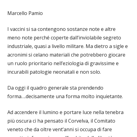
Marcello Pamio
I vaccini si sa contengono sostanze note e altre
meno note perché coperte dall’inviolabile segreto
industriale, quasi a livello militare. Ma dietro a sigle e
acronimi si celano materiali che potrebbero giocare
un ruolo prioritario nell’eziologia di gravissime e
incurabili patologie neonatali e non solo.
Da oggi il quadro generale sta prendendo
forma….decisamente una forma molto inquietante.
Ad accendere il lumino e portare luce nella tenebra
più oscura ci ha pensato il Corvelva, il Comitato
veneto che da oltre vent’anni si occupa di fare