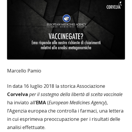
Marcello Pamio
In data 16 luglio 2018 la storica Associazione
Corvelva
per il sostegno della libertà di scelta vaccinale
ha inviato all’
EMA
(
European Medicines Agency
),
l’Agenzia europea che controlla i farmaci, una lettera
in cui esprimeva preoccupazione per i risultati delle
analisi effettuate.