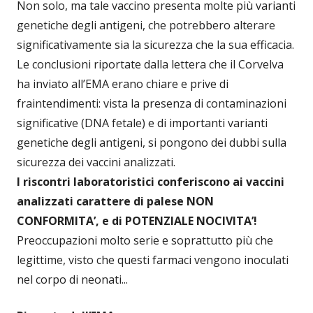
Non solo, ma tale vaccino presenta molte più varianti
genetiche degli antigeni, che potrebbero alterare
significativamente sia la sicurezza che la sua efficacia.
Le conclusioni riportate dalla lettera che il Corvelva
ha inviato all’EMA erano chiare e prive di
fraintendimenti: vista la presenza di contaminazioni
significative (DNA fetale) e di importanti varianti
genetiche degli antigeni, si pongono dei dubbi sulla
sicurezza dei vaccini analizzati.
I riscontri laboratoristici conferiscono ai vaccini
analizzati carattere di palese NON
CONFORMITA’, e di POTENZIALE NOCIVITA’!
Preoccupazioni molto serie e soprattutto più che
legittime, visto che questi farmaci vengono inoculati
nel corpo di neonati...