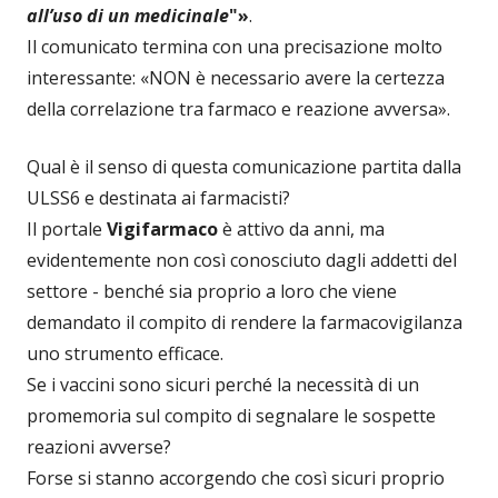
all’uso di un medicinale
"»
.
Il comunicato termina con una precisazione molto
interessante: «NON è necessario avere la certezza
della correlazione tra farmaco e reazione avversa».
Qual è il senso di questa comunicazione partita dalla
ULSS6 e destinata ai farmacisti?
Il portale
Vigifarmaco
è attivo da anni, ma
evidentemente non così conosciuto dagli addetti del
settore - benché sia proprio a loro che viene
demandato il compito di rendere la farmacovigilanza
uno strumento efficace.
Se i vaccini sono sicuri perché la necessità di un
promemoria sul compito di segnalare le sospette
reazioni avverse?
Forse si stanno accorgendo che così sicuri proprio