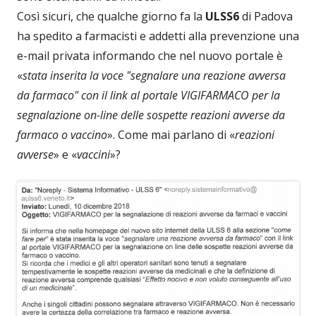
Così sicuri, che qualche giorno fa la
ULSS6
di Padova
ha spedito a farmacisti e addetti alla prevenzione una
e-mail privata informando che nel nuovo portale è
«
stata inserita la voce "segnalare una reazione avversa
da farmaco" con il link al portale VIGIFARMACO per la
segnalazione on-line delle sospette reazioni avverse da
farmaco o vaccino
». Come mai parlano di «
reazioni
avverse
» e «
vaccini
»?