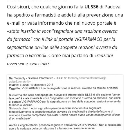
Così sicuri, che qualche giorno fa la
ULSS6
di Padova
ha spedito a farmacisti e addetti alla prevenzione una
e-mail privata informando che nel nuovo portale è
«
stata inserita la voce "segnalare una reazione avversa
da farmaco" con il link al portale VIGIFARMACO per la
segnalazione on-line delle sospette reazioni avverse da
farmaco o vaccino
». Come mai parlano di «
reazioni
avverse
» e «
vaccini
»?