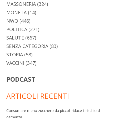
MASSONERIA
(324)
MONETA
(14)
NWO
(446)
POLITICA
(271)
SALUTE
(667)
SENZA CATEGORIA
(83)
STORIA
(58)
VACCINI
(347)
PODCAST
ARTICOLI RECENTI
Consumare meno zucchero da piccoli riduce il rischio di
demenza