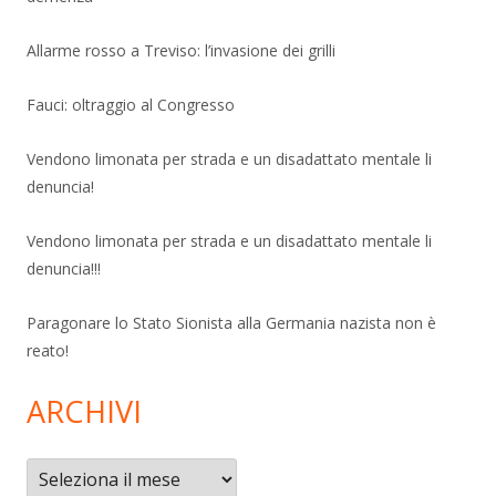
Allarme rosso a Treviso: l’invasione dei grilli
Fauci: oltraggio al Congresso
Vendono limonata per strada e un disadattato mentale li
denuncia!
Vendono limonata per strada e un disadattato mentale li
denuncia!!!
Paragonare lo Stato Sionista alla Germania nazista non è
reato!
ARCHIVI
Archivi