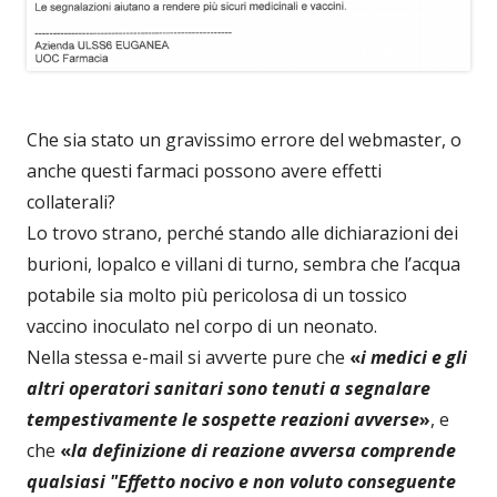
Che sia stato un gravissimo errore del webmaster, o
anche questi farmaci possono avere effetti
collaterali?
Lo trovo strano, perché stando alle dichiarazioni dei
burioni, lopalco e villani di turno, sembra che l’acqua
potabile sia molto più pericolosa di un tossico
vaccino inoculato nel corpo di un neonato.
Nella stessa e-mail si avverte pure che
«
i medici e gli
altri operatori sanitari sono tenuti a segnalare
tempestivamente le sospette reazioni avverse
»
, e
che
«
la definizione di reazione avversa comprende
qualsiasi "Effetto nocivo e non voluto conseguente