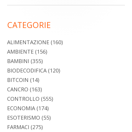
laterale
principale
CATEGORIE
ALIMENTAZIONE
(160)
AMBIENTE
(156)
BAMBINI
(355)
BIODECODIFICA
(120)
BITCOIN
(14)
CANCRO
(163)
CONTROLLO
(555)
ECONOMIA
(174)
ESOTERISMO
(55)
FARMACI
(275)