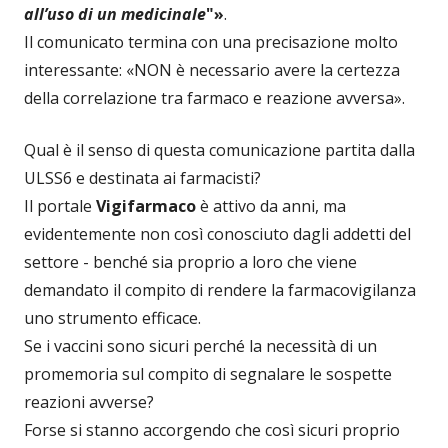
all’uso di un medicinale
"»
.
Il comunicato termina con una precisazione molto
interessante: «NON è necessario avere la certezza
della correlazione tra farmaco e reazione avversa».
Qual è il senso di questa comunicazione partita dalla
ULSS6 e destinata ai farmacisti?
Il portale
Vigifarmaco
è attivo da anni, ma
evidentemente non così conosciuto dagli addetti del
settore - benché sia proprio a loro che viene
demandato il compito di rendere la farmacovigilanza
uno strumento efficace.
Se i vaccini sono sicuri perché la necessità di un
promemoria sul compito di segnalare le sospette
reazioni avverse?
Forse si stanno accorgendo che così sicuri proprio