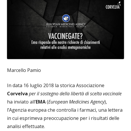
Marcello Pamio
In data 16 luglio 2018 la storica Associazione
Corvelva
per il sostegno della libertà di scelta vaccinale
ha inviato all’
EMA
(
European Medicines Agency
),
l’Agenzia europea che controlla i farmaci, una lettera
in cui esprimeva preoccupazione per i risultati delle
analisi effettuate.