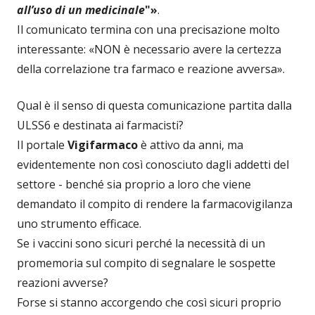
all’uso di un medicinale
"»
.
Il comunicato termina con una precisazione molto
interessante: «NON è necessario avere la certezza
della correlazione tra farmaco e reazione avversa».
Qual è il senso di questa comunicazione partita dalla
ULSS6 e destinata ai farmacisti?
Il portale
Vigifarmaco
è attivo da anni, ma
evidentemente non così conosciuto dagli addetti del
settore - benché sia proprio a loro che viene
demandato il compito di rendere la farmacovigilanza
uno strumento efficace.
Se i vaccini sono sicuri perché la necessità di un
promemoria sul compito di segnalare le sospette
reazioni avverse?
Forse si stanno accorgendo che così sicuri proprio