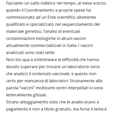
Facciamo un salto indietro nel tempo, al mese scorso,
quando il Coordinamento a proprie spese ha
commissionato ad un Ente scientifico altamente
qualificato e specializzato nel sequenziamento del
materiale genetico, l’analisi di eventuali
contaminazioni biologiche in alcuni vaccini
attualmente commercializzati in Italia. I vaccini
analizzati sono stati sette.
Non sto qua a sottolineare le difficoltà che hanno
dovuto superare per trovare un laboratorio serio
che analizzi il contenuto vaccinale, e questo non
certo per mancanza di laboratori. Stranamente alla
parola “vaccini” moltissimi centri interpellati si sono
letteralmente glissati.
Strano atteggiamento visto che le analisi erano a
pagamento e non a titolo gratuito, ma forse il tema è