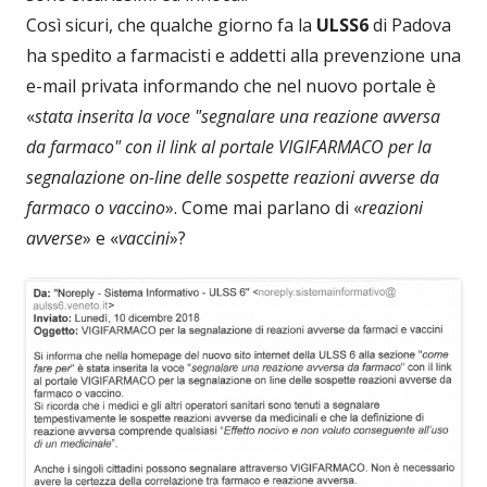
Così sicuri, che qualche giorno fa la
ULSS6
di Padova
ha spedito a farmacisti e addetti alla prevenzione una
e-mail privata informando che nel nuovo portale è
«
stata inserita la voce "segnalare una reazione avversa
da farmaco" con il link al portale VIGIFARMACO per la
segnalazione on-line delle sospette reazioni avverse da
farmaco o vaccino
». Come mai parlano di «
reazioni
avverse
» e «
vaccini
»?