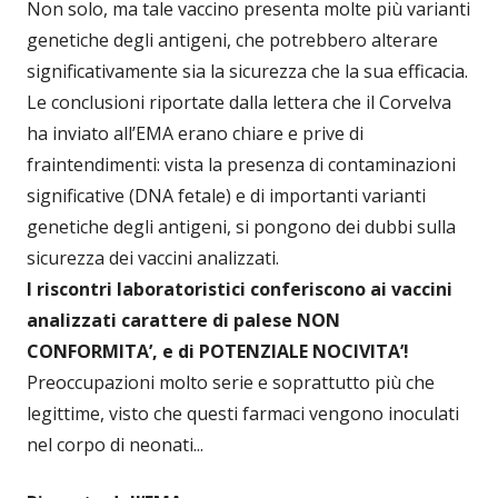
Non solo, ma tale vaccino presenta molte più varianti
genetiche degli antigeni, che potrebbero alterare
significativamente sia la sicurezza che la sua efficacia.
Le conclusioni riportate dalla lettera che il Corvelva
ha inviato all’EMA erano chiare e prive di
fraintendimenti: vista la presenza di contaminazioni
significative (DNA fetale) e di importanti varianti
genetiche degli antigeni, si pongono dei dubbi sulla
sicurezza dei vaccini analizzati.
I riscontri laboratoristici conferiscono ai vaccini
analizzati carattere di palese NON
CONFORMITA’, e di POTENZIALE NOCIVITA’!
Preoccupazioni molto serie e soprattutto più che
legittime, visto che questi farmaci vengono inoculati
nel corpo di neonati...