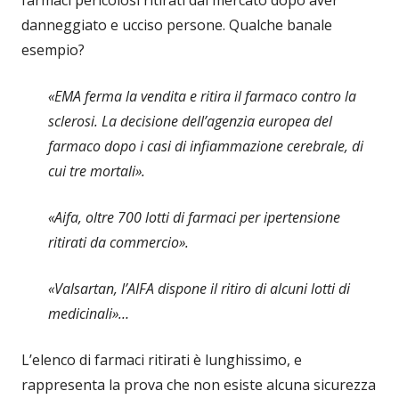
danneggiato e ucciso persone. Qualche banale
esempio?
«EMA ferma la vendita e ritira il farmaco contro la
sclerosi. La decisione dell’agenzia europea del
farmaco dopo i casi di infiammazione cerebrale, di
cui tre mortali».
«Aifa, oltre 700 lotti di farmaci per ipertensione
ritirati da commercio».
«Valsartan, l’AIFA dispone il ritiro di alcuni lotti di
medicinali»…
L’elenco di farmaci ritirati è lunghissimo, e
rappresenta la prova che non esiste alcuna sicurezza