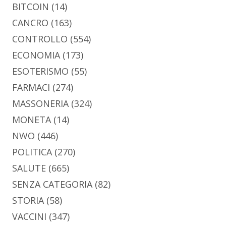
BITCOIN
(14)
CANCRO
(163)
CONTROLLO
(554)
ECONOMIA
(173)
ESOTERISMO
(55)
FARMACI
(274)
MASSONERIA
(324)
MONETA
(14)
NWO
(446)
POLITICA
(270)
SALUTE
(665)
SENZA CATEGORIA
(82)
STORIA
(58)
VACCINI
(347)