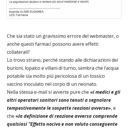
Che sia stato un gravissimo errore del webmaster, o
anche questi farmaci possono avere effetti
collaterali?
Lo trovo strano, perché stando alle dichiarazioni dei
burioni, lopalco e villani di turno, sembra che l’acqua
potabile sia molto più pericolosa di un tossico
vaccino inoculato nel corpo di un neonato.
Nella stessa e-mail si avverte pure che
«
i medici e gli
altri operatori sanitari sono tenuti a segnalare
tempestivamente le sospette reazioni avverse
»
, e
che
«
la definizione di reazione avversa comprende
qualsiasi "Effetto nocivo e non voluto conseguente