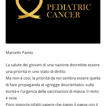
Marcello Pamio
La salute dei giovani di una nazione dovrebbe essere
una priorità in uno stato di diritto.
Ma non è così, la priorità da noi sembra essere quella
di fare propaganda al «gregge disorientato» sulla
bontà e l’urgenza delle vaccinazioni di massa. Il resto
è noia.
Poco importa infatti sapere che siamo il paese con il