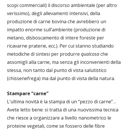
scopi commerciali) il discorso ambientale (per altro
verissimo), degli allevamenti intensivi, della
produzione di carne bovina che avrebbero un
impatto enorme sull’ambiente (produzione di
metano, disboscamento di intere foreste per
ricavarne praterie, ecc.). Per cui stanno studiando
metodiche di sintesi per produrre
qualcosa
che
assomigli alla carne, ma senza gli inconvenienti della
stessa, non tanto dal punto di vista salutistico
(chissenefrega) ma dal punto di vista della natura.
Stampare “carne”
L’ultima novità è la stampa di un “pezzo di carne”…
Avete letto bene: si tratta di una nuovissima tecnica
che riesce a organizzare a livello nanometrico le
proteine vegetali, come se fossero delle fibre