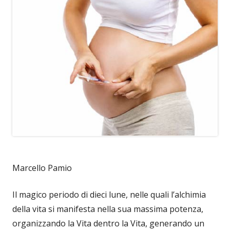
Marcello Pamio
Il magico periodo di dieci lune, nelle quali l’alchimia
della vita si manifesta nella sua massima potenza,
organizzando la Vita dentro la Vita, generando un