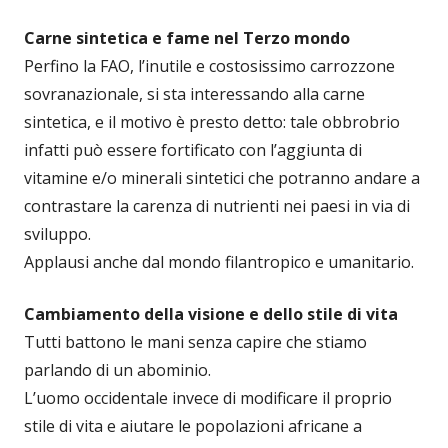
Carne sintetica e fame nel Terzo mondo
Perfino la FAO, l’inutile e costosissimo carrozzone
sovranazionale, si sta interessando alla carne
sintetica, e il motivo è presto detto: tale obbrobrio
infatti può essere fortificato con l’aggiunta di
vitamine e/o minerali sintetici che potranno andare a
contrastare la carenza di nutrienti nei paesi in via di
sviluppo.
Applausi anche dal mondo filantropico e umanitario.
Cambiamento della visione e dello stile di vita
Tutti battono le mani senza capire che stiamo
parlando di un abominio.
L’uomo occidentale invece di modificare il proprio
stile di vita e aiutare le popolazioni africane a