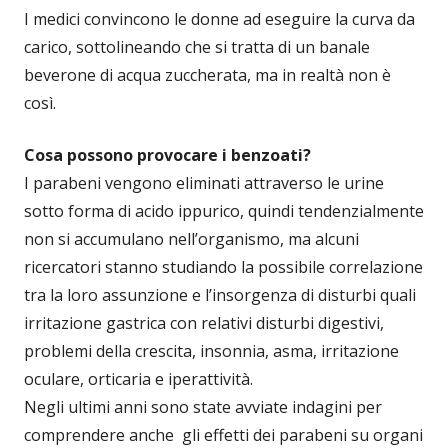
I medici convincono le donne ad eseguire la curva da
carico, sottolineando che si tratta di un banale
beverone di acqua zuccherata, ma in realtà non è
così.
Cosa possono provocare i benzoati?
I parabeni vengono eliminati attraverso le urine
sotto forma di acido ippurico, quindi tendenzialmente
non si accumulano nell’organismo, ma alcuni
ricercatori stanno studiando la possibile correlazione
tra la loro assunzione e l’insorgenza di disturbi quali
irritazione gastrica con relativi disturbi digestivi,
problemi della crescita, insonnia, asma, irritazione
oculare, orticaria e iperattività.
Negli ultimi anni sono state avviate indagini per
comprendere anche gli effetti dei parabeni su organi