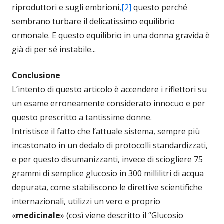
riproduttori e sugli embrioni,
[2]
questo perché
sembrano turbare il delicatissimo equilibrio
ormonale. E questo equilibrio in una donna gravida è
già di per sé instabile...
Conclusione
L’intento di questo articolo è accendere i riflettori su
un esame erroneamente considerato innocuo e per
questo prescritto a tantissime donne.
Intristisce il fatto che l’attuale sistema, sempre più
incastonato in un dedalo di protocolli standardizzati,
e per questo disumanizzanti, invece di sciogliere 75
grammi di semplice glucosio in 300 millilitri di acqua
depurata, come stabiliscono le direttive scientifiche
internazionali, utilizzi un vero e proprio
«
medicinale
» (così viene descritto il “Glucosio