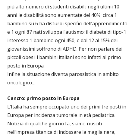
più alto numero di studenti disabili; negli ultimi 10
anni le disabilità sono aumentate del 40%; circa 1
bambino su 6 ha disturbi specifici dell’apprendimento
e 1 ogni 87 nati sviluppa l’autismo; il diabete di tipo-1
interessa 1 bambino ogni 450, e dal 12 al 15% dei
giovanissimi soffrono di ADHD. Per non parlare dei
piccoli obesi: i bambini italiani sono infatti al primo
posto in Europa.
Infine la situazione diventa parossistica in ambito
oncologico…
Cancro: primo posto in Europa
L’Italia ha sempre occupato uno dei primi tre posti in
Europa per incidenza tumorale in età pediatrica.
Notizia di qualche giorno fa, siamo riusciti
nell’impresa titanica di indossare la maglia nera,