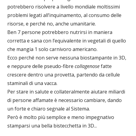
potrebbero risolvere a livello mondiale moltissimi
problemi legati all’inquinamento, al consumo delle
risorse, e perché no, anche umanitarie.
Ben 7 persone potrebbero nutrirsi in maniera
corretta e sana con l’equivalente in vegetali di quello
che mangia 1 solo carnivoro americano.
Ecco perché non serve nessuna biostampante in 3D,
e neppure delle pseudo-fibre
collagenose
fatte
crescere dentro una provetta, partendo da cellule
staminali di una vacca.
Per stare in salute e collateralmente aiutare miliardi
di persone affamate è necessario cambiare, dando
un forte e chiaro segnale al Sistema.
Però è molto più semplice e meno impegnativo
stamparsi una bella bistecchetta in 3D...