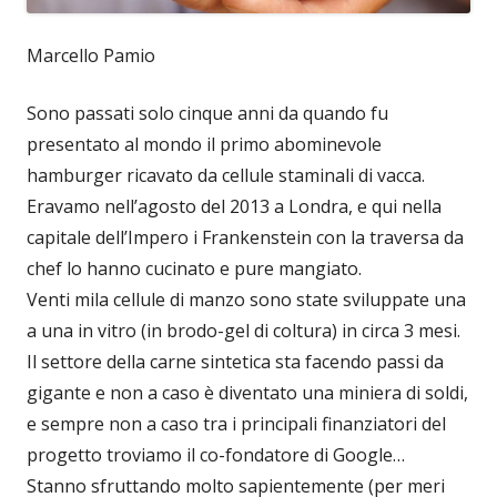
Marcello Pamio
Sono passati solo cinque anni da quando fu
presentato al mondo il primo abominevole
hamburger ricavato da cellule staminali di vacca.
Eravamo nell’agosto del 2013 a Londra, e qui nella
capitale dell’Impero i Frankenstein con la traversa da
chef lo hanno cucinato e pure mangiato.
Venti mila cellule di manzo sono state sviluppate una
a una in vitro (in brodo-gel di coltura) in circa 3 mesi.
Il settore della carne sintetica sta facendo passi da
gigante e non a caso è diventato una miniera di soldi,
e sempre non a caso tra i principali finanziatori del
progetto troviamo il co-fondatore di Google…
Stanno sfruttando molto sapientemente (per meri