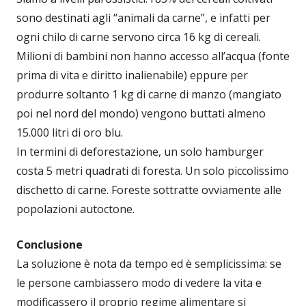
sono destinati agli “animali da carne”, e infatti per
ogni chilo di carne servono circa 16 kg di cereali.
Milioni di bambini non hanno accesso all’acqua (fonte
prima di vita e diritto inalienabile) eppure per
produrre soltanto 1 kg di carne di manzo (mangiato
poi nel nord del mondo) vengono buttati almeno
15.000 litri di oro blu.
In termini di deforestazione, un solo hamburger
costa 5 metri quadrati di foresta. Un solo piccolissimo
dischetto di carne. Foreste sottratte ovviamente alle
popolazioni autoctone.
Conclusione
La soluzione è nota da tempo ed è semplicissima: se
le persone cambiassero modo di vedere la vita e
modificassero il proprio regime alimentare si