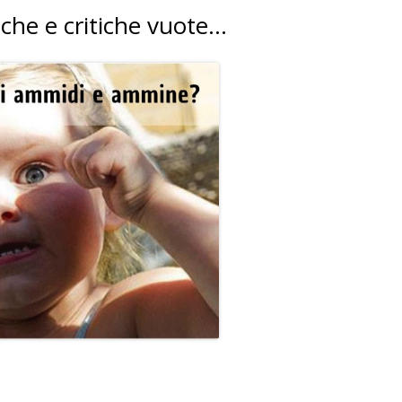
iche e critiche vuote…