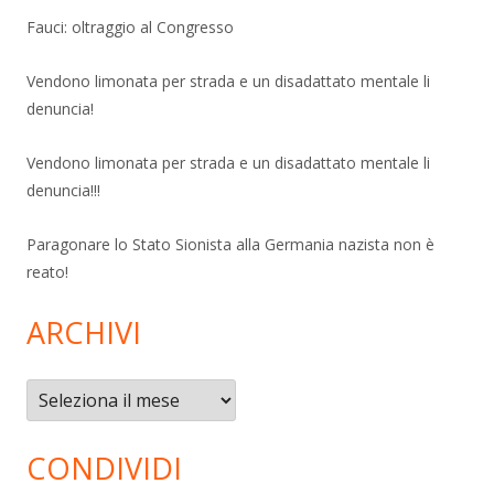
Fauci: oltraggio al Congresso
Vendono limonata per strada e un disadattato mentale li
denuncia!
Vendono limonata per strada e un disadattato mentale li
denuncia!!!
Paragonare lo Stato Sionista alla Germania nazista non è
reato!
ARCHIVI
Archivi
CONDIVIDI