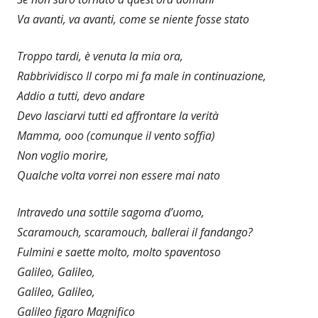
Va avanti, va avanti, come se niente fosse stato
Troppo tardi, è venuta la mia ora,
Rabbrividisco Il corpo mi fa male in continuazione,
Addio a tutti, devo andare
Devo lasciarvi tutti ed affrontare la verità
Mamma, ooo (comunque il vento soffia)
Non voglio morire,
Qualche volta vorrei non essere mai nato
Intravedo una sottile sagoma d’uomo,
Scaramouch, scaramouch, ballerai il fandango?
Fulmini e saette molto, molto spaventoso
Galileo, Galileo,
Galileo, Galileo,
Galileo figaro Magnifico