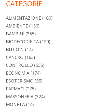
CATEGORIE
ALIMENTAZIONE
(160)
AMBIENTE
(156)
BAMBINI
(355)
BIODECODIFICA
(120)
BITCOIN
(14)
CANCRO
(163)
CONTROLLO
(555)
ECONOMIA
(174)
ESOTERISMO
(55)
FARMACI
(275)
MASSONERIA
(324)
MONETA
(14)