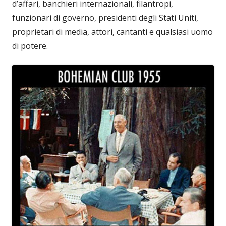
d’affari, banchieri internazionali, filantropi,
funzionari di governo, presidenti degli Stati Uniti,
proprietari di media, attori, cantanti e qualsiasi uomo
di potere.