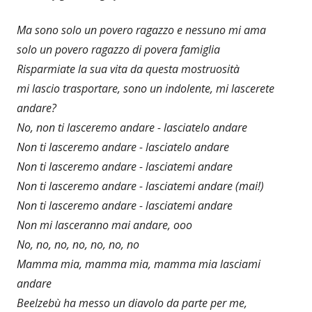
Ma sono solo un povero ragazzo e nessuno mi ama
solo un povero ragazzo di povera famiglia
Risparmiate la sua vita da questa mostruosità
mi lascio trasportare, sono un indolente, mi lascerete
andare?
No, non ti lasceremo andare - lasciatelo andare
Non ti lasceremo andare - lasciatelo andare
Non ti lasceremo andare - lasciatemi andare
Non ti lasceremo andare - lasciatemi andare (mai!)
Non ti lasceremo andare - lasciatemi andare
Non mi lasceranno mai andare, ooo
No, no, no, no, no, no, no
Mamma mia, mamma mia, mamma mia lasciami
andare
Beelzebù ha messo un diavolo da parte per me,