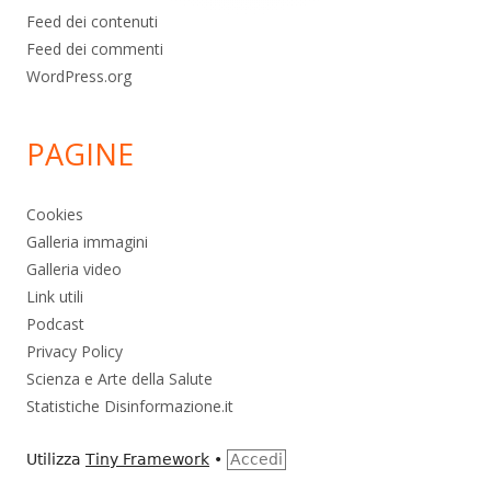
Feed dei contenuti
Feed dei commenti
WordPress.org
PAGINE
Cookies
Galleria immagini
Galleria video
Link utili
Podcast
Privacy Policy
Scienza e Arte della Salute
Statistiche Disinformazione.it
Utilizza
Tiny Framework
•
Accedi