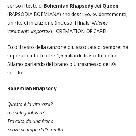
senso il testo di
Bohemian Rhapsody
dei
Queen
(RAPSODIA BOEMIANA) che descrive, evidentemente,
un rito di iniziazione (incluso il finale: «
Niente
veramente importa
») - CREMATION OF CARE!
Ecco il testo della canzone più ascoltata di sempre: ha
superato infatti oltre 1,6 miliardi di ascolti online.
Stiamo parlando del brano più trasmesso del XX
secolo!
Bohemian Rhapsody
Questa è la vita vera?
o è solo fantasia?
Travolto da una frana
Senza scampo dalla realtà