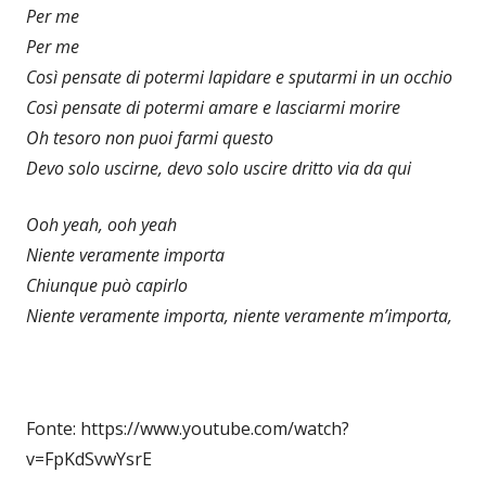
Per me
Per me
Così pensate di potermi lapidare e sputarmi in un occhio
Così pensate di potermi amare e lasciarmi morire
Oh tesoro non puoi farmi questo
Devo solo uscirne, devo solo uscire dritto via da qui
Ooh yeah, ooh yeah
Niente veramente importa
Chiunque può capirlo
Niente veramente importa, niente veramente m’importa,
Fonte: https://www.youtube.com/watch?
v=FpKdSvwYsrE