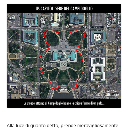
Alla luce di quanto detto, prende meravigliosamente