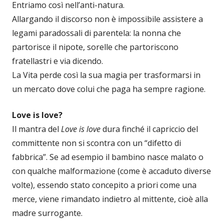
Entriamo così nell’anti-natura.
Allargando il discorso non è impossibile assistere a
legami paradossali di parentela: la nonna che
partorisce il nipote, sorelle che partoriscono
fratellastri e via dicendo.
La Vita perde così la sua magia per trasformarsi in
un mercato dove colui che paga ha sempre ragione.
Love is love?
Il mantra del
Love is love
dura finché il capriccio del
committente non si scontra con un “difetto di
fabbrica”. Se ad esempio il bambino nasce malato o
con qualche malformazione (come è accaduto diverse
volte), essendo stato concepito a priori come una
merce, viene rimandato indietro al mittente, cioè alla
madre surrogante.