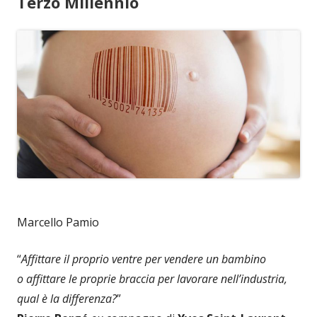
Terzo Millennio
Marcello Pamio
“
Affittare il proprio ventre per vendere un bambino
o affittare le proprie braccia per lavorare nell’industria,
qual è la differenza?
”