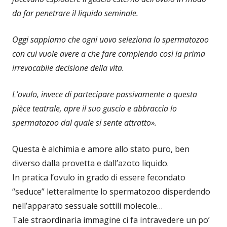
da far penetrare il liquido seminale.
Oggi sappiamo che ogni uovo seleziona lo spermatozoo
con cui vuole avere a che fare compiendo così la prima
irrevocabile decisione della vita.
L’ovulo, invece di partecipare passivamente a questa
pièce teatrale, apre il suo guscio e abbraccia lo
spermatozoo dal quale si sente attratto».
Questa è alchimia e amore allo stato puro, ben
diverso dalla provetta e dall’azoto liquido.
In pratica l’ovulo in grado di essere fecondato
“seduce” letteralmente lo spermatozoo disperdendo
nell’apparato sessuale sottili molecole…
Tale straordinaria immagine ci fa intravedere un po’