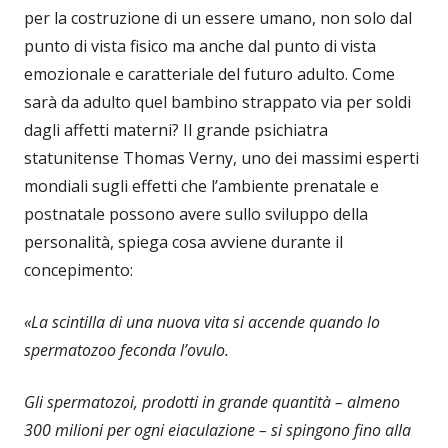
per la costruzione di un essere umano, non solo dal
punto di vista fisico ma anche dal punto di vista
emozionale e caratteriale del futuro adulto. Come
sarà da adulto quel bambino strappato via per soldi
dagli affetti materni? Il grande psichiatra
statunitense Thomas Verny, uno dei massimi esperti
mondiali sugli effetti che l’ambiente prenatale e
postnatale possono avere sullo sviluppo della
personalità, spiega cosa avviene durante il
concepimento:
«La scintilla di una nuova vita si accende quando lo
spermatozoo feconda l’ovulo.
Gli spermatozoi, prodotti in grande quantità – almeno
300 milioni per ogni eiaculazione – si spingono fino alla