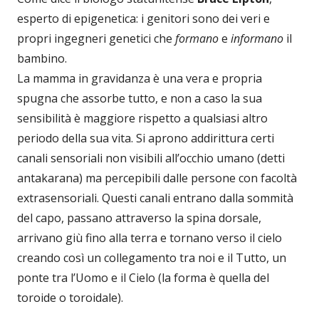
esperto di epigenetica: i genitori sono dei veri e
propri ingegneri genetici che
formano
e
informano
il
bambino.
La mamma in gravidanza è una vera e propria
spugna che assorbe tutto, e non a caso la sua
sensibilità è maggiore rispetto a qualsiasi altro
periodo della sua vita. Si aprono addirittura certi
canali sensoriali non visibili all’occhio umano (detti
antakarana) ma percepibili dalle persone con facoltà
extrasensoriali. Questi canali entrano dalla sommità
del capo, passano attraverso la spina dorsale,
arrivano giù fino alla terra e tornano verso il cielo
creando così un collegamento tra noi e il Tutto, un
ponte tra l’Uomo e il Cielo (la forma è quella del
toroide o toroidale).