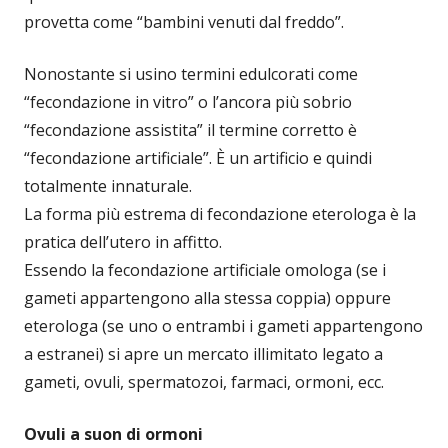
provetta come “bambini venuti dal freddo”.
Nonostante si usino termini edulcorati come
“fecondazione in vitro” o l’ancora più sobrio
“fecondazione assistita” il termine corretto è
“fecondazione artificiale”. È un artificio e quindi
totalmente innaturale.
La forma più estrema di fecondazione eterologa è la
pratica dell’utero in affitto.
Essendo la fecondazione artificiale omologa (se i
gameti appartengono alla stessa coppia) oppure
eterologa (se uno o entrambi i gameti appartengono
a estranei) si apre un mercato illimitato legato a
gameti, ovuli, spermatozoi, farmaci, ormoni, ecc.
Ovuli a suon di ormoni