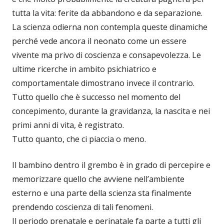
tutta la vita: ferite da abbandono e da separazione.
La scienza odierna non contempla queste dinamiche
perché vede ancora il neonato come un essere
vivente ma privo di coscienza e consapevolezza. Le
ultime ricerche in ambito psichiatrico e
comportamentale dimostrano invece il contrario.
Tutto quello che è successo nel momento del
concepimento, durante la gravidanza, la nascita e nei
primi anni di vita, è registrato.
Tutto quanto, che ci piaccia o meno.
Il bambino dentro il grembo è in grado di percepire e
memorizzare quello che avviene nell’ambiente
esterno e una parte della scienza sta finalmente
prendendo coscienza di tali fenomeni.
Il periodo prenatale e perinatale fa parte a tutti gli