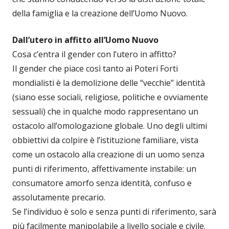
della famiglia e la creazione dell’Uomo Nuovo.
Dall’utero in affitto all’Uomo Nuovo
Cosa c’entra il gender con l’utero in affitto?
Il gender che piace così tanto ai Poteri Forti
mondialisti è la demolizione delle “vecchie” identità
(siano esse sociali, religiose, politiche e ovviamente
sessuali) che in qualche modo rappresentano un
ostacolo all’omologazione globale. Uno degli ultimi
obbiettivi da colpire è l’istituzione familiare, vista
come un ostacolo alla creazione di un uomo senza
punti di riferimento, affettivamente instabile: un
consumatore amorfo senza identità, confuso e
assolutamente precario.
Se l’individuo è solo e senza punti di riferimento, sarà
più facilmente manipolabile a livello sociale e civile.