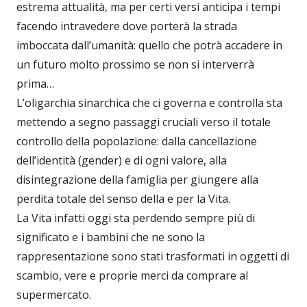
estrema attualità, ma per certi versi anticipa i tempi
facendo intravedere dove porterà la strada
imboccata dall’umanità: quello che potrà accadere in
un futuro molto prossimo se non si interverrà
prima…
L’oligarchia sinarchica che ci governa e controlla sta
mettendo a segno passaggi cruciali verso il totale
controllo della popolazione: dalla cancellazione
dell’identità (gender) e di ogni valore, alla
disintegrazione della famiglia per giungere alla
perdita totale del senso della e per la Vita.
La Vita infatti oggi sta perdendo sempre più di
significato e i bambini che ne sono la
rappresentazione sono stati trasformati in oggetti di
scambio, vere e proprie merci da comprare al
supermercato.