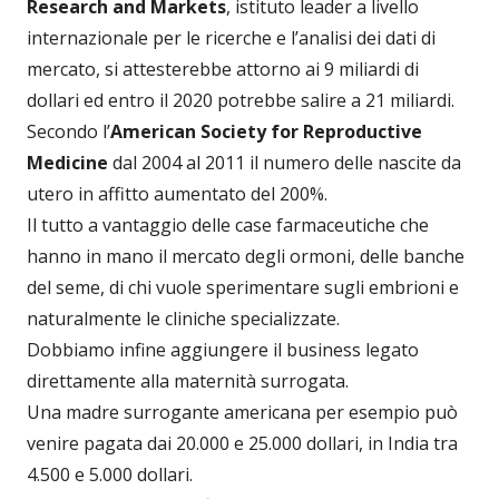
Research and Markets
, istituto leader a livello
internazionale per le ricerche e l’analisi dei dati di
mercato, si attesterebbe attorno ai 9 miliardi di
dollari ed entro il 2020 potrebbe salire a 21 miliardi.
Secondo l’
American Society for Reproductive
Medicine
dal 2004 al 2011 il numero delle nascite da
utero in affitto aumentato del 200%.
Il tutto a vantaggio delle case farmaceutiche che
hanno in mano il mercato degli ormoni, delle banche
del seme, di chi vuole sperimentare sugli embrioni e
naturalmente le cliniche specializzate.
Dobbiamo infine aggiungere il business legato
direttamente alla maternità surrogata.
Una madre surrogante americana per esempio può
venire pagata dai 20.000 e 25.000 dollari, in India tra
4.500 e 5.000 dollari.