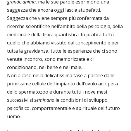
grande anima
, ma le sue parole esprimono una
saggezza che ancora oggi lascia stupefatti.
Saggezza che viene sempre più confermata da
ricerche scientifiche nell’ambito della psicologia, della
medicina e della fisica quantistica. In pratica tutto
quello che abbiamo vissuto dal concepimento e per
tutta la gravidanza, tutte le esperienze che ci sono
venute incontro, sono memorizzate e ci
condizionano, nel bene e nel male….
Non a caso nella delicatissima fase a partire dalle
primissime cellule dell’impianto dell’ovulo ad opera
dello spermatozoo e durante tutti i nove mesi
successivi si
seminano
le condizioni di sviluppo
psicofisico, comportamentale e spirituale del futuro
uomo.