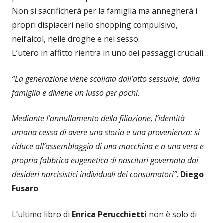
Non si sacrificherà per la famiglia ma annegherà i
propri dispiaceri nello shopping compulsivo,
nell’alcol, nelle droghe e nel sesso.
L’utero in affitto rientra in uno dei passaggi cruciali…
“La generazione viene scollata dall’atto sessuale, dalla
famiglia e diviene un lusso per pochi.
Mediante l’annullamento della filiazione, l’identità
umana cessa di avere una storia e una provenienza: si
riduce all’assemblaggio di una macchina e a una vera e
propria fabbrica eugenetica di nascituri governata dai
desideri narcisistici individuali dei consumatori”
.
Diego
Fusaro
L’ultimo libro di
Enrica Perucchietti
non è solo di