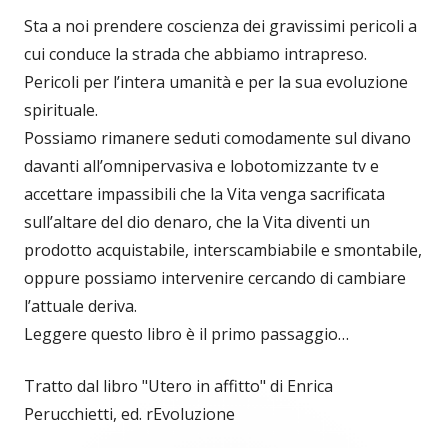
Sta a noi prendere coscienza dei gravissimi pericoli a
cui conduce la strada che abbiamo intrapreso.
Pericoli per l’intera umanità e per la sua evoluzione
spirituale.
Possiamo rimanere seduti comodamente sul divano
davanti all’omnipervasiva e lobotomizzante tv e
accettare impassibili che la Vita venga sacrificata
sull’altare del dio denaro, che la Vita diventi un
prodotto acquistabile, interscambiabile e smontabile,
oppure possiamo intervenire cercando di cambiare
l’attuale deriva.
Leggere questo libro è il primo passaggio…
Tratto dal libro "Utero in affitto" di Enrica
Perucchietti, ed. rEvoluzione