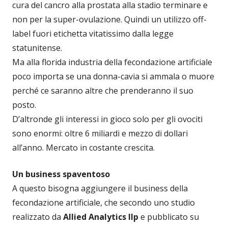
cura del cancro alla prostata alla stadio terminare e
non per la super-ovulazione. Quindi un utilizzo off-
label fuori etichetta vitatissimo dalla legge
statunitense.
Ma alla florida industria della fecondazione artificiale
poco importa se una donna-cavia si ammala o muore
perché ce saranno altre che prenderanno il suo
posto.
D’altronde gli interessi in gioco solo per gli ovociti
sono enormi: oltre 6 miliardi e mezzo di dollari
all’anno. Mercato in costante crescita.
Un business spaventoso
A questo bisogna aggiungere il business della
fecondazione artificiale, che secondo uno studio
realizzato da
Allied Analytics llp
e pubblicato su