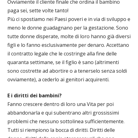
Ovviamente il cliente finale che ordina il bambino
paga sei, sette volte tanto!
Più ci spostiamo nei Paesi poveri e in via di sviluppo e
meno le donne guadagnano per la gestazione. Sono
tutte donne disperate, molte di loro hanno già diversi
figli e lo fanno esclusivamente per denaro. Accettano
il contratto legale che le costringe alla fine delle
quaranta settimane, se il figlio è sano (altrimenti
sono costrette ad abortire o a tenerselo senza soldi
ovviamente), a cederlo ai genitori acquirenti.
E i diritti dei bambini?
Fanno crescere dentro di loro una Vita per poi
abbandonarla e qui subentrano altri grossissimi
problemi che nessuno sottolinea sufficientemente.
Tutti si riempiono la bocca di diritti. Diritti delle