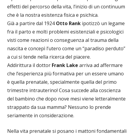
effetti del percorso della vita, l’inizio di un continuum
che è la nostra esistenza fisica e psichica.
Già a partire dal 1924
Otto Rank
ipotizzò un legame
fra il parto e molti problemi esistenziali e psicologici
visti come reazioni o conseguenza al trauma della
nascita e concepì l’utero come un “paradiso perduto”
a cui si tende nella ricerca del piacere.
Addirittura il dottor
Frank Lake
arriva ad affermare
che l’esperienza più formativa per un essere umano
è quella prenatale, specialmente quella del primo
trimestre intrauterino! Cosa succede alla coscienza
del bambino che dopo nove mesi viene letteralmente
strappato da sua mamma? Nessuno lo prende
seriamente in considerazione.
Nella vita prenatale si posano i mattoni fondamentali