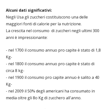
Alcuni dati significativi:
Negli Usa gli zuccheri costituiscono una delle
maggiori fonti di calorie per la nutrizione.
La crescita nel consumo di zuccheri negli ultimi 300
anni è impressionante:
- nel 1700 il consumo annuo pro capite è stato di 1,8
Kg-
- nel 1800 il consumo annuo pro capite è stato di
circa 8 kg-
- nel 1900 il consumo pro capite annuo è salito a 40
Kg-
- nel 2009 il 50% degli americani ha consumato in
media oltre gli 8o Kg di zucchero all'anno.