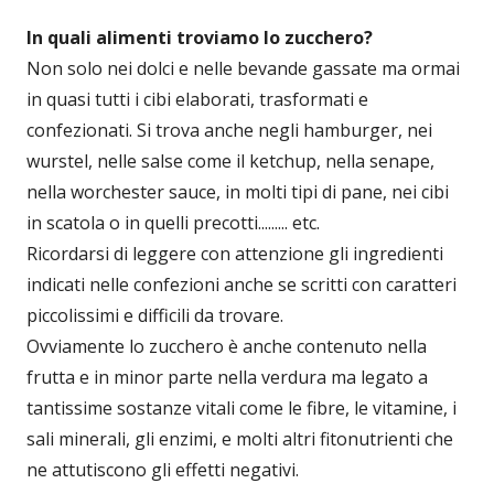
In quali alimenti troviamo lo zucchero?
Non solo nei dolci e nelle bevande gassate ma ormai
in quasi tutti i cibi elaborati, trasformati e
confezionati. Si trova anche negli hamburger, nei
wurstel, nelle salse come il ketchup, nella senape,
nella worchester sauce, in molti tipi di pane, nei cibi
in scatola o in quelli precotti......... etc.
Ricordarsi di leggere con attenzione gli ingredienti
indicati nelle confezioni anche se scritti con caratteri
piccolissimi e difficili da trovare.
Ovviamente lo zucchero è anche contenuto nella
frutta e in minor parte nella verdura ma legato a
tantissime sostanze vitali come le fibre, le vitamine, i
sali minerali, gli enzimi, e molti altri fitonutrienti che
ne attutiscono gli effetti negativi.