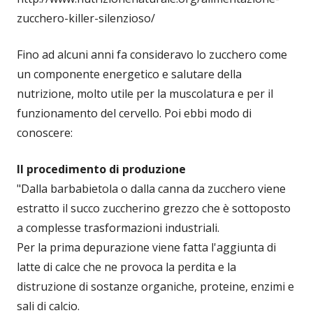
zucchero-killer-silenzioso/
Fino ad alcuni anni fa consideravo lo zucchero come
un componente energetico e salutare della
nutrizione, molto utile per la muscolatura e per il
funzionamento del cervello. Poi ebbi modo di
conoscere:
Il procedimento di produzione
"Dalla barbabietola o dalla canna da zucchero viene
estratto il succo zuccherino grezzo che è sottoposto
a complesse trasformazioni industriali.
Per la prima depurazione viene fatta l'aggiunta di
latte di calce che ne provoca la perdita e la
distruzione di sostanze organiche, proteine, enzimi e
sali di calcio.