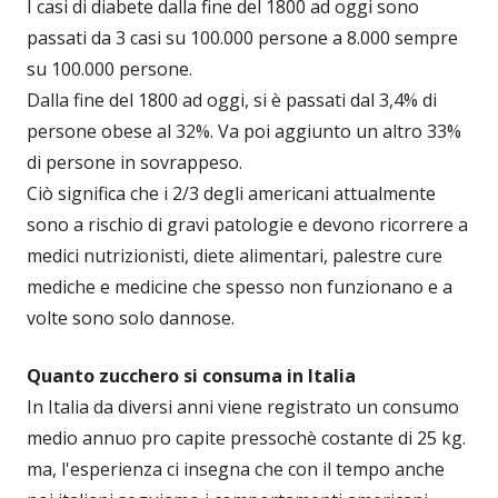
I casi di diabete dalla fine del 1800 ad oggi sono
passati da 3 casi su 100.000 persone a 8.000 sempre
su 100.000 persone.
Dalla fine del 1800 ad oggi, si è passati dal 3,4% di
persone obese al 32%. Va poi aggiunto un altro 33%
di persone in sovrappeso.
Ciò significa che i 2/3 degli americani attualmente
sono a rischio di gravi patologie e devono ricorrere a
medici nutrizionisti, diete alimentari, palestre cure
mediche e medicine che spesso non funzionano e a
volte sono solo dannose.
Quanto zucchero si consuma in Italia
In Italia da diversi anni viene registrato un consumo
medio annuo pro capite pressochè costante di 25 kg.
ma, l'esperienza ci insegna che con il tempo anche