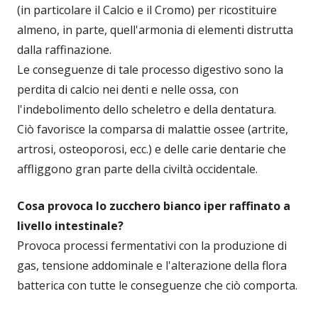
(in particolare il Calcio e il Cromo) per ricostituire
almeno, in parte, quell'armonia di elementi distrutta
dalla raffinazione.
Le conseguenze di tale processo digestivo sono la
perdita di calcio nei denti e nelle ossa, con
l'indebolimento dello scheletro e della dentatura.
Ciò favorisce la comparsa di malattie ossee (artrite,
artrosi, osteoporosi, ecc.) e delle carie dentarie che
affliggono gran parte della civiltà occidentale.
Cosa provoca lo zucchero bianco iper raffinato a
livello intestinale?
Provoca processi fermentativi con la produzione di
gas, tensione addominale e l'alterazione della flora
batterica con tutte le conseguenze che ciò comporta.