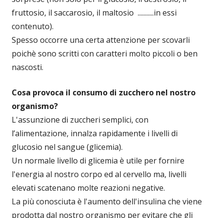
fruttosio, il saccarosio, il maltosio ...........in essi
contenuto).
Spesso occorre una certa attenzione per scovarli
poichè sono scritti con caratteri molto piccoli o ben
nascosti.
Cosa provoca il consumo di zucchero nel nostro
organismo?
L'assunzione di zuccheri semplici, con
l’alimentazione, innalza rapidamente i livelli di
glucosio nel sangue (glicemia).
Un normale livello di glicemia è utile per fornire
l'energia al nostro corpo ed al cervello ma, livelli
elevati scatenano molte reazioni negative.
La più conosciuta è l'aumento dell'insulina che viene
prodotta dal nostro organismo per evitare che gli