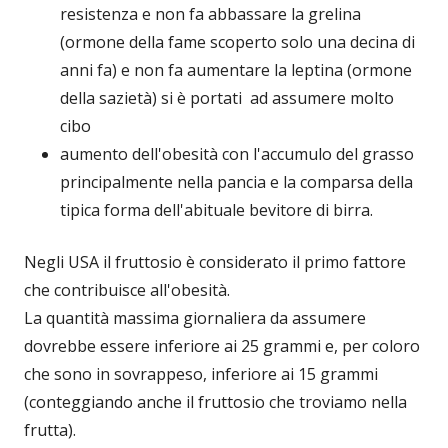
resistenza e non fa abbassare la grelina
(ormone della fame scoperto solo una decina di
anni fa) e non fa aumentare la leptina (ormone
della sazietà) si è portati ad assumere molto
cibo
aumento dell'obesità con l'accumulo del grasso
principalmente nella pancia e la comparsa della
tipica forma dell'abituale bevitore di birra.
Negli USA il fruttosio è considerato il primo fattore
che contribuisce all'obesità.
La quantità massima giornaliera da assumere
dovrebbe essere inferiore ai 25 grammi e, per coloro
che sono in sovrappeso, inferiore ai 15 grammi
(conteggiando anche il fruttosio che troviamo nella
frutta).