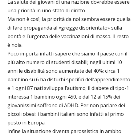
La salute dei giovani di una nazione dovrebbe essere
una priorità in uno stato di diritto.
Ma non è così, la priorità da noi sembra essere quella
di fare propaganda al «gregge disorientato» sulla
bontà e l’urgenza delle vaccinazioni di massa. Il resto
è noia.
Poco importa infatti sapere che siamo il paese con il
più alto numero di studenti disabili; negli ultimi 10
anni le disabilità sono aumentate del 40%; circa 1
bambino su 6 ha disturbi specifici dell’apprendimento
e 1 ogni 87 nati sviluppa l’autismo; il diabete di tipo-1
interessa 1 bambino ogni 450, e dal 12 al 15% dei
giovanissimi soffrono di ADHD. Per non parlare dei
piccoli obesi: i bambini italiani sono infatti al primo
posto in Europa.
Infine la situazione diventa parossistica in ambito