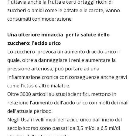
Tuttavia anche la frutta e certi ortaggi ricchi di
zuccheri o amidi come le patate e le carote, vanno
consumati con moderazione.
Una ulteriore minaccia per la salute dello
zucchero: l'acido urico
Lo zucchero provoca un aumento di acido urico il
quale, oltre a danneggiare i reni e aumentare la
pressione arteriosa, può portare ad una
infiammazione cronica con conseguenze anche gravi
come l'ictus e altre malattie.
Oltre 3000 articoli su studi scientifici, mettono in
relazione l'aumento dell'acido urico con molti dei mali
dell'attuale periodo.
Negli Usa i livelli medi dell'acido urico dall'inizio del
secolo scorso sono passati da 3,5 ml/dl a 6,5 ml/dl