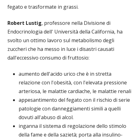
fegato e trasformate in grassi.
Robert Lustig
, professore nella Divisione di
Endocrinologia dell' Università della California, ha
svolto un ottimo lavoro sul metabolismo degli
zuccheri che ha messo in luce i disastri causati
dall'eccessivo consumo di fruttosio:
aumento dell'acido urico che è in stretta
relazione con l'obesità, con l'elevata pressione
arteriosa, le malattie cardiache, le malattie renali
appesantimento del fegato con il rischio di serie
patologie con danneggiamenti simili a quelli
dovuti all'abuso di alcol.
inganna il sistema di regolazione dello stimolo
della fame e della sazietà; porta alla insulino-