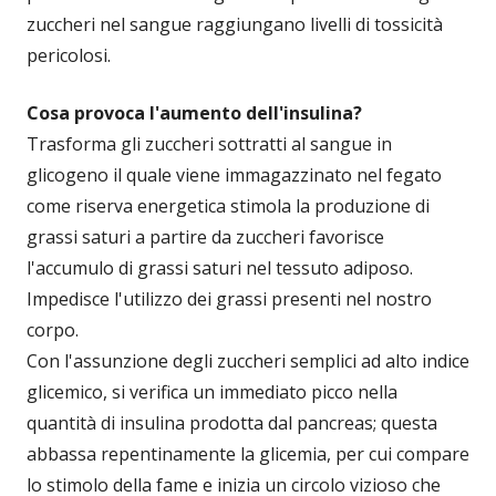
zuccheri nel sangue raggiungano livelli di tossicità
pericolosi.
Cosa provoca l'aumento dell'insulina?
Trasforma gli zuccheri sottratti al sangue in
glicogeno il quale viene immagazzinato nel fegato
come riserva energetica stimola la produzione di
grassi saturi a partire da zuccheri favorisce
l'accumulo di grassi saturi nel tessuto adiposo.
Impedisce l'utilizzo dei grassi presenti nel nostro
corpo.
Con l'assunzione degli zuccheri semplici ad alto indice
glicemico, si verifica un immediato picco nella
quantità di insulina prodotta dal pancreas; questa
abbassa repentinamente la glicemia, per cui compare
lo stimolo della fame e inizia un circolo vizioso che