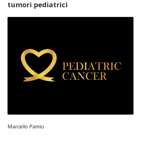
tumori pediatrici
Marcello Pamio