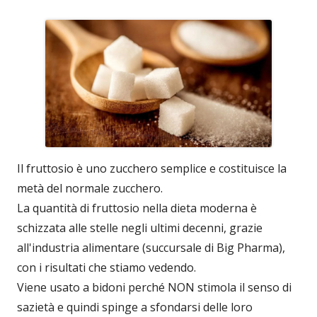
Il fruttosio è uno zucchero semplice e costituisce la
metà del normale zucchero.
La quantità di fruttosio nella dieta moderna è
schizzata alle stelle negli ultimi decenni, grazie
all'industria alimentare (succursale di Big Pharma),
con i risultati che stiamo vedendo.
Viene usato a bidoni perché NON stimola il senso di
sazietà e quindi spinge a sfondarsi delle loro