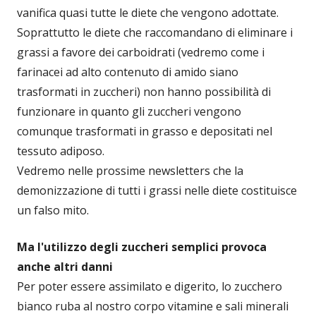
vanifica quasi tutte le diete che vengono adottate.
Soprattutto le diete che raccomandano di eliminare i
grassi a favore dei carboidrati (vedremo come i
farinacei ad alto contenuto di amido siano
trasformati in zuccheri) non hanno possibilità di
funzionare in quanto gli zuccheri vengono
comunque trasformati in grasso e depositati nel
tessuto adiposo.
Vedremo nelle prossime newsletters che la
demonizzazione di tutti i grassi nelle diete costituisce
un falso mito.
Ma l'utilizzo degli zuccheri semplici provoca
anche altri danni
Per poter essere assimilato e digerito, lo zucchero
bianco ruba al nostro corpo vitamine e sali minerali