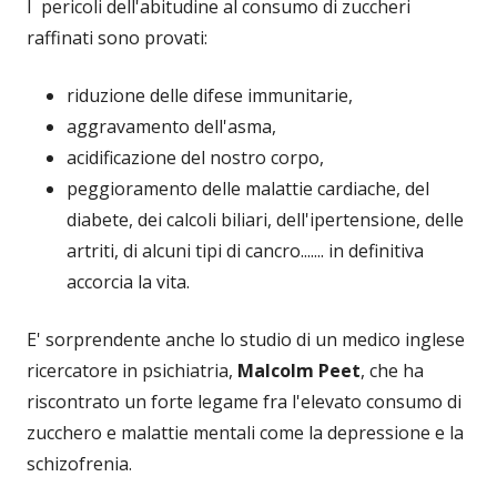
I pericoli dell'abitudine al consumo di zuccheri
raffinati sono provati:
riduzione delle difese immunitarie,
aggravamento dell'asma,
acidificazione del nostro corpo,
peggioramento delle malattie cardiache, del
diabete, dei calcoli biliari, dell'ipertensione, delle
artriti, di alcuni tipi di cancro....... in definitiva
accorcia la vita.
E' sorprendente anche lo studio di un medico inglese
ricercatore in psichiatria,
Malcolm Peet
, che ha
riscontrato un forte legame fra l'elevato consumo di
zucchero e malattie mentali come la depressione e la
schizofrenia.