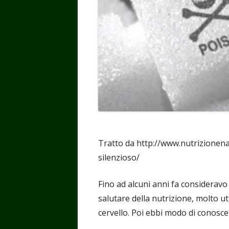
Tratto da http://www.nutrizionena
silenzioso/
Fino ad alcuni anni fa considera
salutare della nutrizione, molto u
cervello. Poi ebbi modo di conosce