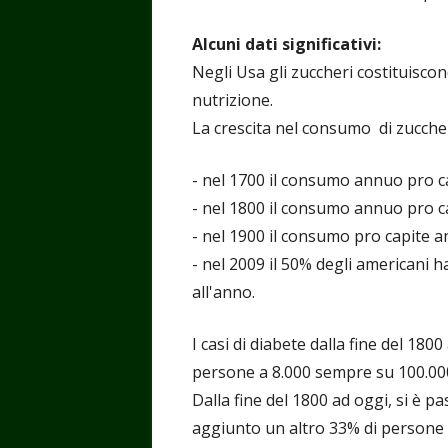
Alcuni dati significativi:
Negli Usa gli zuccheri costituiscon
nutrizione.
La crescita nel consumo di zuccher
- nel 1700 il consumo annuo pro ca
- nel 1800 il consumo annuo pro cap
- nel 1900 il consumo pro capite a
- nel 2009 il 50% degli americani 
all'anno.
I casi di diabete dalla fine del 180
persone a 8.000 sempre su 100.00
Dalla fine del 1800 ad oggi, si è p
aggiunto un altro 33% di persone