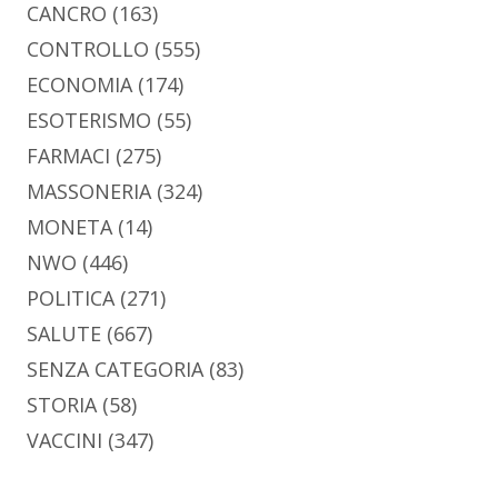
CANCRO
(163)
CONTROLLO
(555)
ECONOMIA
(174)
ESOTERISMO
(55)
FARMACI
(275)
MASSONERIA
(324)
MONETA
(14)
NWO
(446)
POLITICA
(271)
SALUTE
(667)
SENZA CATEGORIA
(83)
STORIA
(58)
VACCINI
(347)