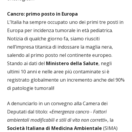
Cancro: primo posto in Europa
L’Italia ha sempre occupato uno dei primi tre posti in
Europa per incidenza tumorale in età pediatrica.
Notizia di qualche giorno fa, siamo riusciti
nell’impresa titanica di indossare la maglia nera,
salendo al primo posto nel continente europeo.
Stando ai dati del
Ministero della Salute
, negli
ultimi 10 anni e nelle aree più contaminate si è
registrato globalmente un incremento anche del 90%
di patologie tumorali!
A denunciarlo in un convegno alla Camera dei
Deputati dal titolo: «
Emergenza cancro - Fattori
ambientali modificabili e stili di vita non corretti
», la
Società Italiana di Medicina Ambientale
(SIMA)