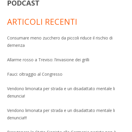
PODCAST
ARTICOLI RECENTI
Consumare meno zucchero da piccoli riduce il rischio di
demenza
Allarme rosso a Treviso: l’invasione dei grilli
Fauci: oltraggio al Congresso
Vendono limonata per strada e un disadattato mentale li
denuncia!
Vendono limonata per strada e un disadattato mentale li
denuncia!!!