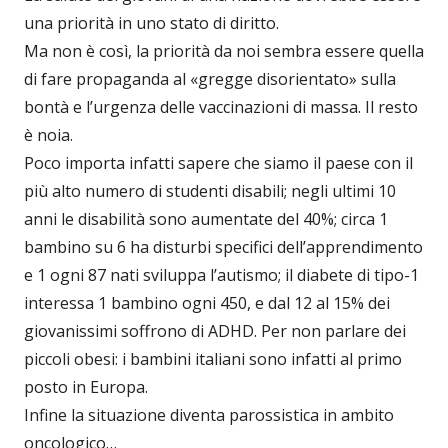
una priorità in uno stato di diritto.
Ma non è così, la priorità da noi sembra essere quella
di fare propaganda al «gregge disorientato» sulla
bontà e l’urgenza delle vaccinazioni di massa. Il resto
è noia.
Poco importa infatti sapere che siamo il paese con il
più alto numero di studenti disabili; negli ultimi 10
anni le disabilità sono aumentate del 40%; circa 1
bambino su 6 ha disturbi specifici dell’apprendimento
e 1 ogni 87 nati sviluppa l’autismo; il diabete di tipo-1
interessa 1 bambino ogni 450, e dal 12 al 15% dei
giovanissimi soffrono di ADHD. Per non parlare dei
piccoli obesi: i bambini italiani sono infatti al primo
posto in Europa.
Infine la situazione diventa parossistica in ambito
oncologico…