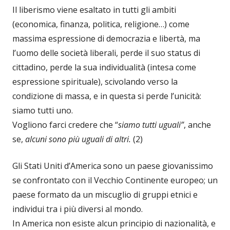
Il liberismo viene esaltato in tutti gli ambiti
(economica, finanza, politica, religione…) come
massima espressione di democrazia e libertà, ma
l’uomo delle società liberali, perde il suo status di
cittadino, perde la sua individualità (intesa come
espressione spirituale), scivolando verso la
condizione di massa, e in questa si perde l’unicità:
siamo tutti uno.
Vogliono farci credere che “
siamo tutti uguali”
, anche
se,
alcuni sono
più uguali di altri.
(2)
Gli Stati Uniti d’America sono un paese giovanissimo
se confrontato con il Vecchio Continente europeo; un
paese formato da un miscuglio di gruppi etnici e
individui tra i più diversi al mondo.
In America non esiste alcun principio di nazionalità, e