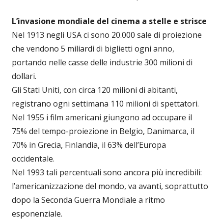
L’invasione mondiale del cinema a stelle e strisce
Nel 1913 negli USA ci sono 20.000 sale di proiezione
che vendono 5 miliardi di biglietti ogni anno,
portando nelle casse delle industrie 300 milioni di
dollari.
Gli Stati Uniti, con circa 120 milioni di abitanti,
registrano ogni settimana 110 milioni di spettatori.
Nel 1955 i film americani giungono ad occupare il
75% del tempo-proiezione in Belgio, Danimarca, il
70% in Grecia, Finlandia, il 63% dell’Europa
occidentale.
Nel 1993 tali percentuali sono ancora più incredibili:
l’americanizzazione del mondo, va avanti, soprattutto
dopo la Seconda Guerra Mondiale a ritmo
esponenziale.