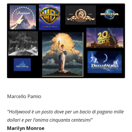
Marcello Pamio
“Hollywood è un posto dove per un bacio di pagano mille
dollari e per l’anima cinquanta centesimi”
Marilyn Monroe