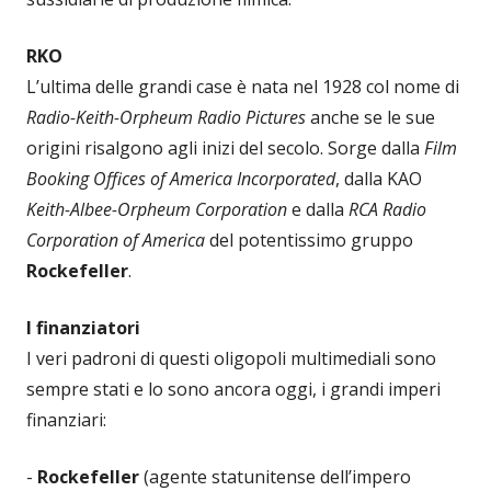
RKO
L’ultima delle grandi case è nata nel 1928 col nome di
Radio-Keith-Orpheum Radio Pictures
anche se le sue
origini risalgono agli inizi del secolo. Sorge dalla
Film
Booking Offices of America Incorporated
, dalla KAO
Keith-Albee-Orpheum Corporation
e dalla
RCA Radio
Corporation of America
del potentissimo gruppo
Rockefeller
.
I finanziatori
I veri padroni di questi oligopoli multimediali sono
sempre stati e lo sono ancora oggi, i grandi imperi
finanziari:
-
Rockefeller
(agente statunitense dell’impero