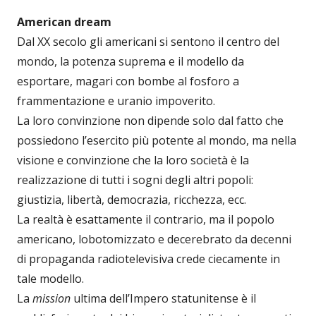
American dream
Dal XX secolo gli americani si sentono il centro del
mondo, la potenza suprema e il modello da
esportare, magari con bombe al fosforo a
frammentazione e uranio impoverito.
La loro convinzione non dipende solo dal fatto che
possiedono l’esercito più potente al mondo, ma nella
visione e convinzione che la loro società è la
realizzazione di tutti i sogni degli altri popoli:
giustizia, libertà, democrazia, ricchezza, ecc.
La realtà è esattamente il contrario, ma il popolo
americano, lobotomizzato e decerebrato da decenni
di propaganda radiotelevisiva crede ciecamente in
tale modello.
La
mission
ultima dell’Impero statunitense è il