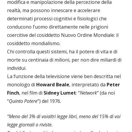
modifica e manipolazione della percezione della
realtà, ma possono innescare e accelerare
determinati processi cognitivi e fisiologici che
conducono l’uomo direttamente nelle prigioni
coercitive del cosiddetto Nuovo Ordine Mondiale: il
cosiddetto mondialismo.
Chi controlla questi sistemi, ha il potere di vita e di
morte su centinaia di milioni, per non dire miliardi di
individui.
La funzione della televisione viene ben descritta nel
monologo di
Howard Beale
, interpretato da
Peter
Finch
, nel film di
Sidney Lumet
: “
Network
” (da noi
“
Quinto Potere
”) del 1976.
“Meno del 3% di voialtri legge libri, meno del 15% di voi
legge giornali o riviste.