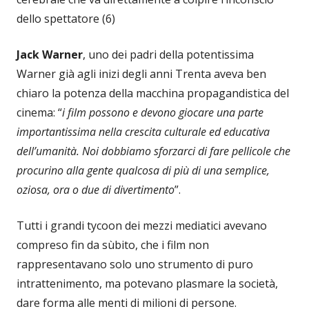
dello spettatore (6)
Jack Warner
, uno dei padri della potentissima
Warner già agli inizi degli anni Trenta aveva ben
chiaro la potenza della macchina propagandistica del
cinema: “
i film possono e devono giocare una parte
importantissima nella crescita culturale ed educativa
dell’umanità. Noi dobbiamo sforzarci di fare pellicole che
procurino alla gente qualcosa di più di una semplice,
oziosa, ora o due di divertimento
”.
Tutti i grandi tycoon dei mezzi mediatici avevano
compreso fin da sùbito, che i film non
rappresentavano solo uno strumento di puro
intrattenimento, ma potevano plasmare la società,
dare forma alle menti di milioni di persone.