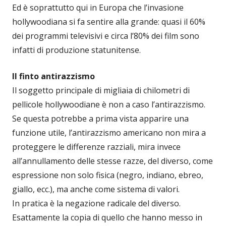
Ed è soprattutto qui in Europa che l’invasione
hollywoodiana si fa sentire alla grande: quasi il 60%
dei programmi televisivi e circa l’80% dei film sono
infatti di produzione statunitense.
Il finto antirazzismo
Il soggetto principale di migliaia di chilometri di
pellicole hollywoodiane è non a caso l’antirazzismo.
Se questa potrebbe a prima vista apparire una
funzione utile, l’antirazzismo americano non mira a
proteggere le differenze razziali, mira invece
all’annullamento delle stesse razze, del diverso, come
espressione non solo fisica (negro, indiano, ebreo,
giallo, ecc.), ma anche come sistema di valori.
In pratica è la negazione radicale del diverso.
Esattamente la copia di quello che hanno messo in