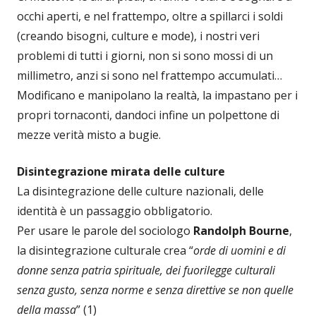
occhi aperti, e nel frattempo, oltre a spillarci i soldi
(creando bisogni, culture e mode), i nostri veri
problemi di tutti i giorni, non si sono mossi di un
millimetro, anzi si sono nel frattempo accumulati…
Modificano e manipolano la realtà, la impastano per i
propri tornaconti, dandoci infine un polpettone di
mezze verità misto a bugie.
Disintegrazione mirata delle culture
La disintegrazione delle culture nazionali, delle
identità è un passaggio obbligatorio.
Per usare le parole del sociologo
Randolph Bourne
,
la disintegrazione culturale crea “
orde di uomini e di
donne senza patria spirituale, dei fuorilegge culturali
senza gusto, senza norme e senza direttive se non quelle
della massa
” (1)