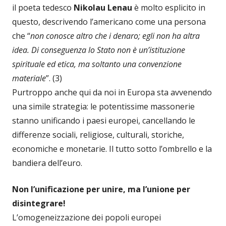
il poeta tedesco
Nikolau Lenau
è molto esplicito in
questo, descrivendo l’americano come una persona
che “
non conosce altro che i denaro; egli non ha altra
idea. Di conseguenza lo Stato non è un’istituzione
spirituale ed etica, ma soltanto una convenzione
materiale
”. (3)
Purtroppo anche qui da noi in Europa sta avvenendo
una simile strategia: le potentissime massonerie
stanno unificando i paesi europei, cancellando le
differenze sociali, religiose, culturali, storiche,
economiche e monetarie. Il tutto sotto l’ombrello e la
bandiera dell’euro.
Non l’unificazione per unire, ma l’unione per
disintegrare!
L’omogeneizzazione dei popoli europei