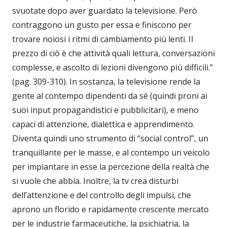
svuotate dopo aver guardato la televisione. Però
contraggono un gusto per essa e finiscono per
trovare noiosi i ritmi di cambiamento più lenti. Il
prezzo di ciò è che attività quali lettura, conversazioni
complesse, e ascolto di lezioni divengono più difficili.”
(pag. 309-310). In sostanza, la televisione rende la
gente al contempo dipendenti da sé (quindi proni ai
suoi input propagandistici e pubblicitari), e meno
capaci di attenzione, dialettica e apprendimento.
Diventa quindi uno strumento di “social control”, un
tranquillante per le masse, e al contempo un veicolo
per impiantare in esse la percezione della realtà che
si vuole che abbia. Inoltre, la tv crea disturbi
dell’attenzione e del controllo degli impulsi, che
aprono un florido e rapidamente crescente mercato
per le industrie farmaceutiche, la psichiatria, la