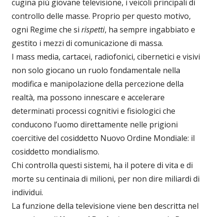
cugina più giovane televisione, i veicoli principali di
controllo delle masse. Proprio per questo motivo,
ogni Regime che si
rispetti
, ha sempre ingabbiato e
gestito i mezzi di comunicazione di massa.
I mass media, cartacei, radiofonici, cibernetici e visivi
non solo giocano un ruolo fondamentale nella
modifica e manipolazione della percezione della
realtà, ma possono innescare e accelerare
determinati processi cognitivi e fisiologici che
conducono l’uomo direttamente nelle prigioni
coercitive del cosiddetto Nuovo Ordine Mondiale: il
cosiddetto mondialismo.
Chi controlla questi sistemi, ha il potere di vita e di
morte su centinaia di milioni, per non dire miliardi di
individui.
La funzione della televisione viene ben descritta nel