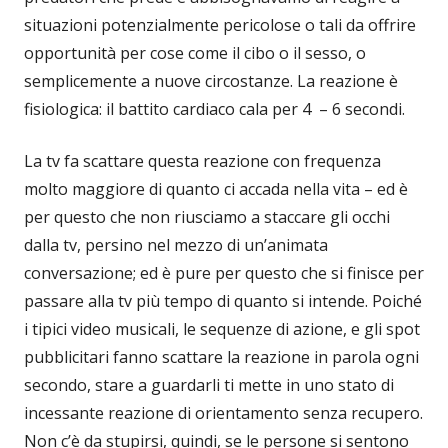
situazioni potenzialmente pericolose o tali da offrire
opportunità per cose come il cibo o il sesso, o
semplicemente a nuove circostanze. La reazione è
fisiologica: il battito cardiaco cala per 4 – 6 secondi.
La tv fa scattare questa reazione con frequenza
molto maggiore di quanto ci accada nella vita – ed è
per questo che non riusciamo a staccare gli occhi
dalla tv, persino nel mezzo di un’animata
conversazione; ed è pure per questo che si finisce per
passare alla tv più tempo di quanto si intende. Poiché
i tipici video musicali, le sequenze di azione, e gli spot
pubblicitari fanno scattare la reazione in parola ogni
secondo, stare a guardarli ti mette in uno stato di
incessante reazione di orientamento senza recupero.
Non c’è da stupirsi, quindi, se le persone si sentono