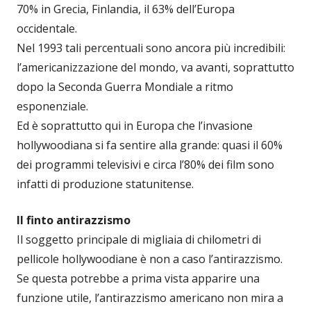
70% in Grecia, Finlandia, il 63% dell’Europa
occidentale.
Nel 1993 tali percentuali sono ancora più incredibili:
l’americanizzazione del mondo, va avanti, soprattutto
dopo la Seconda Guerra Mondiale a ritmo
esponenziale.
Ed è soprattutto qui in Europa che l’invasione
hollywoodiana si fa sentire alla grande: quasi il 60%
dei programmi televisivi e circa l’80% dei film sono
infatti di produzione statunitense.
Il finto antirazzismo
Il soggetto principale di migliaia di chilometri di
pellicole hollywoodiane è non a caso l’antirazzismo.
Se questa potrebbe a prima vista apparire una
funzione utile, l’antirazzismo americano non mira a