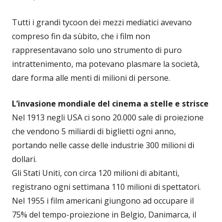
Tutti i grandi tycoon dei mezzi mediatici avevano
compreso fin da sùbito, che i film non
rappresentavano solo uno strumento di puro
intrattenimento, ma potevano plasmare la società,
dare forma alle menti di milioni di persone.
L’invasione mondiale del cinema a stelle e strisce
Nel 1913 negli USA ci sono 20.000 sale di proiezione
che vendono 5 miliardi di biglietti ogni anno,
portando nelle casse delle industrie 300 milioni di
dollari.
Gli Stati Uniti, con circa 120 milioni di abitanti,
registrano ogni settimana 110 milioni di spettatori.
Nel 1955 i film americani giungono ad occupare il
75% del tempo-proiezione in Belgio, Danimarca, il