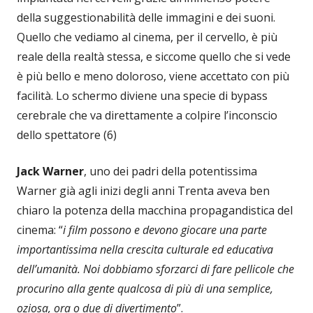
della suggestionabilità delle immagini e dei suoni.
Quello che vediamo al cinema, per il cervello, è più
reale della realtà stessa, e siccome quello che si vede
è più bello e meno doloroso, viene accettato con più
facilità. Lo schermo diviene una specie di bypass
cerebrale che va direttamente a colpire l’inconscio
dello spettatore (6)
Jack Warner
, uno dei padri della potentissima
Warner già agli inizi degli anni Trenta aveva ben
chiaro la potenza della macchina propagandistica del
cinema: “
i film possono e devono giocare una parte
importantissima nella crescita culturale ed educativa
dell’umanità. Noi dobbiamo sforzarci di fare pellicole che
procurino alla gente qualcosa di più di una semplice,
oziosa, ora o due di divertimento
”.