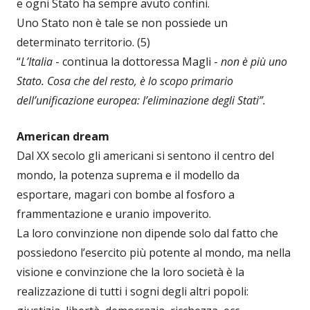
e ogni Stato ha sempre avuto confini.
Uno Stato non è tale se non possiede un
determinato territorio. (5)
“
L’Italia
- continua la dottoressa Magli -
non è più uno
Stato. Cosa che del resto, è lo scopo primario
dell’unificazione europea: l’eliminazione degli Stati”.
American dream
Dal XX secolo gli americani si sentono il centro del
mondo, la potenza suprema e il modello da
esportare, magari con bombe al fosforo a
frammentazione e uranio impoverito.
La loro convinzione non dipende solo dal fatto che
possiedono l’esercito più potente al mondo, ma nella
visione e convinzione che la loro società è la
realizzazione di tutti i sogni degli altri popoli: