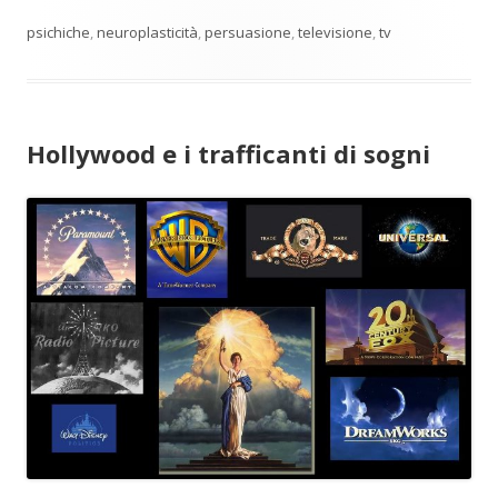
psichiche
,
neuroplasticità
,
persuasione
,
televisione
,
tv
Hollywood e i trafficanti di sogni