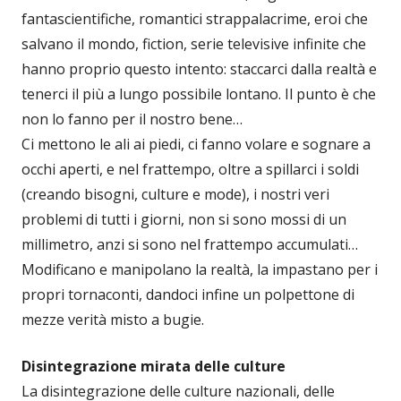
fantascientifiche, romantici strappalacrime, eroi che
salvano il mondo, fiction, serie televisive infinite che
hanno proprio questo intento: staccarci dalla realtà e
tenerci il più a lungo possibile lontano. Il punto è che
non lo fanno per il nostro bene…
Ci mettono le ali ai piedi, ci fanno volare e sognare a
occhi aperti, e nel frattempo, oltre a spillarci i soldi
(creando bisogni, culture e mode), i nostri veri
problemi di tutti i giorni, non si sono mossi di un
millimetro, anzi si sono nel frattempo accumulati…
Modificano e manipolano la realtà, la impastano per i
propri tornaconti, dandoci infine un polpettone di
mezze verità misto a bugie.
Disintegrazione mirata delle culture
La disintegrazione delle culture nazionali, delle