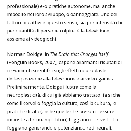
professionale) e/o pratiche autonome, ma anche
impedite nel loro sviluppo, o danneggiate. Uno dei
fattori più attivi in questo senso, sia per intensità che
per quantità di persone colpite, è la televisione,
assieme ai videogiochi.
Norman Doidge, in
The Brain that Changes Itself
(Penguin Books, 2007), espone allarmanti risultati di
rilevamenti scientifici sugli effetti neuroplastici
dell’esposizione alla televisione e ai video games.
Preliminarmente, Doidge illustra come la
neuroplasticità, di cui già abbiamo trattato, fa sì che,
come il cervello foggia la cultura, così la cultura, le
pratiche di vita (anche quelle che possono essere
imposte a fini manipolatori) foggiano il cervello. Lo
foggiano generando e potenziando reti neurali,