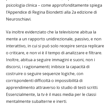
psicologia clinica – come approfonditamente spiega
l’Appendice di Regina Biondetti alla 2a edizione di
Neuroschiavi.
Va inoltre evidenziato che la televisione abitua la
mente a un rapporto unidirezionale, passivo, e non
interattivo, in cui si può solo recepire senza replicare
o criticare, e non vi è il tempo di analizzare e filtrare.
Inoltre, abitua a seguire immagini e suoni, non i
discorsi, i ragionamenti; inibisce la capacità di
costruire o seguire sequenze logiche, con
corrispondenti difficoltà o impossibilità di
apprendimento attraverso lo studio di testi scritti.
Essenzialmente, la tv è il mass media per le classi
mentalmente subalterne e inerti.