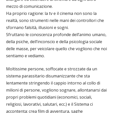
mezzo di comunicazione.
Ha proprio ragione: la tv e il cinema non sono la
realtà, sono strumenti nelle mani dei controllori che
sfornano falsità, illusioni e sogni.
Sfruttano le conoscenza profonde dell’animo umano,
della psiche, dell’inconscio e della psicologia sociale
delle masse, per veicolare quello che vogliono che noi
sentiamo e vediamo.
Moltissime persone, soffocate e strozzate da un
sistema parassitario disumanizzante che sta
lentamente stringendo il cappio intorno al collo di
milioni di persone, vogliono sognare, allontanarsi dai
propri problemi quotidiani (economici, sociali,
religiosi, lavorativi, salutari, ecc.) e il Sistema ci
accontenta: crea film di avventura, saghe