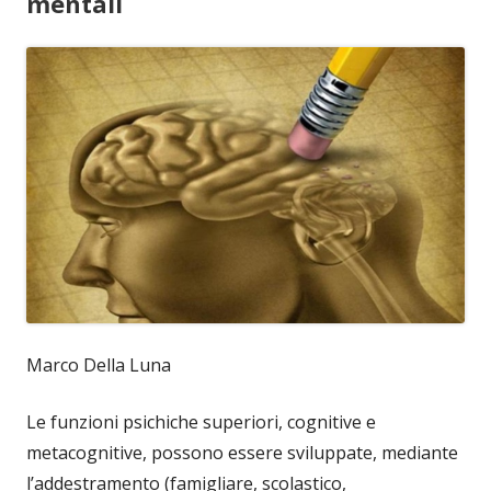
mentali
Marco Della Luna
Le funzioni psichiche superiori, cognitive e
metacognitive, possono essere sviluppate, mediante
l’addestramento (famigliare, scolastico,