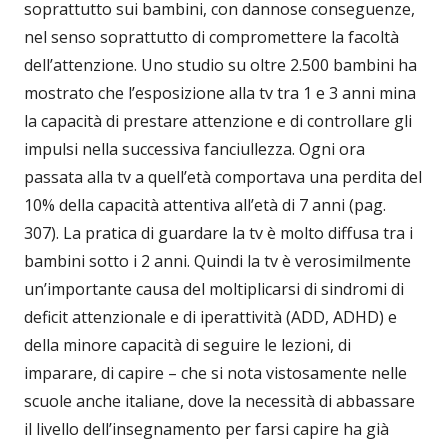
soprattutto sui bambini, con dannose conseguenze,
nel senso soprattutto di compromettere la facoltà
dell’attenzione. Uno studio su oltre 2.500 bambini ha
mostrato che l’esposizione alla tv tra 1 e 3 anni mina
la capacità di prestare attenzione e di controllare gli
impulsi nella successiva fanciullezza. Ogni ora
passata alla tv a quell’età comportava una perdita del
10% della capacità attentiva all’età di 7 anni (pag.
307). La pratica di guardare la tv è molto diffusa tra i
bambini sotto i 2 anni. Quindi la tv è verosimilmente
un’importante causa del moltiplicarsi di sindromi di
deficit attenzionale e di iperattività (ADD, ADHD) e
della minore capacità di seguire le lezioni, di
imparare, di capire – che si nota vistosamente nelle
scuole anche italiane, dove la necessità di abbassare
il livello dell’insegnamento per farsi capire ha già