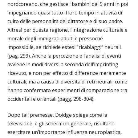
nordcoreano, che gestisce i bambini dai 5 anni in poi
impegnando quasi tutto il loro tempo in attività di
culto delle personalità del dittatore e di suo padre.
Altresì per questa ragione, l’integrazione culturale e
morale degli immigrati adulti è pressoché
impossibile, se richiede estesi “ricablaggi” neurali.
(pag. 299). Anche la percezione e l’analisi di eventi
avviene in modi diversi a seconda dell’imprinting
ricevuto, e non per effetto di differenze meramente
culturali, ma a causa di diversità di reti neurali, come
hanno confermato esperimenti di comparazione tra
occidentali e orientali (pagg. 298-304).
Dopo tali premesse, Doidge spiega come la
televisione, e gli schermi in generale, risultano
esercitare un’importante influenza neuroplastica,