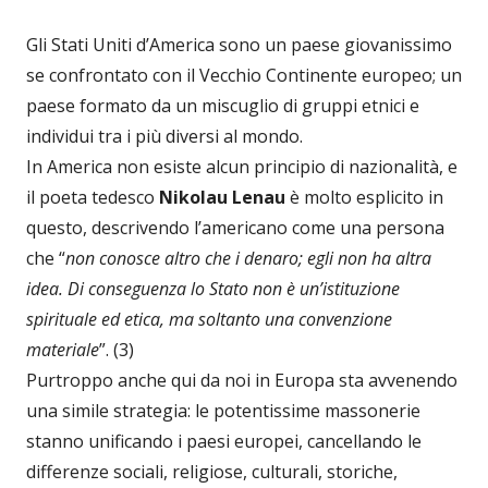
Gli Stati Uniti d’America sono un paese giovanissimo
se confrontato con il Vecchio Continente europeo; un
paese formato da un miscuglio di gruppi etnici e
individui tra i più diversi al mondo.
In America non esiste alcun principio di nazionalità, e
il poeta tedesco
Nikolau Lenau
è molto esplicito in
questo, descrivendo l’americano come una persona
che “
non conosce altro che i denaro; egli non ha altra
idea. Di conseguenza lo Stato non è un’istituzione
spirituale ed etica, ma soltanto una convenzione
materiale
”. (3)
Purtroppo anche qui da noi in Europa sta avvenendo
una simile strategia: le potentissime massonerie
stanno unificando i paesi europei, cancellando le
differenze sociali, religiose, culturali, storiche,