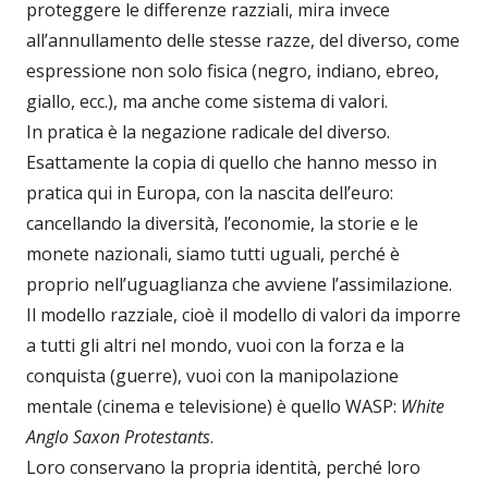
proteggere le differenze razziali, mira invece
all’annullamento delle stesse razze, del diverso, come
espressione non solo fisica (negro, indiano, ebreo,
giallo, ecc.), ma anche come sistema di valori.
In pratica è la negazione radicale del diverso.
Esattamente la copia di quello che hanno messo in
pratica qui in Europa, con la nascita dell’euro:
cancellando la diversità, l’economie, la storie e le
monete nazionali, siamo tutti uguali, perché è
proprio nell’uguaglianza che avviene l’assimilazione.
Il modello razziale, cioè il modello di valori da imporre
a tutti gli altri nel mondo, vuoi con la forza e la
conquista (guerre), vuoi con la manipolazione
mentale (cinema e televisione) è quello WASP:
White
Anglo Saxon Protestants
.
Loro conservano la propria identità, perché loro