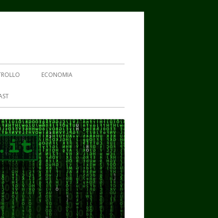
TROLLO
ECONOMIA
AST