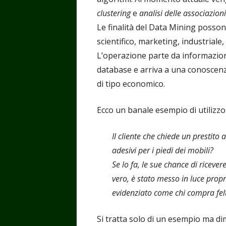
clustering
e
analisi delle associazioni
Le finalità del Data Mining posson
scientifico, marketing, industriale, 
L’operazione parte da informazion
database e arriva a una conoscenza
di tipo economico.
Ecco un banale esempio di utilizzo
Il cliente che chiede un prestito 
adesivi per i piedi dei mobili?
Se lo fa, le sue chance di riceve
vero, è stato messo in luce prop
evidenziato come chi compra fel
Si tratta solo di un esempio ma di