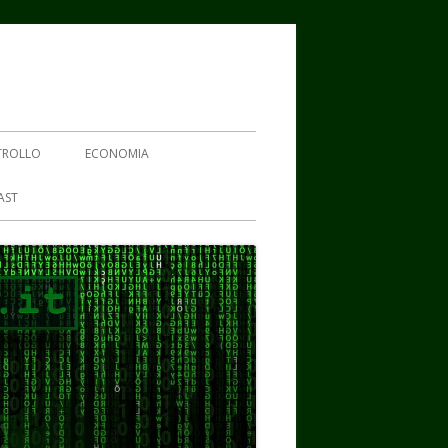
TROLLO
ECONOMIA
AST