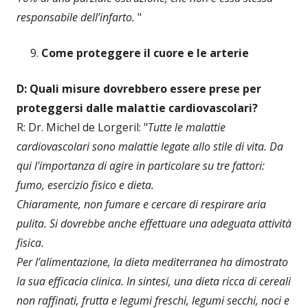
responsabile dell’infarto.
"
Come proteggere il cuore e le arterie
D: Quali misure dovrebbero essere prese per
proteggersi dalle malattie cardiovascolari?
R: Dr. Michel de Lorgeril: "
Tutte le malattie
cardiovascolari sono malattie legate allo stile di vita.
Da
qui l'importanza di agire in particolare su tre fattori:
fumo, esercizio fisico e dieta.
Chiaramente, non fumare e cercare di respirare aria
pulita. Si dovrebbe anche effettuare una adeguata attività
fisica.
Per l’alimentazione, la dieta mediterranea ha dimostrato
la sua efficacia clinica. In sintesi, una dieta ricca di cereali
non raffinati, frutta e legumi freschi, legumi secchi, noci e