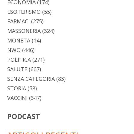
ECONOMIA
(174)
ESOTERISMO
(55)
FARMACI
(275)
MASSONERIA
(324)
MONETA
(14)
NWO
(446)
POLITICA
(271)
SALUTE
(667)
SENZA CATEGORIA
(83)
STORIA
(58)
VACCINI
(347)
PODCAST