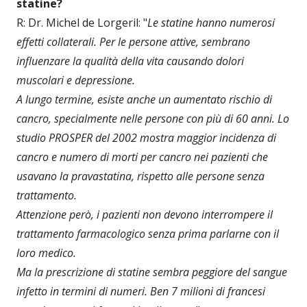
statine?
R: Dr. Michel de Lorgeril: "
Le statine hanno numerosi
effetti collaterali. Per le persone attive, sembrano
influenzare la qualità della vita causando dolori
muscolari e depressione.
A lungo termine, esiste anche un aumentato rischio di
cancro, specialmente nelle persone con più di 60 anni. Lo
studio PROSPER del 2002 mostra maggior incidenza di
cancro e numero di morti per cancro nei pazienti che
usavano la pravastatina, rispetto alle persone senza
trattamento.
Attenzione però, i pazienti non devono interrompere il
trattamento farmacologico senza prima parlarne con il
loro medico.
Ma la prescrizione di statine sembra peggiore del sangue
infetto in termini di numeri. Ben 7 milioni di francesi