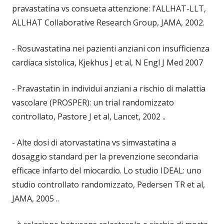
pravastatina vs consueta attenzione: l'ALLHAT-LLT,
ALLHAT Collaborative Research Group, JAMA, 2002.
- Rosuvastatina nei pazienti anziani con insufficienza
cardiaca sistolica, Kjekhus J et al, N Engl J Med 2007
- Pravastatin in individui anziani a rischio di malattia
vascolare (PROSPER): un trial randomizzato
controllato, Pastore J et al, Lancet, 2002 ..
- Alte dosi di atorvastatina vs simvastatina a
dosaggio standard per la prevenzione secondaria
efficace infarto del miocardio. Lo studio IDEAL: uno
studio controllato randomizzato, Pedersen TR et al,
JAMA, 2005 ..