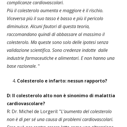
complicanze cardiovascolari.
Più il colesterolo aumenta e maggiore è il rischio.
Viceversa più il suo tasso è basso e più il pericolo
diminuisce. Alcuni fautori di questa teoria,
raccomandano quindi di abbassare al massimo il
colesterolo. Ma queste sono solo delle ipotesi senza
validazione scientifica. Sono credenze indotte dalle
industrie farmaceutiche e alimentari. E non hanno una
base razionale.
"
Colesterolo e infarto: nessun rapporto?
D: Il colesterolo alto non è sinonimo di malattia
cardiovascolare?
R: Dr. Michel de Lorgeril: "
L’aumento del colesterolo
non è di per sé una causa di problemi cardiovascolari.