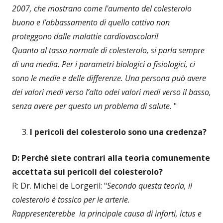
2007, che mostrano come l'aumento del colesterolo
buono e l’abbassamento di quello cattivo non
proteggono dalle malattie cardiovascolari!
Quanto al tasso normale di colesterolo, si parla sempre
di una media. Per i parametri biologici o fisiologici, ci
sono le medie e delle differenze. Una persona può avere
dei valori medi verso l’alto odei valori medi verso il basso,
senza avere per questo un problema di salute.
"
I pericoli del colesterolo sono una credenza?
D: Perché siete contrari alla teoria comunemente
accettata sui pericoli del colesterolo?
R: Dr. Michel de Lorgeril: "
Secondo questa teoria, il
colesterolo è tossico per le arterie.
Rappresenterebbe la principale causa di infarti, ictus e