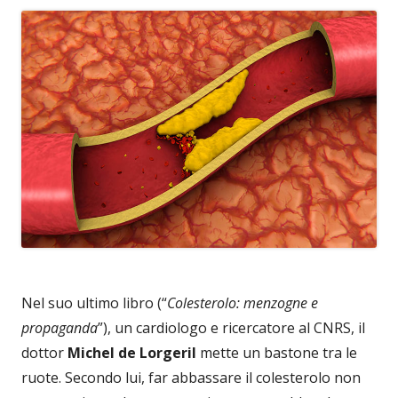
Nel suo ultimo libro (“
Colesterolo: menzogne e
propaganda
”), un cardiologo e ricercatore al CNRS, il
dottor
Michel de Lorgeril
mette un bastone tra le
ruote. Secondo lui, far abbassare il colesterolo non