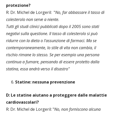
protezione?
R: Dr. Michel de Lorgeril: "
No, far abbassare il tasso di
colesterolo non serve a niente.
Tutti gli studi clinici pubblicati dopo il 2005 sono stati
negativi sulla questione. Il tasso di colesterolo si può
ridurre con la dieta o l'assunzione di farmaci. Ma se
contemporaneamente, lo stile di vita non cambia, il
rischio rimane lo stesso. Se per esempio una persona
continua a fumare, pensando di essere protetto dalla
statina, essa andrà verso il disastro"
Statine: nessuna prevenzione
D: Le statine aiutano a proteggere dalle malattie
cardiovascolari?
R: Dr. Michel de Lorgeril: "
No, non forniscono alcuna