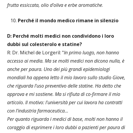
frutta essiccata, olio d'oliva e erbe aromatiche
.
Perché il mondo medico rimane in silenzio
D: Perché molti medici non condividono i loro
dubbi sul colesterolo e statine?
R: Dr. Michel de Lorgeril: "
In primo luogo, non hanno
accesso ai media. Ma se molti medici non dicono nulla, è
anche per paura. Uno dei più grandi epidemiologi
mondiali ha appena letto il mio lavoro sullo studio Giove,
che riguarda l'uso preventivo delle statine. Ha detto che
approva e mi sostiene. Ma si rifiuta di co-firmare il mio
articolo. Il motivo: l'università per cui lavora ha contratti
con l'industria farmaceutica…
Per quanto riguarda i medici di base, molti non hanno il
coraggio di esprimere i loro dubbi a pazienti per paura di