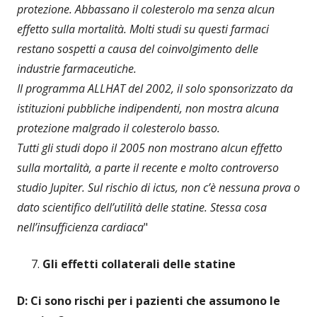
protezione. Abbassano il colesterolo ma senza alcun
effetto sulla mortalità. Molti studi su questi farmaci
restano sospetti a causa del coinvolgimento delle
industrie farmaceutiche.
Il programma ALLHAT del 2002, il solo sponsorizzato da
istituzioni pubbliche indipendenti, non mostra alcuna
protezione malgrado il colesterolo basso.
Tutti gli studi dopo il 2005 non mostrano alcun effetto
sulla mortalità, a parte il recente e molto controverso
studio Jupiter. Sul rischio di ictus, non c’è nessuna prova o
dato scientifico dell’utilità delle statine. Stessa cosa
nell’insufficienza cardiaca
"
Gli effetti collaterali delle statine
D: Ci sono rischi per i pazienti che assumono le