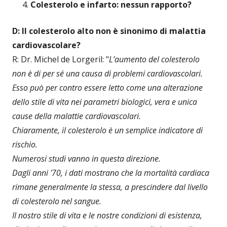
Colesterolo e infarto: nessun rapporto?
D: Il colesterolo alto non è sinonimo di malattia
cardiovascolare?
R: Dr. Michel de Lorgeril: "
L’aumento del colesterolo
non è di per sé una causa di problemi cardiovascolari.
Esso può per contro essere letto come una alterazione
dello stile di vita nei parametri biologici, vera e unica
cause della malattie cardiovascolari.
Chiaramente, il colesterolo è un semplice indicatore di
rischio.
Numerosi studi vanno in questa direzione.
Dagli anni '70, i dati mostrano che la mortalità cardiaca
rimane generalmente la stessa, a prescindere dal livello
di colesterolo nel sangue.
Il nostro stile di vita e le nostre condizioni di esistenza,