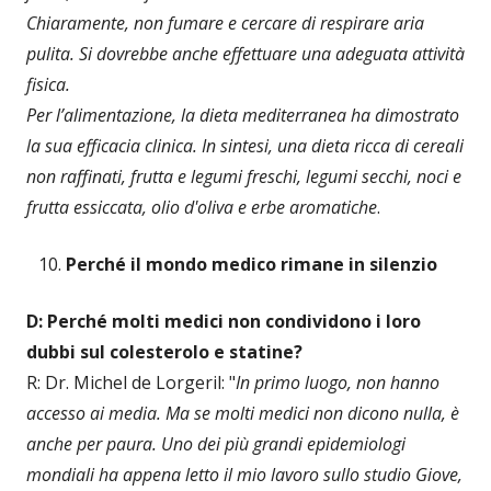
Chiaramente, non fumare e cercare di respirare aria
pulita. Si dovrebbe anche effettuare una adeguata attività
fisica.
Per l’alimentazione, la dieta mediterranea ha dimostrato
la sua efficacia clinica. In sintesi, una dieta ricca di cereali
non raffinati, frutta e legumi freschi, legumi secchi, noci e
frutta essiccata, olio d'oliva e erbe aromatiche
.
Perché il mondo medico rimane in silenzio
D: Perché molti medici non condividono i loro
dubbi sul colesterolo e statine?
R: Dr. Michel de Lorgeril: "
In primo luogo, non hanno
accesso ai media. Ma se molti medici non dicono nulla, è
anche per paura. Uno dei più grandi epidemiologi
mondiali ha appena letto il mio lavoro sullo studio Giove,