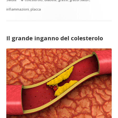
infiammazioni
,
placca
Il grande inganno del colesterolo