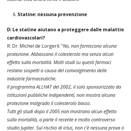
Statine: nessuna prevenzione
D: Le statine aiutano a proteggere dalle malattie
cardiovascolari?
R: Dr. Michel de Lorgeril: "
No, non forniscono alcuna
protezione. Abbassano il colesterolo ma senza alcun
effetto sulla mortalità. Molti studi su questi farmaci
restano sospetti a causa del coinvolgimento delle
industrie farmaceutiche.
Il programma ALLHAT del 2002, il solo sponsorizzato da
istituzioni pubbliche indipendenti, non mostra alcuna
protezione malgrado il colesterolo basso.
Tutti gli studi dopo il 2005 non mostrano alcun effetto
sulla mortalità, a parte il recente e molto controverso
studio Jupiter. Sul rischio di ictus, non c’è nessuna prova o