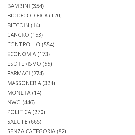
BAMBINI
(354)
BIODECODIFICA
(120)
BITCOIN
(14)
CANCRO
(163)
CONTROLLO
(554)
ECONOMIA
(173)
ESOTERISMO
(55)
FARMACI
(274)
MASSONERIA
(324)
MONETA
(14)
NWO
(446)
POLITICA
(270)
SALUTE
(665)
SENZA CATEGORIA
(82)