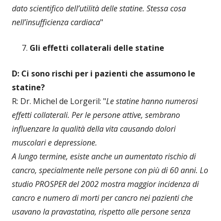
dato scientifico dell’utilità delle statine. Stessa cosa
nell’insufficienza cardiaca
"
Gli effetti collaterali delle statine
D: Ci sono rischi per i pazienti che assumono le
statine?
R: Dr. Michel de Lorgeril: "
Le statine hanno numerosi
effetti collaterali. Per le persone attive, sembrano
influenzare la qualità della vita causando dolori
muscolari e depressione.
A lungo termine, esiste anche un aumentato rischio di
cancro, specialmente nelle persone con più di 60 anni. Lo
studio PROSPER del 2002 mostra maggior incidenza di
cancro e numero di morti per cancro nei pazienti che
usavano la pravastatina, rispetto alle persone senza