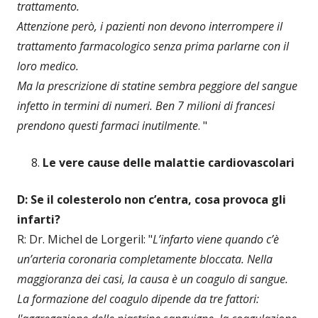
trattamento.
Attenzione però, i pazienti non devono interrompere il
trattamento farmacologico senza prima parlarne con il
loro medico.
Ma la prescrizione di statine sembra peggiore del sangue
infetto in termini di numeri. Ben 7 milioni di francesi
prendono questi farmaci inutilmente
. "
Le vere cause delle malattie cardiovascolari
D: Se il colesterolo non c’entra, cosa provoca gli
infarti?
R: Dr. Michel de Lorgeril: "
L’infarto viene quando c’è
un’arteria coronaria completamente bloccata. Nella
maggioranza dei casi, la causa è un coagulo di sangue.
La formazione del coagulo dipende da tre fattori: