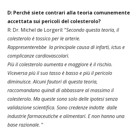
D: Perché siete contrari alla teoria comunemente
accettata sui pericoli del colesterolo?
R: Dr. Michel de Lorgeril: "
Secondo questa teoria, il
colesterolo è tossico per le arterie.
Rappresenterebbe la principale causa di infarti, ictus e
complicanze cardiovascolari.
Più il colesterolo aumenta e maggiore è il rischio.
Viceversa più il suo tasso è basso e più il pericolo
diminuisce. Alcuni fautori di questa teoria,
raccomandano quindi di abbassare al massimo il
colesterolo. Ma queste sono solo delle ipotesi senza
validazione scientifica. Sono credenze indotte dalle
industrie farmaceutiche e alimentari. E non hanno una
base razionale.
"