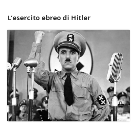
L’esercito ebreo di Hitler