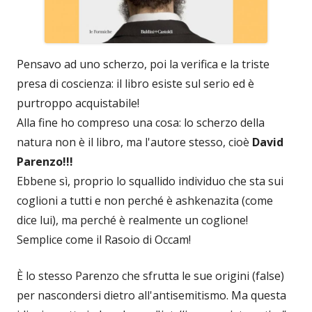
Pensavo ad uno scherzo, poi la verifica e la triste
presa di coscienza: il libro esiste sul serio ed è
purtroppo acquistabile!
Alla fine ho compreso una cosa: lo scherzo della
natura non è il libro, ma l'autore stesso, cioè
David
Parenzo!!!
Ebbene sì, proprio lo squallido individuo che sta sui
coglioni a tutti e non perché è ashkenazita (come
dice lui), ma perché è realmente un coglione!
Semplice come il Rasoio di Occam!
È lo stesso Parenzo che sfrutta le sue origini (false)
per nascondersi dietro all'antisemitismo. Ma questa