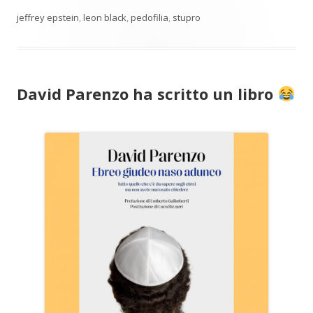
jeffrey epstein
,
leon black
,
pedofilia
,
stupro
David Parenzo ha scritto un libro