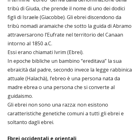
tribù di Giuda, che prende il nome di uno dei dodici
figli di Israele (Giacobbe). Gli ebrei discendono da
tribù nomadi aramaiche che sotto la guida di Abramo
attraversarono l’Eufrate nel territorio del Canaan
intorno al 1850 a.C.
Essi erano chiamati Ivrim (Ebrei).
In epoche bibliche un bambino “ereditava” la sua
ebraicità dal padre, secondo invece la legge rabbinica
attuale (Halachà), l’ebreo è una persona nata da
madre ebrea o una persona che si converte al
guidaismo.
Gli ebrei non sono una razza: non esistono
caratteristiche genetiche comuni a tutti gli ebrei e
soltanto dagli ebrei.
Ebrei occidentali e orientali