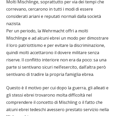
Molti Mischlinge, soprattutto per via dei tempi che
correvano, cercarono in tutti i modi di essere
considerati ariani e reputati normali dalla società
nazista.
Per un periodo, la Wehrmacht offrì a molti
Mischlinge e ad alcuni ebrei un modo per dimostrare
il loro patriottismo e per evitare la discriminazione,
quindi molti accettarono il dovere militare senza
riserve. Il conflitto interiore non era da poco: sa una
parte si sentivano sicuri nell’esercito, dall’altra però
sentivano di tradire la propria famiglia ebrea.
Questo è il motivo per cui dopo la guerra, gli alleati e
gli stessi ebrei trovarono molta difficoltà nel
comprendere il concetto di Mischling o il fatto che
alcuni ebrei tedeschi avessero prestato servizio nella