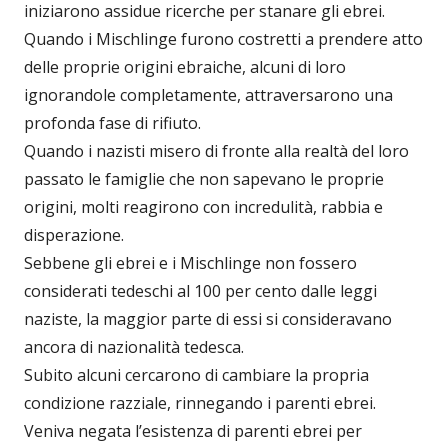
iniziarono assidue ricerche per stanare gli ebrei.
Quando i Mischlinge furono costretti a prendere atto
delle proprie origini ebraiche, alcuni di loro
ignorandole completamente, attraversarono una
profonda fase di rifiuto.
Quando i nazisti misero di fronte alla realtà del loro
passato le famiglie che non sapevano le proprie
origini, molti reagirono con incredulità, rabbia e
disperazione.
Sebbene gli ebrei e i Mischlinge non fossero
considerati tedeschi al 100 per cento dalle leggi
naziste, la maggior parte di essi si consideravano
ancora di nazionalità tedesca.
Subito alcuni cercarono di cambiare la propria
condizione razziale, rinnegando i parenti ebrei.
Veniva negata l’esistenza di parenti ebrei per