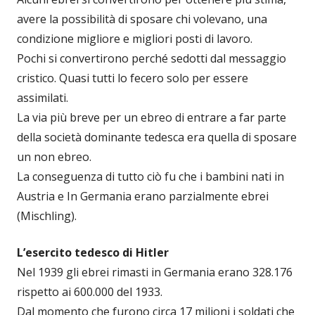
avere la possibilità di sposare chi volevano, una
condizione migliore e migliori posti di lavoro.
Pochi si convertirono perché sedotti dal messaggio
cristico. Quasi tutti lo fecero solo per essere
assimilati.
La via più breve per un ebreo di entrare a far parte
della società dominante tedesca era quella di sposare
un non ebreo.
La conseguenza di tutto ciò fu che i bambini nati in
Austria e In Germania erano parzialmente ebrei
(Mischling).
L’esercito tedesco di Hitler
Nel 1939 gli ebrei rimasti in Germania erano 328.176
rispetto ai 600.000 del 1933.
Dal momento che furono circa 17 milioni i soldati che