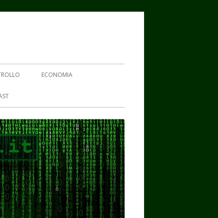
TROLLO
ECONOMIA
AST