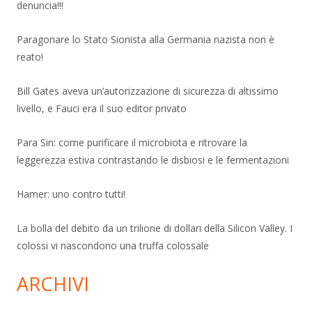
denuncia!!!
Paragonare lo Stato Sionista alla Germania nazista non è
reato!
Bill Gates aveva un’autorizzazione di sicurezza di altissimo
livello, e Fauci era il suo editor privato
Para Sin: come purificare il microbiota e ritrovare la
leggerezza estiva contrastando le disbiosi e le fermentazioni
Hamer: uno contro tutti!
La bolla del debito da un trilione di dollari della Silicon Valley. I
colossi vi nascondono una truffa colossale
ARCHIVI