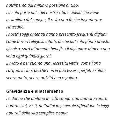
nutrimento dal minimo possibile di cibo.
La sola parte utile del nostro cibo è quella che viene
assimilata dal sangue; il resto non fa che ingombrare
l’intestino.
I nostri saggi antenati hanno prescritto frequenti digiuni
come doveri religiosi. Infatti, anche dal solo punto di vista
igienico, sarà altamente benefico il digiunare almeno una
volta ogni quindici giorni.
Il moto è per l’uomo una necessità vitale, come l’aria,
l’acqua, il cibo, perché non vi può essere perfetta salute
senza moto, senza attività ben regolata.
Gravidanza e allattamento
Le donne che abitano in città conducono una vita contro
natura: cibi, vesti, abitudini in generale offendono le leggi
naturali della vita semplice e sana.