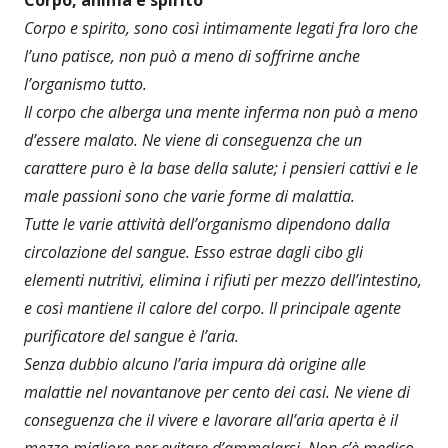
Corpo, anima e spirito
Corpo e spirito, sono così intimamente legati fra loro che
l’uno patisce, non può a meno di soffrirne anche
l’organismo tutto.
Il corpo che alberga una mente inferma non può a meno
d’essere malato. Ne viene di conseguenza che un
carattere puro è la base della salute; i pensieri cattivi e le
male passioni sono che varie forme di malattia.
Tutte le varie attività dell’organismo dipendono dalla
circolazione del sangue. Esso estrae dagli cibo gli
elementi nutritivi, elimina i rifiuti per mezzo dell’intestino,
e così mantiene il calore del corpo. Il principale agente
purificatore del sangue è l’aria.
Senza dubbio alcuno l’aria impura dà origine alle
malattie nel novantanove per cento dei casi. Ne viene di
conseguenza che il vivere e lavorare all’aria aperta è il