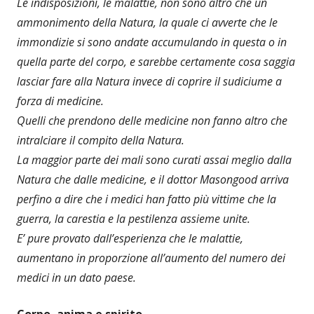
Le indisposizioni, le malattie, non sono altro che un
ammonimento della Natura, la quale ci avverte che le
immondizie si sono andate accumulando in questa o in
quella parte del corpo, e sarebbe certamente cosa saggia
lasciar fare alla Natura invece di coprire il sudiciume a
forza di medicine.
Quelli che prendono delle medicine non fanno altro che
intralciare il compito della Natura.
La maggior parte dei mali sono curati assai meglio dalla
Natura che dalle medicine, e il dottor Masongood arriva
perfino a dire che i medici han fatto più vittime che la
guerra, la carestia e la pestilenza assieme unite.
E’ pure provato dall’esperienza che le malattie,
aumentano in proporzione all’aumento del numero dei
medici in un dato paese.