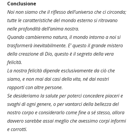
Conclusione
Noi non siamo che il riflesso dell’universo che ci circonda;
tutte le caratteristiche del mondo esterno si ritrovano
nelle profondità dell’anima nostra.
Quando cambieremo natura, il mondo intorno a noi si
trasformerà inevitabilmente. E’ questo il grande mistero
della creazione di Dio, questo è il segreto della vera
felicità.
La nostra felicità dipende esclusivamente da ciò che
siamo, e non mai dai casi della vita, né dai nostri
rapporti con altre persone.
Se desideriamo la salute per poterci concedere piaceri e
svaghi di ogni genere, o per vantarci della bellezza del
nostro corpo e considerarlo come fine a sé stesso, allora
davvero sarebbe assai meglio che avessimo corpi informi
e corrotti.