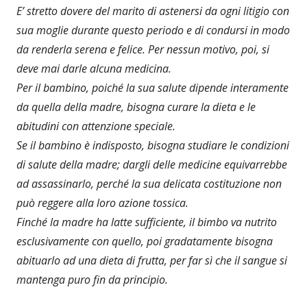
E’ stretto dovere del marito di astenersi da ogni litigio con
sua moglie durante questo periodo e di condursi in modo
da renderla serena e felice. Per nessun motivo, poi, si
deve mai darle alcuna medicina.
Per il bambino, poiché la sua salute dipende interamente
da quella della madre, bisogna curare la dieta e le
abitudini con attenzione speciale.
Se il bambino è indisposto, bisogna studiare le condizioni
di salute della madre; dargli delle medicine equivarrebbe
ad assassinarlo, perché la sua delicata costituzione non
può reggere alla loro azione tossica.
Finché la madre ha latte sufficiente, il bimbo va nutrito
esclusivamente con quello, poi gradatamente bisogna
abituarlo ad una dieta di frutta, per far sì che il sangue si
mantenga puro fin da principio.