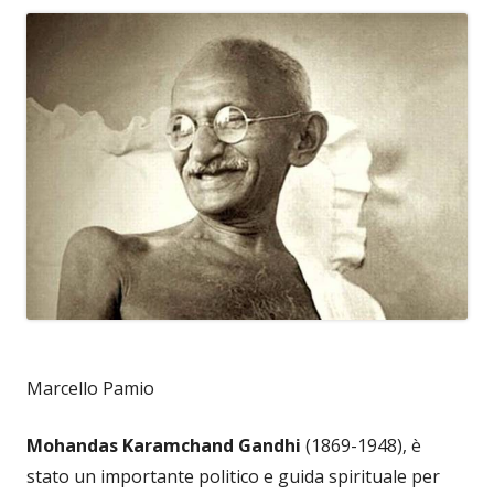
Marcello Pamio
Mohandas Karamchand Gandhi
(1869-1948), è
stato un importante politico e guida spirituale per