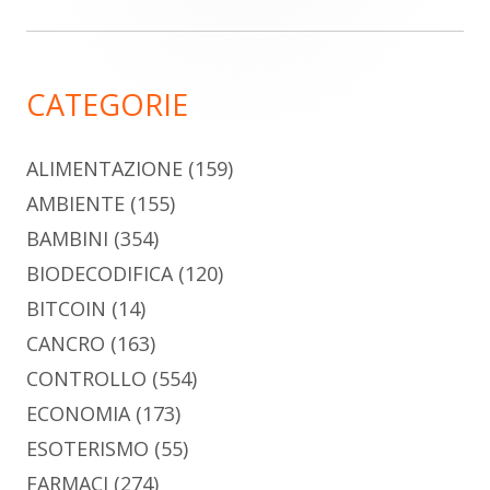
laterale
principale
CATEGORIE
ALIMENTAZIONE
(159)
AMBIENTE
(155)
BAMBINI
(354)
BIODECODIFICA
(120)
BITCOIN
(14)
CANCRO
(163)
CONTROLLO
(554)
ECONOMIA
(173)
ESOTERISMO
(55)
FARMACI
(274)