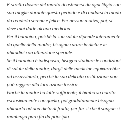
E’ stretto dovere del marito di astenersi da ogni litigio con
sua moglie durante questo periodo e di condursi in modo
da renderla serena e felice. Per nessun motivo, poi, si
deve mai darle alcuna medicina.
Per il bambino, poiché la sua salute dipende interamente
da quella della madre, bisogna curare la dieta e le
abitudini con attenzione speciale.
Se il bambino è indisposto, bisogna studiare le condizioni
di salute della madre; dargli delle medicine equivarrebbe
ad assassinarlo, perché la sua delicata costituzione non
può reggere alla loro azione tossica.
Finché la madre ha latte sufficiente, il bimbo va nutrito
esclusivamente con quello, poi gradatamente bisogna
abituarlo ad una dieta di frutta, per far sì che il sangue si
mantenga puro fin da principio.