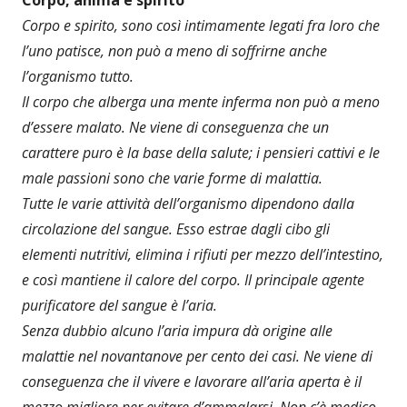
Corpo, anima e spirito
Corpo e spirito, sono così intimamente legati fra loro che
l’uno patisce, non può a meno di soffrirne anche
l’organismo tutto.
Il corpo che alberga una mente inferma non può a meno
d’essere malato. Ne viene di conseguenza che un
carattere puro è la base della salute; i pensieri cattivi e le
male passioni sono che varie forme di malattia.
Tutte le varie attività dell’organismo dipendono dalla
circolazione del sangue. Esso estrae dagli cibo gli
elementi nutritivi, elimina i rifiuti per mezzo dell’intestino,
e così mantiene il calore del corpo. Il principale agente
purificatore del sangue è l’aria.
Senza dubbio alcuno l’aria impura dà origine alle
malattie nel novantanove per cento dei casi. Ne viene di
conseguenza che il vivere e lavorare all’aria aperta è il