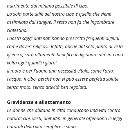
nutrimento dal minimo possibile di cibo.
La sola parte utile del nostro cibo è quella che viene
assimilata dal sangue; il resto non fa che ingombrare
l’intestino.
I nostri saggi antenati hanno prescritto frequenti digiuni
come doveri religiosi. Infatti, anche dal solo punto di vista
igienico, sarà altamente benefico il digiunare almeno una
volta ogni quindici giorni.
Il moto è per l’uomo una necessità vitale, come l’aria,
l’acqua, il cibo, perché non vi può essere perfetta salute
senza moto, senza attività ben regolata.
Gravidanza e allattamento
Le donne che abitano in città conducono una vita contro
natura: cibi, vesti, abitudini in generale offendono le leggi
naturali della vita semplice e sana.