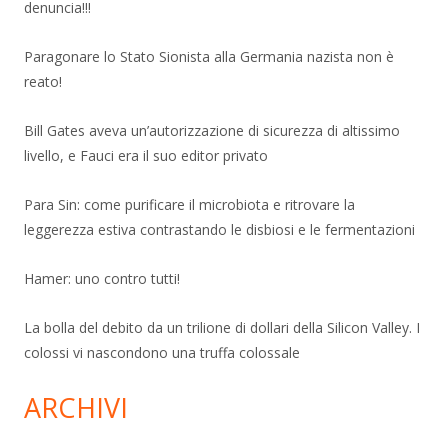
denuncia!!!
Paragonare lo Stato Sionista alla Germania nazista non è
reato!
Bill Gates aveva un’autorizzazione di sicurezza di altissimo
livello, e Fauci era il suo editor privato
Para Sin: come purificare il microbiota e ritrovare la
leggerezza estiva contrastando le disbiosi e le fermentazioni
Hamer: uno contro tutti!
La bolla del debito da un trilione di dollari della Silicon Valley. I
colossi vi nascondono una truffa colossale
ARCHIVI