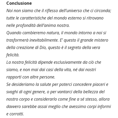
Conclusione
Noi non siamo che il riflesso dell’universo che ci circonda;
tutte le caratteristiche del mondo esterno si ritrovano
nelle profondità dell’anima nostra.
Quando cambieremo natura, il mondo intorno a noi si
trasformerà inevitabilmente. E’ questo il grande mistero
della creazione di Dio, questo è il segreto della vera
felicità.
La nostra felicità dipende esclusivamente da ciò che
siamo, e non mai dai casi della vita, né dai nostri
rapporti con altre persone.
Se desideriamo la salute per poterci concedere piaceri e
svaghi di ogni genere, o per vantarci della bellezza del
nostro corpo e considerarlo come fine a sé stesso, allora
davvero sarebbe assai meglio che avessimo corpi informi
e corrotti.