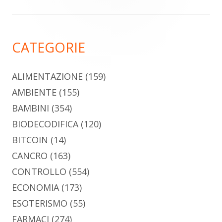
laterale
principale
CATEGORIE
ALIMENTAZIONE
(159)
AMBIENTE
(155)
BAMBINI
(354)
BIODECODIFICA
(120)
BITCOIN
(14)
CANCRO
(163)
CONTROLLO
(554)
ECONOMIA
(173)
ESOTERISMO
(55)
FARMACI
(274)