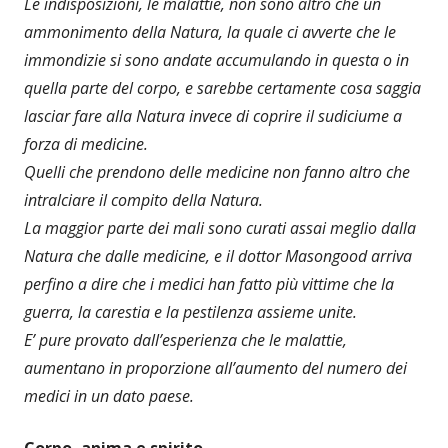
Le indisposizioni, le malattie, non sono altro che un
ammonimento della Natura, la quale ci avverte che le
immondizie si sono andate accumulando in questa o in
quella parte del corpo, e sarebbe certamente cosa saggia
lasciar fare alla Natura invece di coprire il sudiciume a
forza di medicine.
Quelli che prendono delle medicine non fanno altro che
intralciare il compito della Natura.
La maggior parte dei mali sono curati assai meglio dalla
Natura che dalle medicine, e il dottor Masongood arriva
perfino a dire che i medici han fatto più vittime che la
guerra, la carestia e la pestilenza assieme unite.
E’ pure provato dall’esperienza che le malattie,
aumentano in proporzione all’aumento del numero dei
medici in un dato paese.