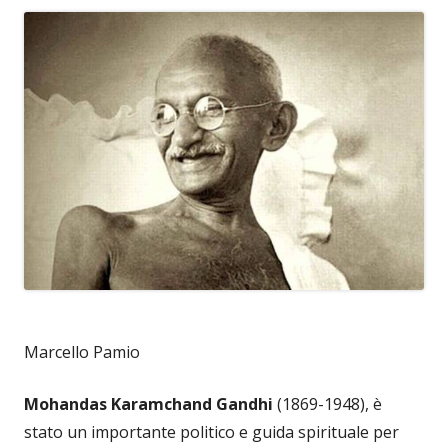
Marcello Pamio
Mohandas Karamchand Gandhi
(1869-1948), è
stato un importante politico e guida spirituale per